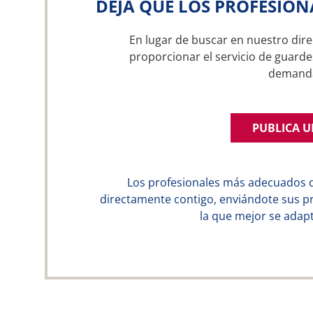
DEJA QUE LOS PROFESION
En lugar de buscar en nuestro dire
proporcionar el servicio de guarde
demand
PUBLICA 
Los profesionales más adecuados 
directamente contigo, enviándote sus p
la que mejor se adapt