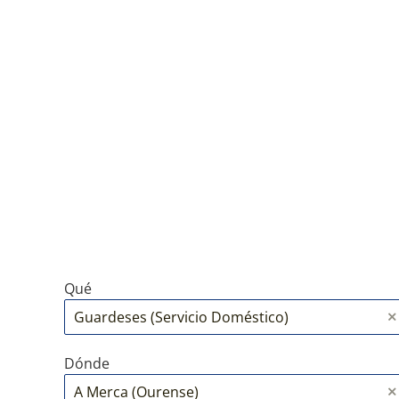
Qué
Dónde