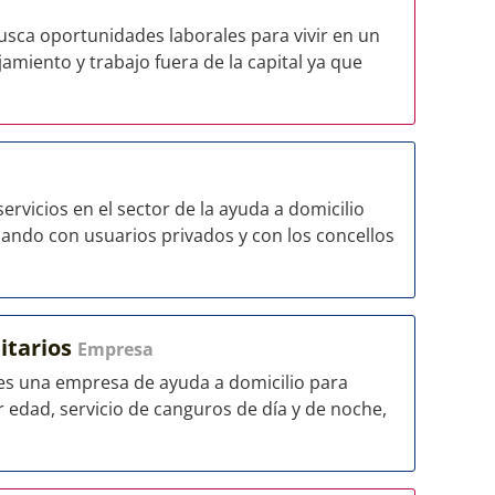
sca oportunidades laborales para vivir en un
amiento y trabajo fuera de la capital ya que
vicios en el sector de la ayuda a domicilio
ando con usuarios privados y con los concellos
itarios
Empresa
 es una empresa de ayuda a domicilio para
edad, servicio de canguros de día y de noche,