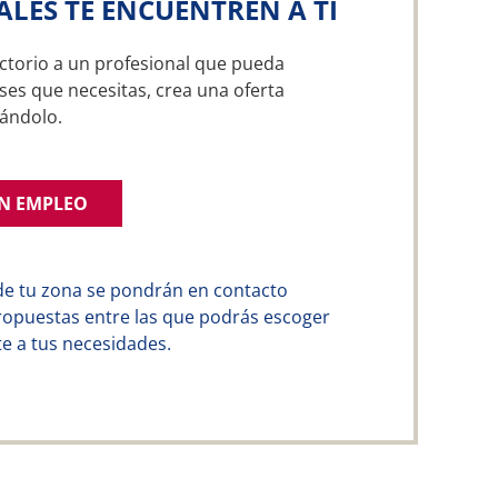
ALES TE ENCUENTREN A TI
ctorio a un profesional que pueda
ses que necesitas, crea una oferta
ándolo.
UN EMPLEO
de tu zona se pondrán en contacto
ropuestas entre las que podrás escoger
e a tus necesidades.