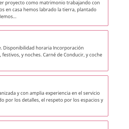
er proyecto como matrimonio trabajando con
s en casa hemos labrado la tierra, plantado
Hemos...
. Disponibilidad horaria Incorporación
festivos, y noches. Carné de Conducir, y coche
izada y con amplia experiencia en el servicio
o por los detalles, el respeto por los espacios y