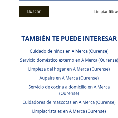
Buscar
Limpiar filtro
TAMBIÉN TE PUEDE INTERESAR
Cuidado de niños en A Merca (Ourense)
Servicio doméstico externo en A Merca (Ourense
Limpieza del hogar en A Merca (Ourense)
Aupairs en A Merca (Ourense)
Servicio de cocina a domicilio en A Merca
(Ourense)
Cuidadores de mascotas en A Merca (Ourense)
Limpiacristales en A Merca (Ourense)