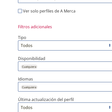
Ver solo perfiles de A Merca
Filtros adicionales
Tipo
Disponibilidad
Cualquiera
Idiomas
Cualquiera
Última actualización del perfil