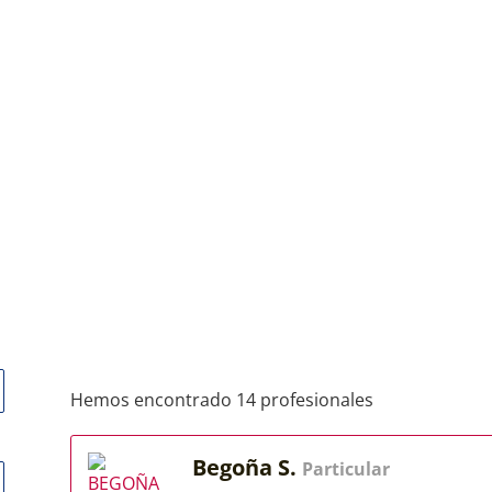
Hemos encontrado 14 profesionales
Begoña S.
Particular