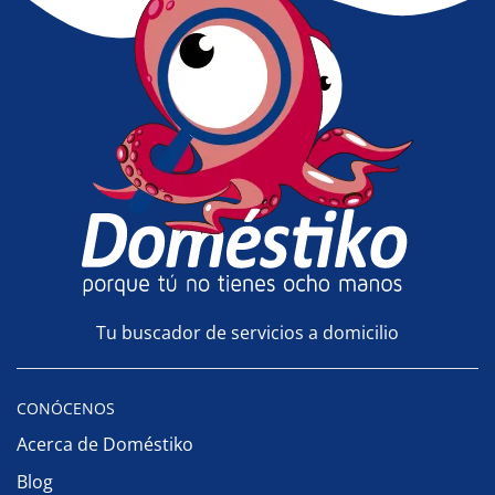
Tu buscador de servicios a domicilio
CONÓCENOS
Acerca de Doméstiko
Blog