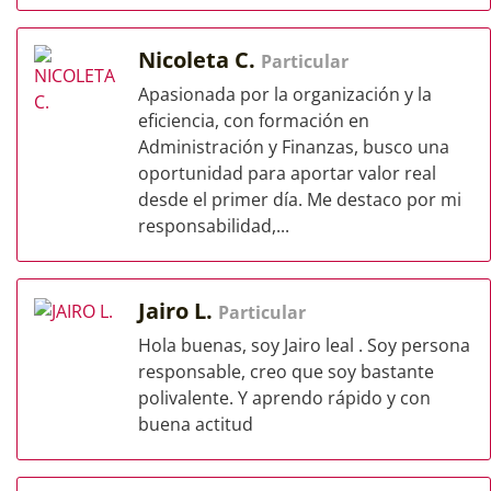
Nicoleta C.
Particular
Apasionada por la organización y la
eficiencia, con formación en
Administración y Finanzas, busco una
oportunidad para aportar valor real
desde el primer día. Me destaco por mi
responsabilidad,...
Jairo L.
Particular
Hola buenas, soy Jairo leal . Soy persona
responsable, creo que soy bastante
polivalente. Y aprendo rápido y con
buena actitud