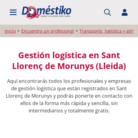
BUSCAR PROFESIONALES
Inicio
Encuentra un profesional
Transporte, logística y alma
Gestión logística en Sant
Llorenç de Morunys (Lleida)
Aquí encontrarás todos los profesionales y empresas
de gestión logística que están registrados en Sant
Llorenç de Morunys y podrás ponerte en contacto con
ellos de la forma más rápida y sencilla, sin
intermediarios y totalmente gratis.