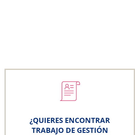
¿QUIERES ENCONTRAR
TRABAJO DE GESTIÓN