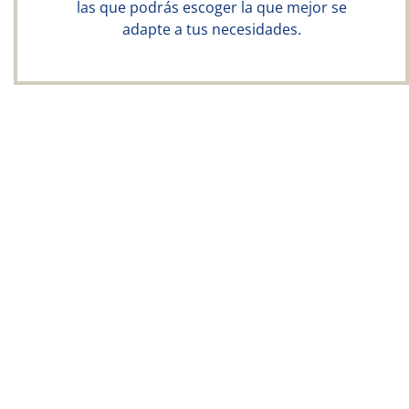
las que podrás escoger la que mejor se
adapte a tus necesidades.