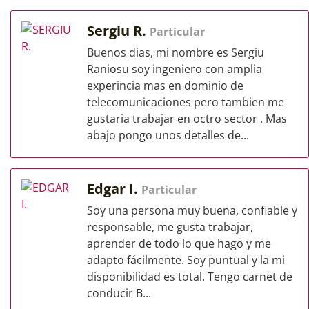
Sergiu R.
Particular
Buenos dias, mi nombre es Sergiu
Raniosu soy ingeniero con amplia
experincia mas en dominio de
telecomunicaciones pero tambien me
gustaria trabajar en octro sector . Mas
abajo pongo unos detalles de...
Edgar I.
Particular
Soy una persona muy buena, confiable y
responsable, me gusta trabajar,
aprender de todo lo que hago y me
adapto fácilmente. Soy puntual y la mi
disponibilidad es total. Tengo carnet de
conducir B...