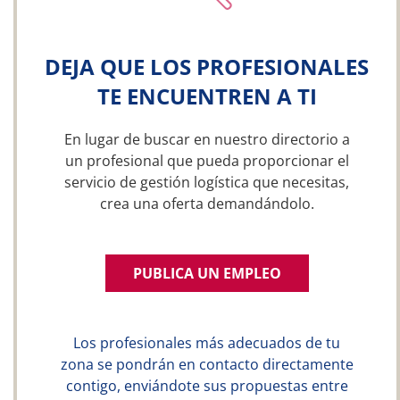
DEJA QUE LOS PROFESIONALES
TE ENCUENTREN A TI
En lugar de buscar en nuestro directorio a
un profesional que pueda proporcionar el
servicio de gestión logística que necesitas,
crea una oferta demandándolo.
PUBLICA UN EMPLEO
Los profesionales más adecuados de tu
zona se pondrán en contacto directamente
contigo, enviándote sus propuestas entre