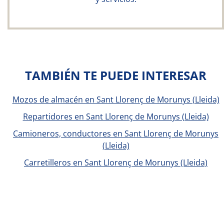
TAMBIÉN TE PUEDE INTERESAR
Mozos de almacén en Sant Llorenç de Morunys (Lleida)
Repartidores en Sant Llorenç de Morunys (Lleida)
Camioneros, conductores en Sant Llorenç de Morunys
(Lleida)
Carretilleros en Sant Llorenç de Morunys (Lleida)