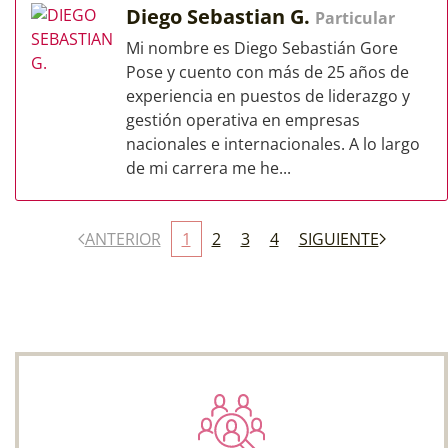
Diego Sebastian G.
Particular
Mi nombre es Diego Sebastián Gore
Pose y cuento con más de 25 años de
experiencia en puestos de liderazgo y
gestión operativa en empresas
nacionales e internacionales. A lo largo
de mi carrera me he...
ANTERIOR
1
2
3
4
SIGUIENTE