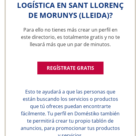
LOGÍSTICA EN SANT LLORENÇ
DE MORUNYS (LLEIDA)?
Para ello no tienes más crear un perfil en
este directorio, es totalmente gratis y no te
llevará más que un par de minutos.
REGÍSTRATE GRATIS
Esto te ayudará a que las personas que
están buscando los servicios o productos
que tú ofreces puedan encontrarte
fácilmente. Tu perfil en Doméstiko también
te permitirá crear tu propio tablón de
anuncios, para promocionar tus productos
y servicios.