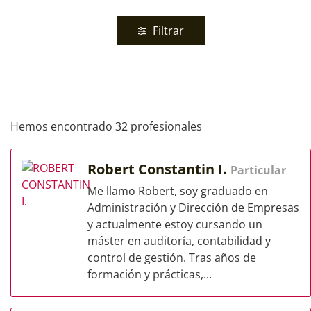
Filtrar
Hemos encontrado 32 profesionales
Robert Constantin I.
Particular
Me llamo Robert, soy graduado en
Administración y Dirección de Empresas
y actualmente estoy cursando un
máster en auditoría, contabilidad y
control de gestión. Tras años de
formación y prácticas,...