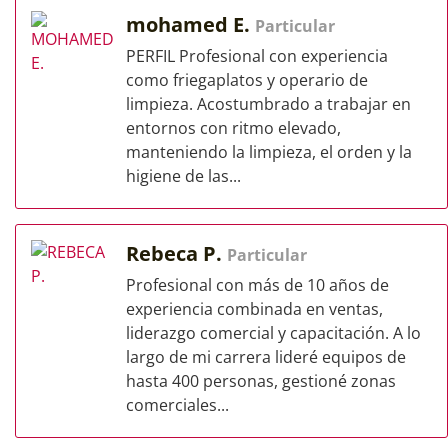
mohamed E.
Particular
PERFIL Profesional con experiencia
como friegaplatos y operario de
limpieza. Acostumbrado a trabajar en
entornos con ritmo elevado,
manteniendo la limpieza, el orden y la
higiene de las...
Rebeca P.
Particular
Profesional con más de 10 años de
experiencia combinada en ventas,
liderazgo comercial y capacitación. A lo
largo de mi carrera lideré equipos de
hasta 400 personas, gestioné zonas
comerciales...