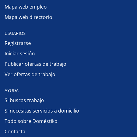
Mapa web empleo
Mapa web directorio
USUARIOS
Registrarse
Iniciar sesión
Publicar ofertas de trabajo
Ver ofertas de trabajo
AYUDA
Si buscas trabajo
Si necesitas servicios a domicilio
Todo sobre Doméstiko
Contacta