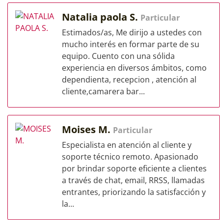
Natalia paola S.
Particular
Estimados/as, Me dirijo a ustedes con
mucho interés en formar parte de su
equipo. Cuento con una sólida
experiencia en diversos ámbitos, como
dependienta, recepcion , atención al
cliente,camarera bar...
Moises M.
Particular
Especialista en atención al cliente y
soporte técnico remoto. Apasionado
por brindar soporte eficiente a clientes
a través de chat, email, RRSS, llamadas
entrantes, priorizando la satisfacción y
la...