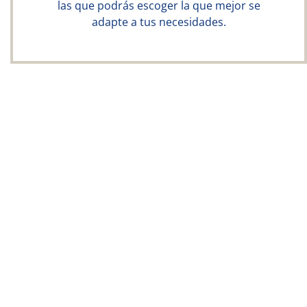
las que podrás escoger la que mejor se
adapte a tus necesidades.