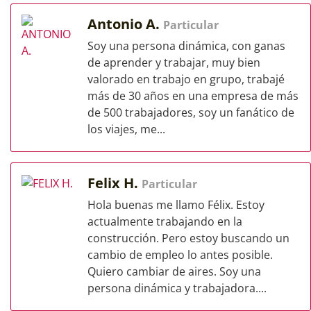
Antonio A.
Particular
Soy una persona dinámica, con ganas
de aprender y trabajar, muy bien
valorado en trabajo en grupo, trabajé
más de 30 años en una empresa de más
de 500 trabajadores, soy un fanático de
los viajes, me...
Felix H.
Particular
Hola buenas me llamo Félix. Estoy
actualmente trabajando en la
construcción. Pero estoy buscando un
cambio de empleo lo antes posible.
Quiero cambiar de aires. Soy una
persona dinámica y trabajadora....