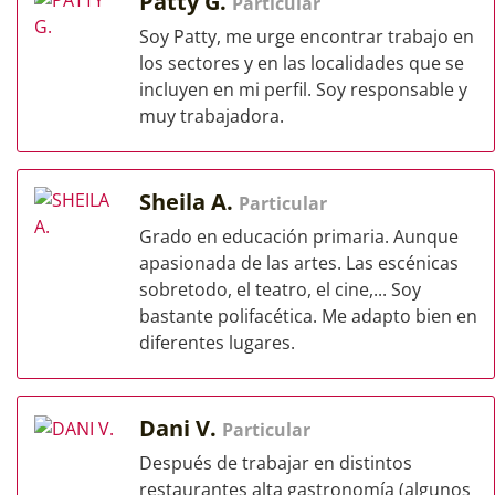
Patty G.
Particular
Soy Patty, me urge encontrar trabajo en
los sectores y en las localidades que se
incluyen en mi perfil. Soy responsable y
muy trabajadora.
Sheila A.
Particular
Grado en educación primaria. Aunque
apasionada de las artes. Las escénicas
sobretodo, el teatro, el cine,... Soy
bastante polifacética. Me adapto bien en
diferentes lugares.
Dani V.
Particular
Después de trabajar en distintos
restaurantes alta gastronomía (algunos