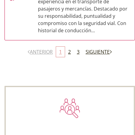
experiencia en el transporte de
pasajeros y mercancías. Destacado por
su responsabilidad, puntualidad y
compromiso con la seguridad vial. Con
historial de conducción...
ANTERIOR
1
2
3
SIGUIENTE