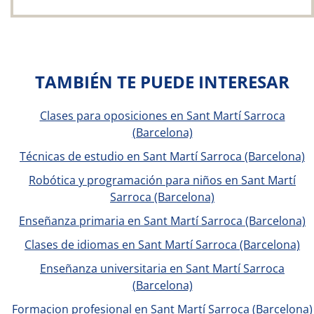
TAMBIÉN TE PUEDE INTERESAR
Clases para oposiciones en Sant Martí Sarroca
(Barcelona)
Técnicas de estudio en Sant Martí Sarroca (Barcelona)
Robótica y programación para niños en Sant Martí
Sarroca (Barcelona)
Enseñanza primaria en Sant Martí Sarroca (Barcelona)
Clases de idiomas en Sant Martí Sarroca (Barcelona)
Enseñanza universitaria en Sant Martí Sarroca
(Barcelona)
Formacion profesional en Sant Martí Sarroca (Barcelona)