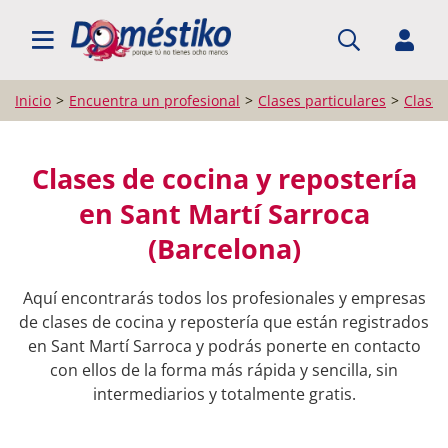
BUSCAR PROFESIONALES
Inicio
Encuentra un profesional
Clases particulares
Clases
Clases de cocina y repostería
en Sant Martí Sarroca
(Barcelona)
Aquí encontrarás todos los profesionales y empresas
de clases de cocina y repostería que están registrados
en Sant Martí Sarroca y podrás ponerte en contacto
con ellos de la forma más rápida y sencilla, sin
intermediarios y totalmente gratis.