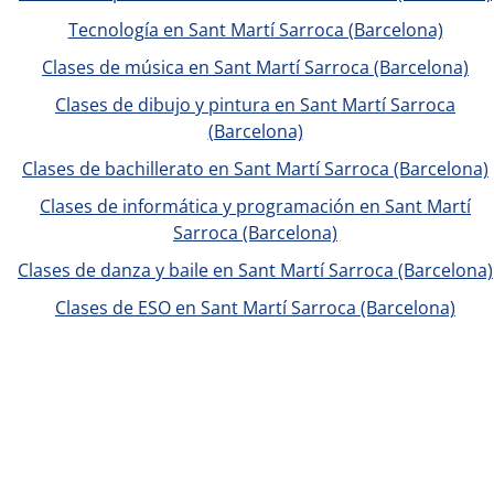
Tecnología en Sant Martí Sarroca (Barcelona)
Clases de música en Sant Martí Sarroca (Barcelona)
Clases de dibujo y pintura en Sant Martí Sarroca
(Barcelona)
Clases de bachillerato en Sant Martí Sarroca (Barcelona)
Clases de informática y programación en Sant Martí
Sarroca (Barcelona)
Clases de danza y baile en Sant Martí Sarroca (Barcelona)
Clases de ESO en Sant Martí Sarroca (Barcelona)