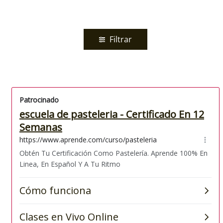
Filtrar