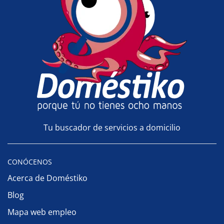
Tu buscador de servicios a domicilio
CONÓCENOS
Acerca de Doméstiko
Blog
Mapa web empleo