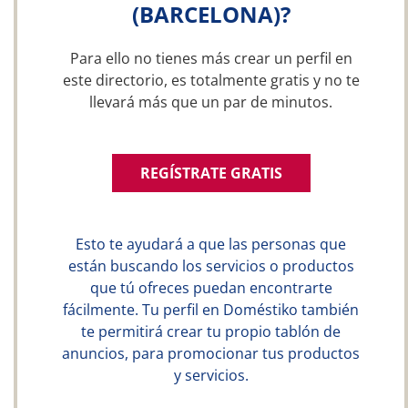
(BARCELONA)?
Para ello no tienes más crear un perfil en
este directorio, es totalmente gratis y no te
llevará más que un par de minutos.
REGÍSTRATE GRATIS
Esto te ayudará a que las personas que
están buscando los servicios o productos
que tú ofreces puedan encontrarte
fácilmente. Tu perfil en Doméstiko también
te permitirá crear tu propio tablón de
anuncios, para promocionar tus productos
y servicios.