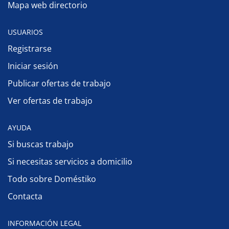
Mapa web directorio
USUARIOS
Registrarse
Iniciar sesión
Publicar ofertas de trabajo
Ver ofertas de trabajo
AYUDA
Si buscas trabajo
Si necesitas servicios a domicilio
Todo sobre Doméstiko
Contacta
INFORMACIÓN LEGAL