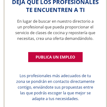
DEJA QUE LOS PROFESIONALES
TE ENCUENTREN A TI
En lugar de buscar en nuestro directorio a
un profesional que pueda proporcionar el
servicio de clases de cocina y repostería que
necesitas, crea una oferta demandándolo.
PUBLICA UN EMPLEO
Los profesionales más adecuados de tu
zona se pondrán en contacto directamente
contigo, enviándote sus propuestas entre
las que podrás escoger la que mejor se
adapte a tus necesidades.