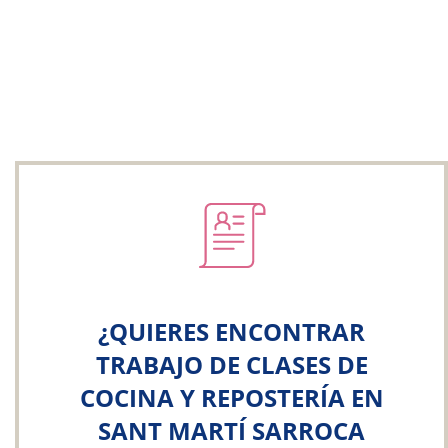
¿QUIERES ENCONTRAR
TRABAJO DE CLASES DE
COCINA Y REPOSTERÍA EN
SANT MARTÍ SARROCA