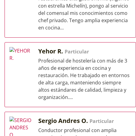
con estrella Michelín), pongo al servicio
del comensal mis conocimientos como
chef privado. Tengo amplia experiencia
en cocina...
Yehor R.
Particular
Profesional de hostelería con más de 3
años de experiencia en cocina y
restauración. He trabajado en entornos
de alta carga, manteniendo siempre
altos estándares de calidad, limpieza y
organización....
Sergio Andres O.
Particular
Conductor profesional con amplia