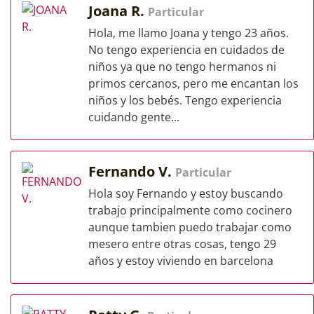
Joana R.
Particular
Hola, me llamo Joana y tengo 23 años.
No tengo experiencia en cuidados de
niños ya que no tengo hermanos ni
primos cercanos, pero me encantan los
niños y los bebés. Tengo experiencia
cuidando gente...
Fernando V.
Particular
Hola soy Fernando y estoy buscando
trabajo principalmente como cocinero
aunque tambien puedo trabajar como
mesero entre otras cosas, tengo 29
años y estoy viviendo en barcelona