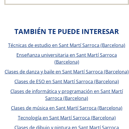
TAMBIÉN TE PUEDE INTERESAR
Técnicas de estudio en Sant Martí Sarroca (Barcelona)
Enseñanza universitaria en Sant Martí Sarroca
(Barcelona)
Clases de danza y baile en Sant Martí Sarroca (Barcelona)
Clases de ESO en Sant Martí Sarroca (Barcelona)
Clases de informática y programación en Sant Martí
Sarroca (Barcelona)
Clases de música en Sant Martí Sarroca (Barcelona)
Tecnología en Sant Martí Sarroca (Barcelona)
Clases de dibujo y pintura en Sant Martí Sarroca