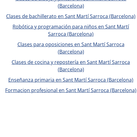
(Barcelona)
Clases de bachillerato en Sant Martí Sarroca (Barcelona)
Robótica y programación para niños en Sant Martí
Sarroca (Barcelona)
Clases para oposiciones en Sant Martí Sarroca
(Barcelona)
Clases de cocina y repostería en Sant Martí Sarroca
(Barcelona)
Enseñanza primaria en Sant Martí Sarroca (Barcelona)
Formacion profesional en Sant Martí Sarroca (Barcelona)