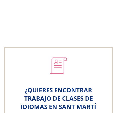
¿QUIERES ENCONTRAR
TRABAJO DE CLASES DE
IDIOMAS EN SANT MARTÍ