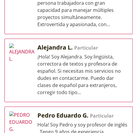
persona trabajadora con gran
capacidad para manejar múltiples
proyectos simultáneamente.
Extrovertida y apasionada, con...
Alejandra L.
Particular
¡Hola! Soy Alejandra. Soy lingüista,
correctora de textos y profesora de
español. Si necesitas mis servicios no
dudes en contactarme. Puedo dar
clases de español para extranjeros,
corregir todo tipo...
Pedro Eduardo G.
Particular
Hola! Soy Pedro y soy profesor de inglés
. Tengo 9 años de experiencia