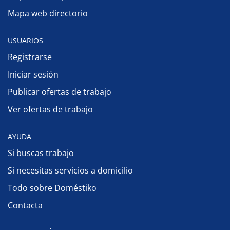
Mapa web directorio
USUARIOS
Registrarse
Iniciar sesión
Publicar ofertas de trabajo
Ver ofertas de trabajo
AYUDA
Si buscas trabajo
Si necesitas servicios a domicilio
Todo sobre Doméstiko
Contacta