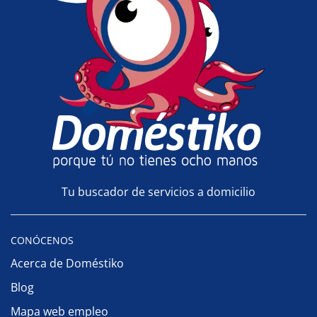
Tu buscador de servicios a domicilio
CONÓCENOS
Acerca de Doméstiko
Blog
Mapa web empleo