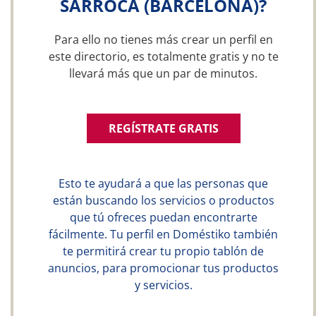
SARROCA (BARCELONA)?
Para ello no tienes más crear un perfil en
este directorio, es totalmente gratis y no te
llevará más que un par de minutos.
REGÍSTRATE GRATIS
Esto te ayudará a que las personas que
están buscando los servicios o productos
que tú ofreces puedan encontrarte
fácilmente. Tu perfil en Doméstiko también
te permitirá crear tu propio tablón de
anuncios, para promocionar tus productos
y servicios.