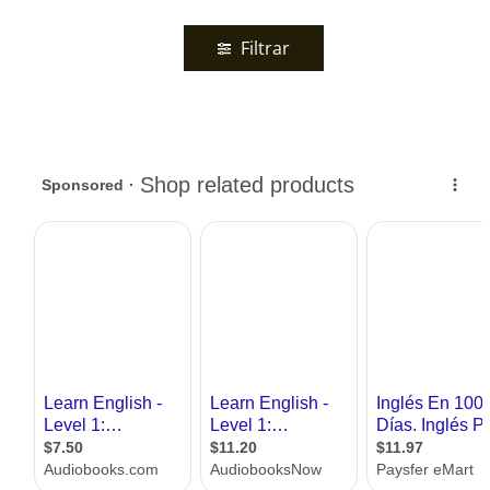
Filtrar