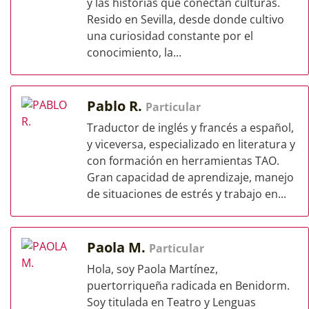
y las historias que conectan culturas.
Resido en Sevilla, desde donde cultivo
una curiosidad constante por el
conocimiento, la...
Pablo R.
Particular
Traductor de inglés y francés a español,
y viceversa, especializado en literatura y
con formación en herramientas TAO.
Gran capacidad de aprendizaje, manejo
de situaciones de estrés y trabajo en...
Paola M.
Particular
Hola, soy Paola Martínez,
puertorriqueña radicada en Benidorm.
Soy titulada en Teatro y Lenguas