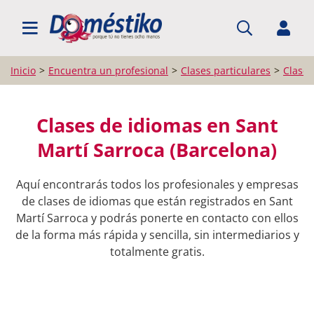
BUSCAR PROFESIONALES
Inicio
Encuentra un profesional
Clases particulares
Clases
Clases de idiomas en Sant
Martí Sarroca (Barcelona)
Aquí encontrarás todos los profesionales y empresas
de clases de idiomas que están registrados en Sant
Martí Sarroca y podrás ponerte en contacto con ellos
de la forma más rápida y sencilla, sin intermediarios y
totalmente gratis.