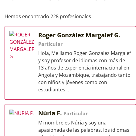
Hemos encontrado 228 profesionales
Roger González Margalef G.
Particular
Hola, Me llamo Roger González Margalef
y soy profesor de idiomas con más de
13 años de experiencia internacional en
Angola y Mozambique, trabajando tanto
con niños y jóvenes como con
estudiantes...
Núria F.
Particular
Mi nombre es Núria y soy una
apasionada de las palabras, los idiomas