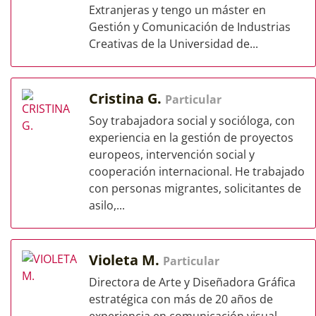
Extranjeras y tengo un máster en
Gestión y Comunicación de Industrias
Creativas de la Universidad de...
Cristina G.
Particular
Soy trabajadora social y socióloga, con
experiencia en la gestión de proyectos
europeos, intervención social y
cooperación internacional. He trabajado
con personas migrantes, solicitantes de
asilo,...
Violeta M.
Particular
Directora de Arte y Diseñadora Gráfica
estratégica con más de 20 años de