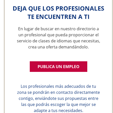
DEJA QUE LOS PROFESIONALES
TE ENCUENTREN A TI
En lugar de buscar en nuestro directorio a
un profesional que pueda proporcionar el
servicio de clases de idiomas que necesitas,
crea una oferta demandándolo.
PUBLICA UN EMPLEO
Los profesionales más adecuados de tu
zona se pondrán en contacto directamente
contigo, enviándote sus propuestas entre
las que podrás escoger la que mejor se
adapte a tus necesidades.