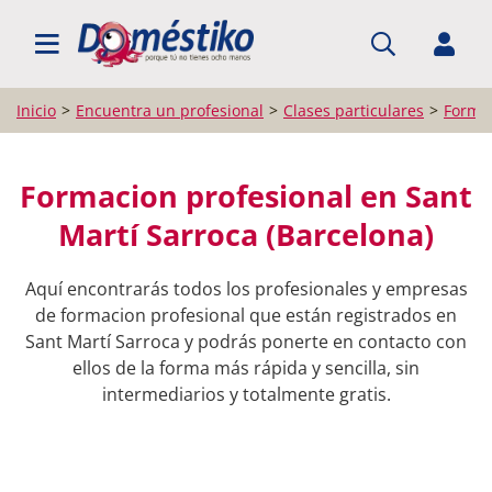
BUSCAR PROFESIONALES
Inicio
Encuentra un profesional
Clases particulares
Formac
Formacion profesional en Sant
Martí Sarroca (Barcelona)
Aquí encontrarás todos los profesionales y empresas
de formacion profesional que están registrados en
Sant Martí Sarroca y podrás ponerte en contacto con
ellos de la forma más rápida y sencilla, sin
intermediarios y totalmente gratis.