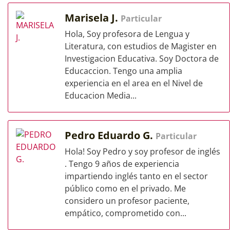
Marisela J.
Particular
Hola, Soy profesora de Lengua y
Literatura, con estudios de Magister en
Investigacion Educativa. Soy Doctora de
Educaccion. Tengo una amplia
experiencia en el area en el Nivel de
Educacion Media...
Pedro Eduardo G.
Particular
Hola! Soy Pedro y soy profesor de inglés
. Tengo 9 años de experiencia
impartiendo inglés tanto en el sector
público como en el privado. Me
considero un profesor paciente,
empático, comprometido con...