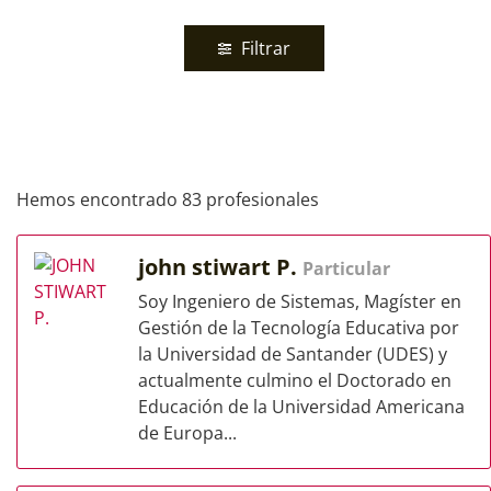
Filtrar
Hemos encontrado 83 profesionales
john stiwart P.
Particular
Soy Ingeniero de Sistemas, Magíster en
Gestión de la Tecnología Educativa por
la Universidad de Santander (UDES) y
actualmente culmino el Doctorado en
Educación de la Universidad Americana
de Europa...