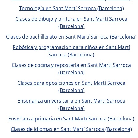
Tecnología en Sant Martí Sarroca (Barcelona)
Clases de dibujo y pintura en Sant Martí Sarroca
(Barcelona)
Clases de bachillerato en Sant Martí Sarroca (Barcelona)
Robótica y programación para niños en Sant Martí
Sarroca (Barcelona)
Clases de cocina y repostería en Sant Martí Sarroca
(Barcelona)
Clases para oposiciones en Sant Martí Sarroca
(Barcelona)
Enseñanza universitaria en Sant Martí Sarroca
(Barcelona)
Enseñanza primaria en Sant Martí Sarroca (Barcelona)
Clases de idiomas en Sant Martí Sarroca (Barcelona)