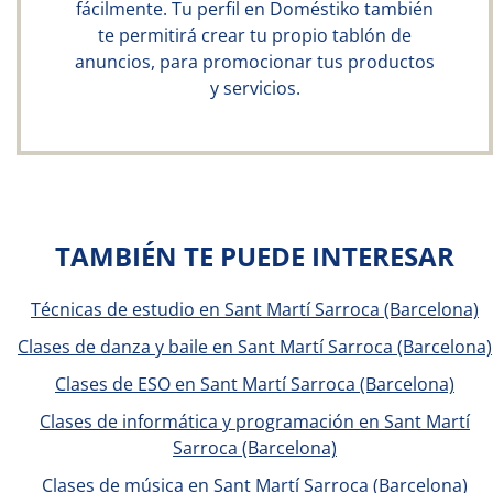
fácilmente. Tu perfil en Doméstiko también
te permitirá crear tu propio tablón de
anuncios, para promocionar tus productos
y servicios.
TAMBIÉN TE PUEDE INTERESAR
Técnicas de estudio en Sant Martí Sarroca (Barcelona)
Clases de danza y baile en Sant Martí Sarroca (Barcelona)
Clases de ESO en Sant Martí Sarroca (Barcelona)
Clases de informática y programación en Sant Martí
Sarroca (Barcelona)
Clases de música en Sant Martí Sarroca (Barcelona)