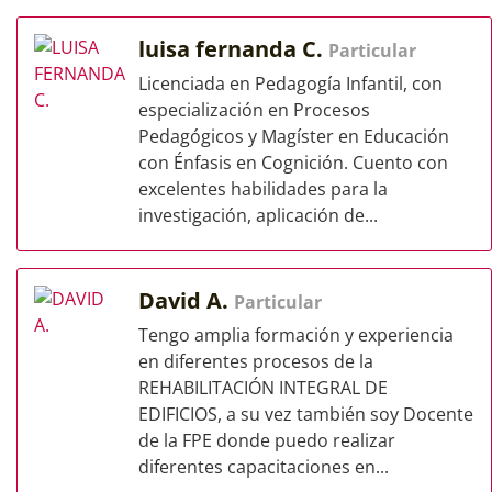
luisa fernanda C.
Particular
Licenciada en Pedagogía Infantil, con
especialización en Procesos
Pedagógicos y Magíster en Educación
con Énfasis en Cognición. Cuento con
excelentes habilidades para la
investigación, aplicación de...
David A.
Particular
Tengo amplia formación y experiencia
en diferentes procesos de la
REHABILITACIÓN INTEGRAL DE
EDIFICIOS, a su vez también soy Docente
de la FPE donde puedo realizar
diferentes capacitaciones en...