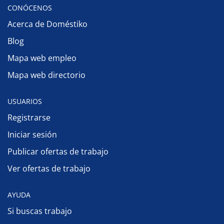
CONÓCENOS
Acerca de Doméstiko
Blog
Mapa web empleo
Mapa web directorio
USUARIOS
Registrarse
Iniciar sesión
Publicar ofertas de trabajo
Ver ofertas de trabajo
AYUDA
Si buscas trabajo