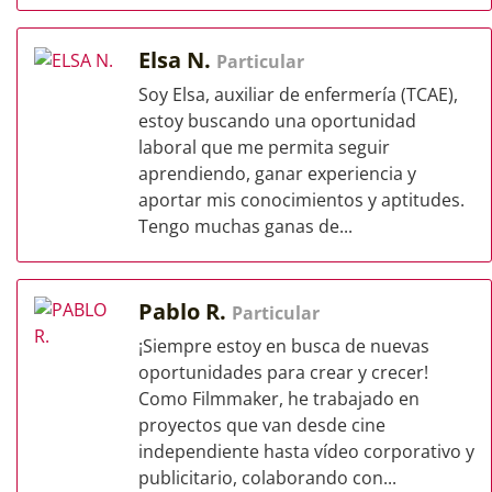
Elsa N.
Particular
Soy Elsa, auxiliar de enfermería (TCAE),
estoy buscando una oportunidad
laboral que me permita seguir
aprendiendo, ganar experiencia y
aportar mis conocimientos y aptitudes.
Tengo muchas ganas de...
Pablo R.
Particular
¡Siempre estoy en busca de nuevas
oportunidades para crear y crecer!
Como Filmmaker, he trabajado en
proyectos que van desde cine
independiente hasta vídeo corporativo y
publicitario, colaborando con...