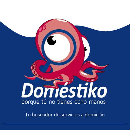
Tu buscador de servicios a domicilio