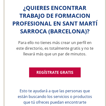
¿QUIERES ENCONTRAR
TRABAJO DE FORMACION
PROFESIONAL EN SANT MARTÍ
SARROCA (BARCELONA)?
Para ello no tienes más crear un perfil en
este directorio, es totalmente gratis y no te
llevará más que un par de minutos.
REGÍSTRATE GRATIS
Esto te ayudará a que las personas que
están buscando los servicios o productos
que tú ofreces puedan encontrarte