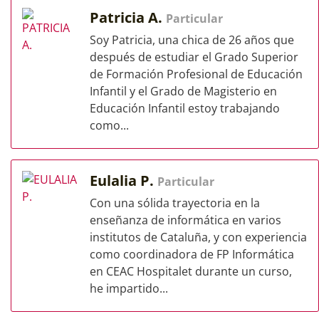
Patricia A.
Particular
Soy Patricia, una chica de 26 años que
después de estudiar el Grado Superior
de Formación Profesional de Educación
Infantil y el Grado de Magisterio en
Educación Infantil estoy trabajando
como...
Eulalia P.
Particular
Con una sólida trayectoria en la
enseñanza de informática en varios
institutos de Cataluña, y con experiencia
como coordinadora de FP Informática
en CEAC Hospitalet durante un curso,
he impartido...