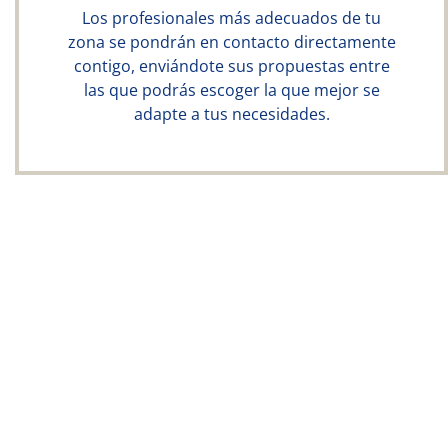
Los profesionales más adecuados de tu
zona se pondrán en contacto directamente
contigo, enviándote sus propuestas entre
las que podrás escoger la que mejor se
adapte a tus necesidades.