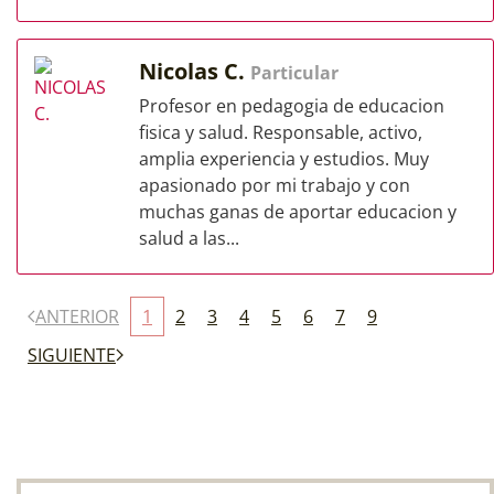
Nicolas C.
Particular
Profesor en pedagogia de educacion
fisica y salud. Responsable, activo,
amplia experiencia y estudios. Muy
apasionado por mi trabajo y con
muchas ganas de aportar educacion y
salud a las...
ANTERIOR
1
2
3
4
5
6
7
9
SIGUIENTE