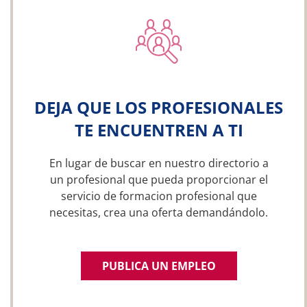
DEJA QUE LOS PROFESIONALES
TE ENCUENTREN A TI
En lugar de buscar en nuestro directorio a
un profesional que pueda proporcionar el
servicio de formacion profesional que
necesitas, crea una oferta demandándolo.
PUBLICA UN EMPLEO