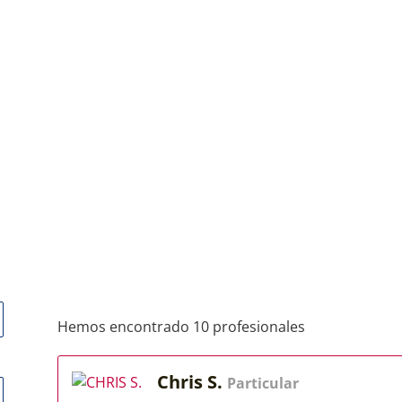
Hemos encontrado 10 profesionales
Chris S.
Particular