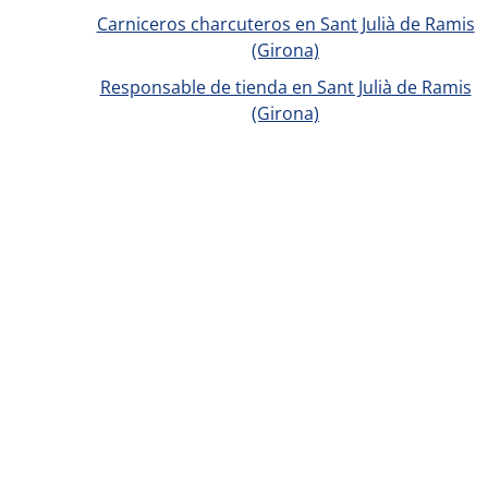
Carniceros charcuteros en Sant Julià de Ramis
(Girona)
Responsable de tienda en Sant Julià de Ramis
(Girona)