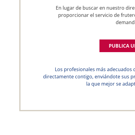
En lugar de buscar en nuestro dire
proporcionar el servicio de fruter
demand
PUBLICA 
Los profesionales más adecuados 
directamente contigo, enviándote sus p
la que mejor se adapt