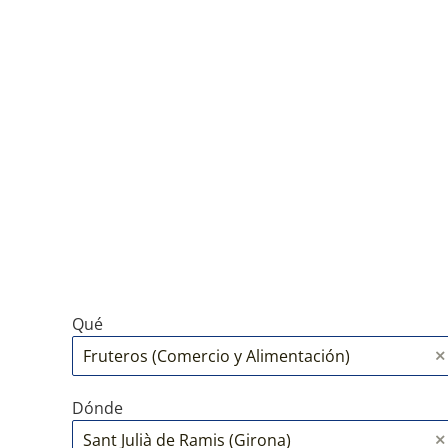
Qué
Dónde