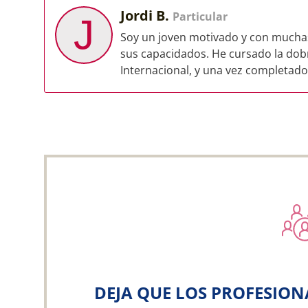
Jordi B.
Particular
J
Soy un joven motivado y con muchas
sus capacidados. He cursado la dobre
Internacional, y una vez completado 
DEJA QUE LOS PROFESION