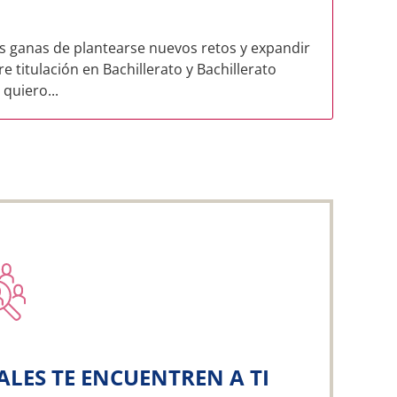
 ganas de plantearse nuevos retos y expandir
 titulación en Bachillerato y Bachillerato
quiero...
ALES TE ENCUENTREN A TI