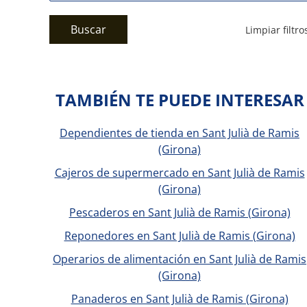
Buscar
Limpiar filtro
TAMBIÉN TE PUEDE INTERESAR
Dependientes de tienda en Sant Julià de Ramis
(Girona)
Cajeros de supermercado en Sant Julià de Ramis
(Girona)
Pescaderos en Sant Julià de Ramis (Girona)
Reponedores en Sant Julià de Ramis (Girona)
Operarios de alimentación en Sant Julià de Ramis
(Girona)
Panaderos en Sant Julià de Ramis (Girona)