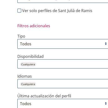
Ver solo perfiles de Sant Julià de Ramis
Filtros adicionales
Tipo
Disponibilidad
Cualquiera
Idiomas
Cualquiera
Última actualización del perfil