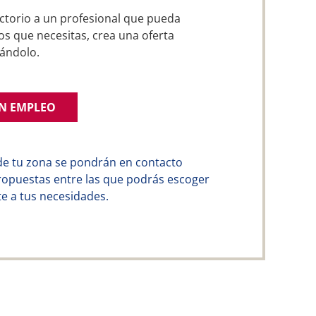
ctorio a un profesional que pueda
os que necesitas, crea una oferta
ándolo.
UN EMPLEO
de tu zona se pondrán en contacto
ropuestas entre las que podrás escoger
e a tus necesidades.