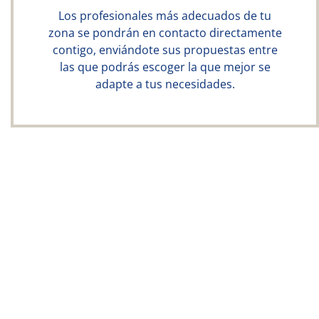
Los profesionales más adecuados de tu
zona se pondrán en contacto directamente
contigo, enviándote sus propuestas entre
las que podrás escoger la que mejor se
adapte a tus necesidades.