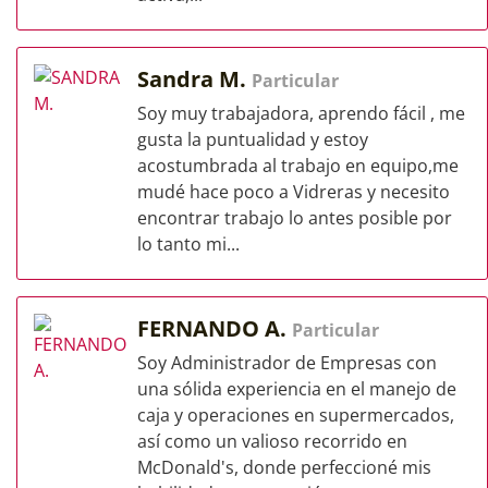
Sandra M.
Particular
Soy muy trabajadora, aprendo fácil , me
gusta la puntualidad y estoy
acostumbrada al trabajo en equipo,me
mudé hace poco a Vidreras y necesito
encontrar trabajo lo antes posible por
lo tanto mi...
FERNANDO A.
Particular
Soy Administrador de Empresas con
una sólida experiencia en el manejo de
caja y operaciones en supermercados,
así como un valioso recorrido en
McDonald's, donde perfeccioné mis