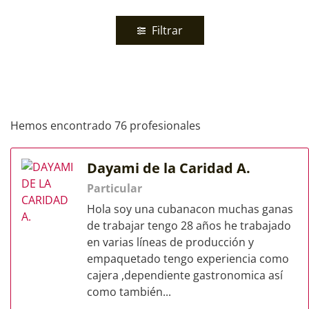
Filtrar
Hemos encontrado 76 profesionales
Dayami de la Caridad A.
Particular
Hola soy una cubanacon muchas ganas
de trabajar tengo 28 años he trabajado
en varias líneas de producción y
empaquetado tengo experiencia como
cajera ,dependiente gastronomica así
como también...