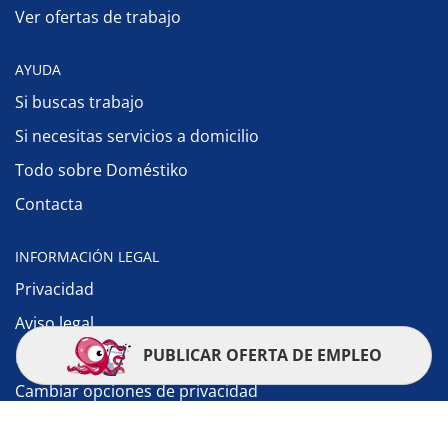
Ver ofertas de trabajo
AYUDA
Si buscas trabajo
Si necesitas servicios a domicilio
Todo sobre Doméstiko
Contacta
INFORMACIÓN LEGAL
Privacidad
Aviso legal
PUBLICAR OFERTA DE EMPLEO
Política de cookies
Cambiar opciones de privacidad