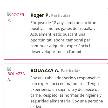
Roger P.
Particular
Sóc jove de 18 anys amb una actitud
positiva i moltes ganes de treballar.
Actualment, estic buscant una
oportunitat laboral temporal per
continuar adquirint experiència i
desenvolupar-me en l'àmbit...
BOUAZZA A.
Particular
Soy un trabajador serio y responsable,
con experiencia en mataderos. Tengo
experiencia en sacrificio y despiece de
carne. Respeto las normas de higiene y
seguridad alimentaria. Soy una persona
activa,...