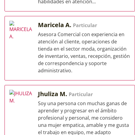
habilidades en atención...
Maricela A.
Particular
Asesora Comercial con experiencia en
atención al cliente, operaciones de
tienda en el sector moda, organización
de inventario, ventas, recepción, gestión
de correspondencia y soporte
administrativo.
Jhuliza M.
Particular
Soy una persona con muchas ganas de
aprender y progresar en el ámbito
profesional y personal, me considero
una mujer empatica, amable y me gusta
el trabajo en equipo, me adapto