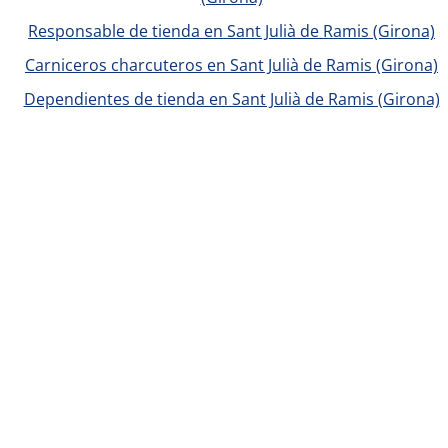
Responsable de tienda en Sant Julià de Ramis (Girona)
Carniceros charcuteros en Sant Julià de Ramis (Girona)
Dependientes de tienda en Sant Julià de Ramis (Girona)