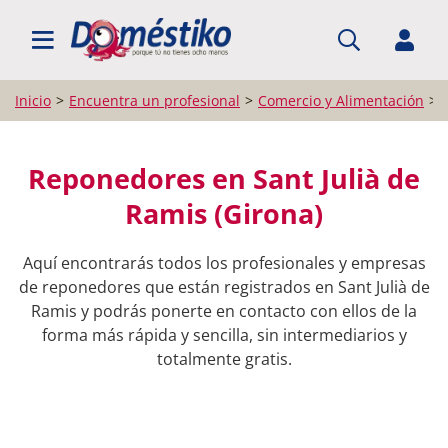
BUSCAR PROFESIONALES
Inicio
Encuentra un profesional
Comercio y Alimentación
Reponedores en Sant Julià de
Ramis (Girona)
Aquí encontrarás todos los profesionales y empresas
de reponedores que están registrados en Sant Julià de
Ramis y podrás ponerte en contacto con ellos de la
forma más rápida y sencilla, sin intermediarios y
totalmente gratis.