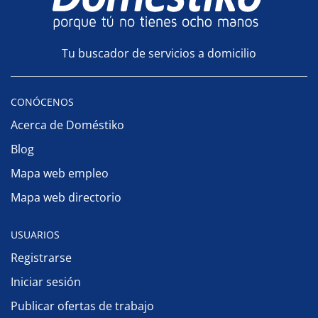
Tu buscador de servicios a domicilio
CONÓCENOS
Acerca de Doméstiko
Blog
Mapa web empleo
Mapa web directorio
USUARIOS
Registrarse
Iniciar sesión
Publicar ofertas de trabajo