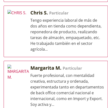
Chris S.
Particular
Tengo experiencia laboral de más de
dos años en tienda como dependienta,
reponedora de producto, realizando
tareas de almacén, empaquetado, etc.
He trabajado también en el sector
agrícola...
Margarita M.
Particular
Fuerte profesional, con mentalidad
creativa, estructura y ordenada,
experimentada tanto en departamentos
de back office comercial nacional e
internacional, como en Import y Export.
Soy activa y...