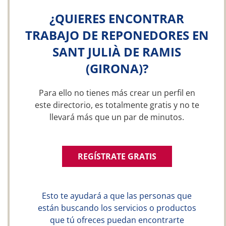
¿QUIERES ENCONTRAR
TRABAJO DE REPONEDORES EN
SANT JULIÀ DE RAMIS
(GIRONA)?
Para ello no tienes más crear un perfil en
este directorio, es totalmente gratis y no te
llevará más que un par de minutos.
REGÍSTRATE GRATIS
Esto te ayudará a que las personas que
están buscando los servicios o productos
que tú ofreces puedan encontrarte