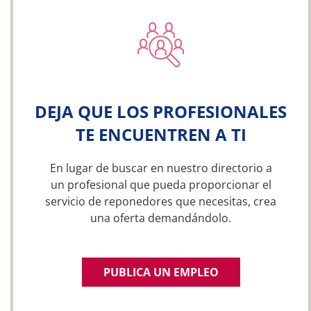
DEJA QUE LOS PROFESIONALES
TE ENCUENTREN A TI
En lugar de buscar en nuestro directorio a
un profesional que pueda proporcionar el
servicio de reponedores que necesitas, crea
una oferta demandándolo.
PUBLICA UN EMPLEO