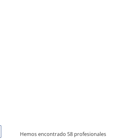
Hemos encontrado 58 profesionales