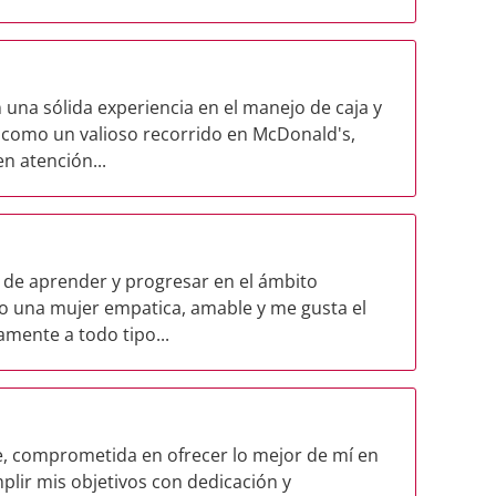
una sólida experiencia en el manejo de caja y
como un valioso recorrido en McDonald's,
n atención...
de aprender y progresar en el ámbito
ro una mujer empatica, amable y me gusta el
mente a todo tipo...
, comprometida en ofrecer lo mejor de mí en
lir mis objetivos con dedicación y