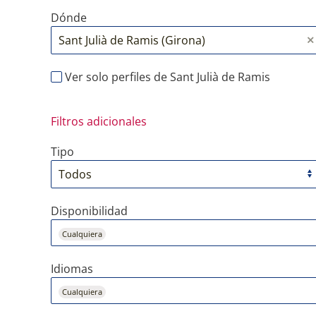
Dónde
Ver solo perfiles de Sant Julià de Ramis
Filtros adicionales
Tipo
Disponibilidad
Cualquiera
Idiomas
Cualquiera