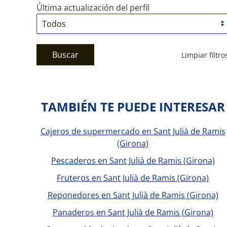
Última actualización del perfil
Buscar
Limpiar filtro
TAMBIÉN TE PUEDE INTERESAR
Cajeros de supermercado en Sant Julià de Ramis
(Girona)
Pescaderos en Sant Julià de Ramis (Girona)
Fruteros en Sant Julià de Ramis (Girona)
Reponedores en Sant Julià de Ramis (Girona)
Panaderos en Sant Julià de Ramis (Girona)