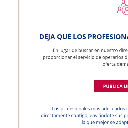
DEJA QUE LOS PROFESION
En lugar de buscar en nuestro dire
proporcionar el servicio de operarios d
oferta dem
PUBLICA 
Los profesionales más adecuados 
directamente contigo, enviándote sus p
la que mejor se adapt