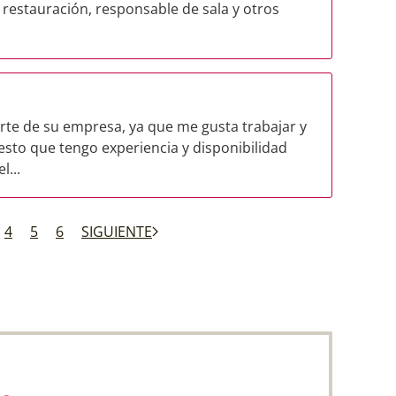
 restauración, responsable de sala y otros
arte de su empresa, ya que me gusta trabajar y
sto que tengo experiencia y disponibilidad
l...
4
5
6
SIGUIENTE