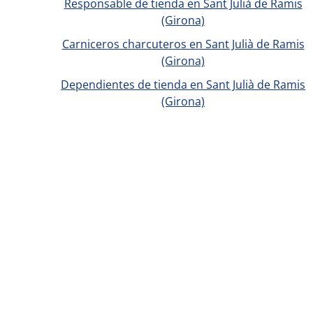
Responsable de tienda en Sant Julià de Ramis
(Girona)
Carniceros charcuteros en Sant Julià de Ramis
(Girona)
Dependientes de tienda en Sant Julià de Ramis
(Girona)