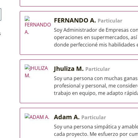
FERNANDO A.
Particular
Soy Administrador de Empresas con 
s
operaciones en supermercados, así 
donde perfeccioné mis habilidades e
Jhuliza M.
Particular
Soy una persona con muchas ganas 
profesional y personal, me conside
trabajo en equipo, me adapto rápida
Adam A.
Particular
Soy una persona simpática y amable
cada proyecto. Me esfuerzo por cump