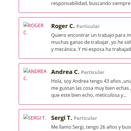
responsabilidad, buscando siempre m
Roger C.
Particular
Quiero encontrar un trabajo para m
muchas ganas de trabajar, yo he si
y mecánica. Y mi esposa ha trabajado
Andrea C.
Particular
Hola, soy Andrea tengo 43 años ,una
me gustan las cosa muy bien echas ,
que este bien echo, meticulosa y...
Sergi T.
Particular
Me llamo Sergi, tengo 26 años y bus