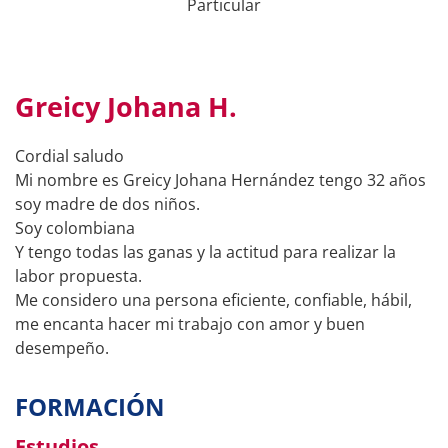
Particular
Greicy Johana H.
Cordial saludo
Mi nombre es Greicy Johana Hernández tengo 32 años
soy madre de dos niños.
Soy colombiana
Y tengo todas las ganas y la actitud para realizar la
labor propuesta.
Me considero una persona eficiente, confiable, hábil,
me encanta hacer mi trabajo con amor y buen
desempeño.
FORMACIÓN
Estudios