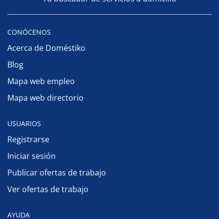
CONÓCENOS
Acerca de Doméstiko
Blog
Mapa web empleo
Mapa web directorio
USUARIOS
Registrarse
Iniciar sesión
Publicar ofertas de trabajo
Ver ofertas de trabajo
AYUDA