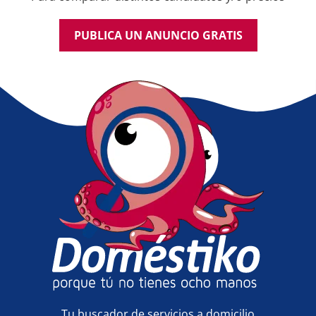
PUBLICA UN ANUNCIO GRATIS
Tu buscador de servicios a domicilio