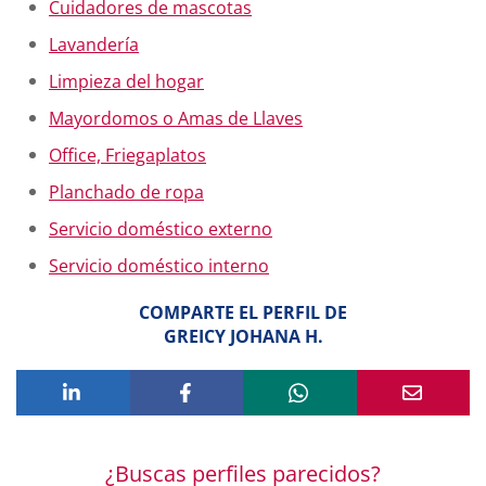
Cuidadores de mascotas
Lavandería
Limpieza del hogar
Mayordomos o Amas de Llaves
Office, Friegaplatos
Planchado de ropa
Servicio doméstico externo
Servicio doméstico interno
COMPARTE EL PERFIL DE
GREICY JOHANA H.
¿Buscas perfiles parecidos?