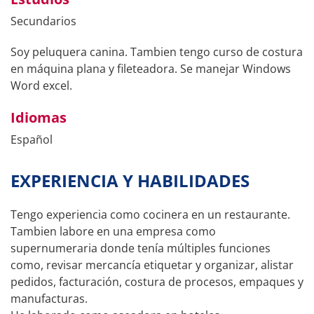
Secundarios
Soy peluquera canina. Tambien tengo curso de costura
en máquina plana y fileteadora. Se manejar Windows
Word excel.
Idiomas
Español
EXPERIENCIA Y HABILIDADES
Tengo experiencia como cocinera en un restaurante.
Tambien labore en una empresa como
supernumeraria donde tenía múltiples funciones
como, revisar mercancía etiquetar y organizar, alistar
pedidos, facturación, costura de procesos, empaques y
manufacturas.