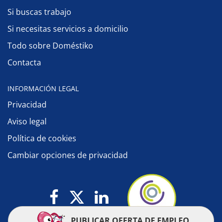
Si buscas trabajo
Si necesitas servicios a domicilio
Todo sobre Doméstiko
Contacta
INFORMACIÓN LEGAL
Privacidad
Aviso legal
Política de cookies
Cambiar opciones de privacidad
PUBLICAR OFERTA DE EMPLEO