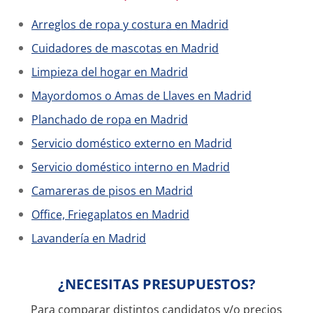
Arreglos de ropa y costura en Madrid
Cuidadores de mascotas en Madrid
Limpieza del hogar en Madrid
Mayordomos o Amas de Llaves en Madrid
Planchado de ropa en Madrid
Servicio doméstico externo en Madrid
Servicio doméstico interno en Madrid
Camareras de pisos en Madrid
Office, Friegaplatos en Madrid
Lavandería en Madrid
¿NECESITAS PRESUPUESTOS?
Para comparar distintos candidatos y/o precios