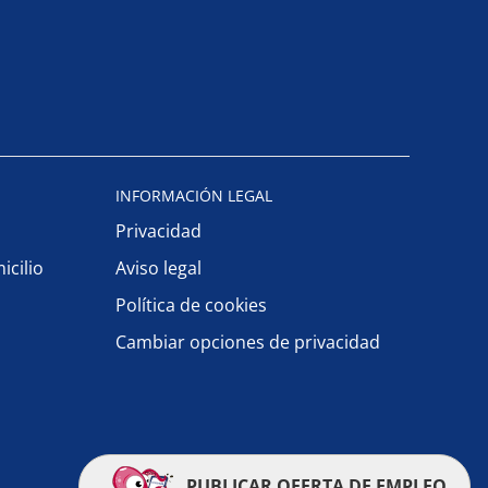
INFORMACIÓN LEGAL
Privacidad
icilio
Aviso legal
Política de cookies
Cambiar opciones de privacidad
PUBLICAR OFERTA DE EMPLEO