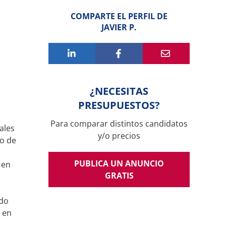
COMPARTE EL PERFIL DE
JAVIER P.
¿NECESITAS
PRESUPUESTOS?
Para comparar distintos candidatos
ales
y/o precios
o de
PUBLICA UN ANUNCIO
 en
GRATIS
odo
 en