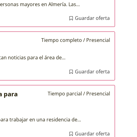
personas mayores en Almería. Las...
Guardar oferta
Tiempo completo / Presencial
n noticias para el área de...
Guardar oferta
a para
Tiempo parcial / Presencial
a trabajar en una residencia de...
Guardar oferta