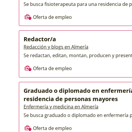
Se busca fisioterapeuta para una residencia de 
Oferta de empleo
Redactor/a
Redacción y blogs en Almería
Se redactan, editan, montan, producen y presenta
Oferta de empleo
Graduado o diplomado en enfermerí
residencia de personas mayores
Enfermería y medicina en Almería
Se busca graduado o diplomado en enfermería par
Oferta de empleo