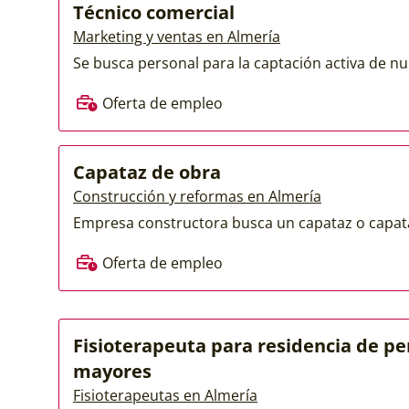
Técnico comercial
Marketing y ventas en Almería
Se busca personal para la captación activa de nu
Oferta de empleo
Capataz de obra
Construcción y reformas en Almería
Empresa constructora busca un capataz o capataz
Oferta de empleo
Fisioterapeuta para residencia de p
mayores
Fisioterapeutas en Almería