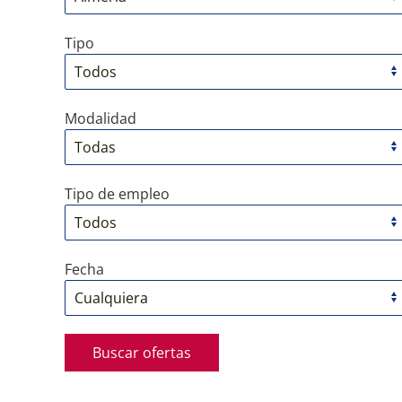
Tipo
Modalidad
Tipo de empleo
Fecha
Buscar ofertas