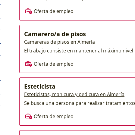
Oferta de empleo
Camarero/a de pisos
Camareras de pisos en Almería
El trabajo consiste en mantener al máximo nivel l
Oferta de empleo
Esteticista
Esteticistas, manicura y pedicura en Almería
Se busca una persona para realizar tratamientos 
Oferta de empleo