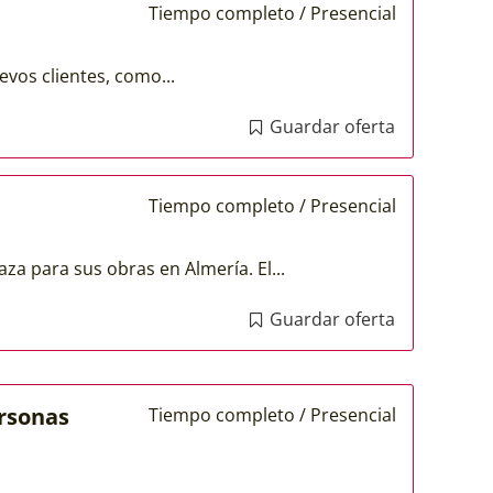
Tiempo completo / Presencial
evos clientes, como...
Guardar oferta
Tiempo completo / Presencial
a para sus obras en Almería. El...
Guardar oferta
ersonas
Tiempo completo / Presencial