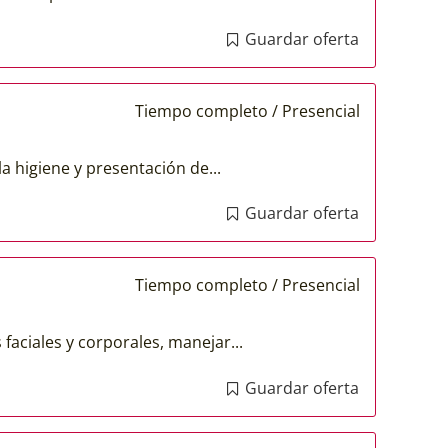
Guardar oferta
Tiempo completo / Presencial
a higiene y presentación de...
Guardar oferta
Tiempo completo / Presencial
faciales y corporales, manejar...
Guardar oferta