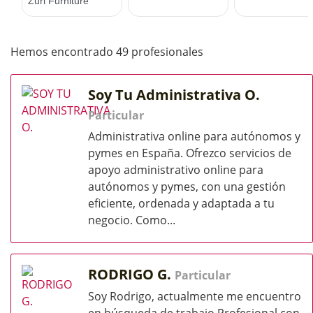
Hemos encontrado 49 profesionales
Soy Tu Administrativa O.
Particular
Administrativa online para autónomos y
pymes en España. Ofrezco servicios de
apoyo administrativo online para
autónomos y pymes, con una gestión
eficiente, ordenada y adaptada a tu
negocio. Como...
RODRIGO G.
Particular
Soy Rodrigo, actualmente me encuentro