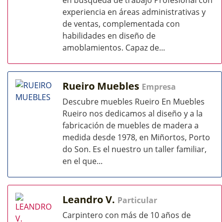
en búsqueda de trabajo Profesional con
experiencia en áreas administrativas y
de ventas, complementada con
habilidades en diseño de
amoblamientos. Capaz de...
Rueiro Muebles
Empresa
Descubre muebles Rueiro En Muebles
Rueiro nos dedicamos al diseño y a la
fabricación de muebles de madera a
medida desde 1978, en Miñortos, Porto
do Son. Es el nuestro un taller familiar,
en el que...
Leandro V.
Particular
Carpintero con más de 10 años de