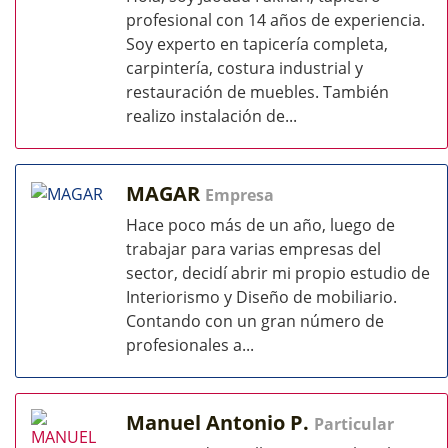
profesional con 14 años de experiencia.
Soy experto en tapicería completa,
carpintería, costura industrial y
restauración de muebles. También
realizo instalación de...
MAGAR
Empresa
Hace poco más de un año, luego de
trabajar para varias empresas del
sector, decidí abrir mi propio estudio de
Interiorismo y Diseño de mobiliario.
Contando con un gran número de
profesionales a...
Manuel Antonio P.
Particular