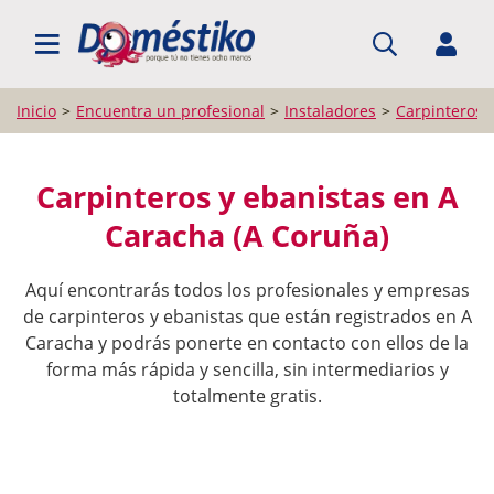
BUSCAR PROFESIONALES
Inicio
Encuentra un profesional
Instaladores
Carpinteros 
Carpinteros y ebanistas en A
Caracha (A Coruña)
Aquí encontrarás todos los profesionales y empresas
de carpinteros y ebanistas que están registrados en A
Caracha y podrás ponerte en contacto con ellos de la
forma más rápida y sencilla, sin intermediarios y
totalmente gratis.