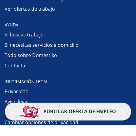
Ver ofertas de trabajo
AYUDA
Si buscas trabajo
Si necesitas servicios a domicilio
Todo sobre Doméstiko
Contacta
INFORMACIÓN LEGAL
Privacidad
Aviso legal
PUBLICAR OFERTA DE EMPLEO
Política de cookies
Cambiar opciones de privacidad