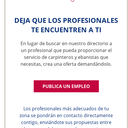
DEJA QUE LOS PROFESIONALES
TE ENCUENTREN A TI
En lugar de buscar en nuestro directorio a
un profesional que pueda proporcionar el
servicio de carpinteros y ebanistas que
necesitas, crea una oferta demandándolo.
PUBLICA UN EMPLEO
Los profesionales más adecuados de tu
zona se pondrán en contacto directamente
contigo, enviándote sus propuestas entre