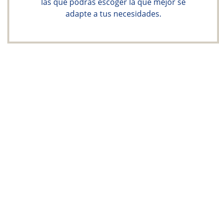
las que podrás escoger la que mejor se
adapte a tus necesidades.