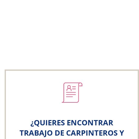
¿QUIERES ENCONTRAR
TRABAJO DE CARPINTEROS Y