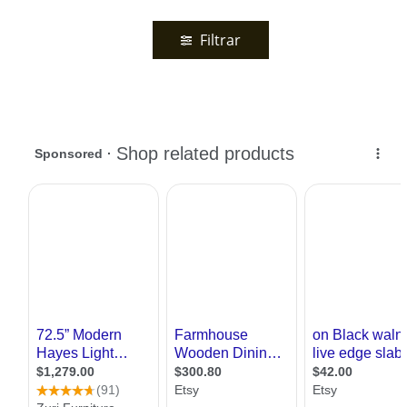
Filtrar