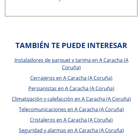
TAMBIÉN TE PUEDE INTERESAR
Instaladores de parquet y tarima en A Caracha (A
Coruña)
Cerrajeros en A Caracha (A Coruña)
Persianistas en A Caracha (A Coruña)
Climatización y calefacción en A Caracha (A Coruña)
Telecomunicaciones en A Caracha (A Coruña)
Cristaleros en A Caracha (A Coruña)
Seguridad y alarmas en A Caracha (A Coruña)