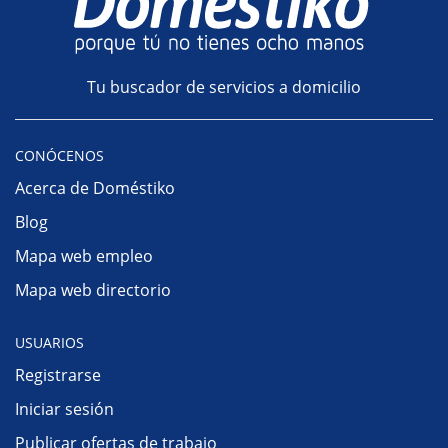
Tu buscador de servicios a domicilio
CONÓCENOS
Acerca de Doméstiko
Blog
Mapa web empleo
Mapa web directorio
USUARIOS
Registrarse
Iniciar sesión
Publicar ofertas de trabajo