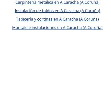
Carpintería metálica en A Caracha (A Coruña)
Instalación de toldos en A Caracha (A Coruña)
Tapicería y cortinas en A Caracha (A Coruña)
Montaje e instalaciones en A Caracha (A Coruña)