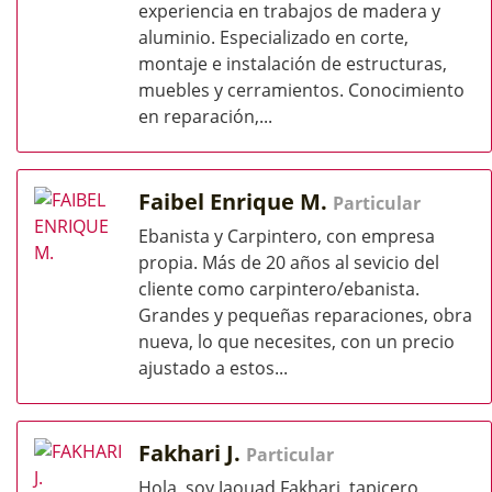
experiencia en trabajos de madera y
aluminio. Especializado en corte,
montaje e instalación de estructuras,
muebles y cerramientos. Conocimiento
en reparación,...
Faibel Enrique M.
Particular
Ebanista y Carpintero, con empresa
propia. Más de 20 años al sevicio del
cliente como carpintero/ebanista.
Grandes y pequeñas reparaciones, obra
nueva, lo que necesites, con un precio
ajustado a estos...
Fakhari J.
Particular
Hola, soy Jaouad Fakhari, tapicero