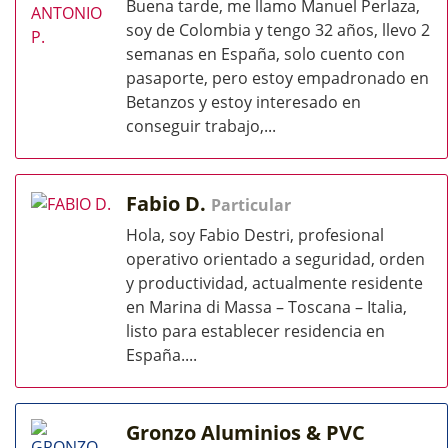
Buena tarde, me llamo Manuel Perlaza,
soy de Colombia y tengo 32 años, llevo 2
semanas en España, solo cuento con
pasaporte, pero estoy empadronado en
Betanzos y estoy interesado en
conseguir trabajo,...
Fabio D.
Particular
Hola, soy Fabio Destri, profesional
operativo orientado a seguridad, orden
y productividad, actualmente residente
en Marina di Massa – Toscana – Italia,
listo para establecer residencia en
España....
Gronzo Aluminios & PVC