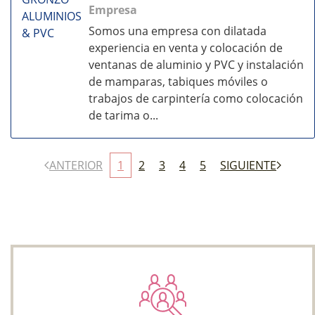
Empresa
Somos una empresa con dilatada
experiencia en venta y colocación de
ventanas de aluminio y PVC y instalación
de mamparas, tabiques móviles o
trabajos de carpintería como colocación
de tarima o...
ANTERIOR
1
2
3
4
5
SIGUIENTE