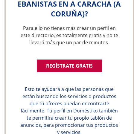
EBANISTAS EN A CARACHA (A
CORUÑA)?
Para ello no tienes más crear un perfil en
este directorio, es totalmente gratis y no te
llevará más que un par de minutos.
REGÍSTRATE GRATIS
Esto te ayudará a que las personas que
están buscando los servicios o productos
que tú ofreces puedan encontrarte
fácilmente. Tu perfil en Doméstiko también
te permitirá crear tu propio tablón de
anuncios, para promocionar tus productos
y servicios.