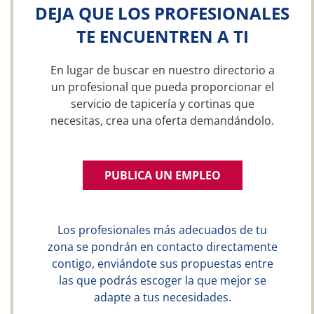
DEJA QUE LOS PROFESIONALES
TE ENCUENTREN A TI
En lugar de buscar en nuestro directorio a
un profesional que pueda proporcionar el
servicio de tapicería y cortinas que
necesitas, crea una oferta demandándolo.
PUBLICA UN EMPLEO
Los profesionales más adecuados de tu
zona se pondrán en contacto directamente
contigo, enviándote sus propuestas entre
las que podrás escoger la que mejor se
adapte a tus necesidades.