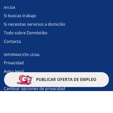
AYUDA
Si buscas trabajo
Si necesitas servicios a domicilio
Todo sobre Doméstiko
Contacta
INFORMACIÓN LEGAL
Privacidad
Aviso legal
PUBLICAR OFERTA DE EMPLEO
Política de cookies
Cambiar opciones de privacidad