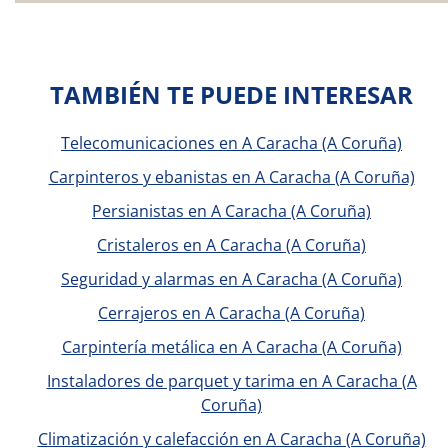
TAMBIÉN TE PUEDE INTERESAR
Telecomunicaciones en A Caracha (A Coruña)
Carpinteros y ebanistas en A Caracha (A Coruña)
Persianistas en A Caracha (A Coruña)
Cristaleros en A Caracha (A Coruña)
Seguridad y alarmas en A Caracha (A Coruña)
Cerrajeros en A Caracha (A Coruña)
Carpintería metálica en A Caracha (A Coruña)
Instaladores de parquet y tarima en A Caracha (A
Coruña)
Climatización y calefacción en A Caracha (A Coruña)