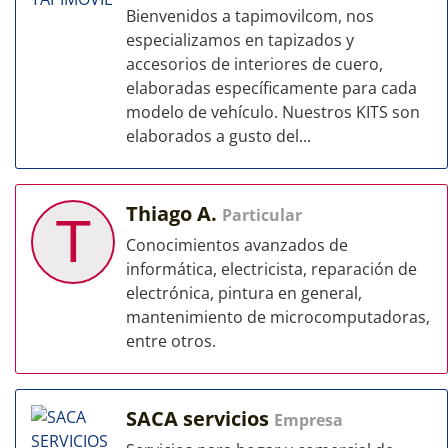
Bienvenidos a tapimovilcom, nos
especializamos en tapizados y
accesorios de interiores de cuero,
elaboradas específicamente para cada
modelo de vehículo. Nuestros KITS son
elaborados a gusto del...
Thiago A.
Particular
T
Conocimientos avanzados de
informática, electricista, reparación de
electrónica, pintura en general,
mantenimiento de microcomputadoras,
entre otros.
SACA servicios
Empresa