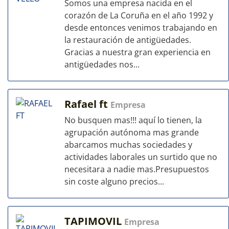
Somos una empresa nacida en el
corazón de La Coruña en el año 1992 y
desde entonces venimos trabajando en
la restauración de antigüedades.
Gracias a nuestra gran experiencia en
antigüedades nos...
Rafael ft
Empresa
No busquen mas!!! aquí lo tienen, la
agrupación autónoma mas grande
abarcamos muchas sociedades y
actividades laborales un surtido que no
necesitara a nadie mas.Presupuestos
sin coste alguno precios...
TAPIMOVIL
Empresa