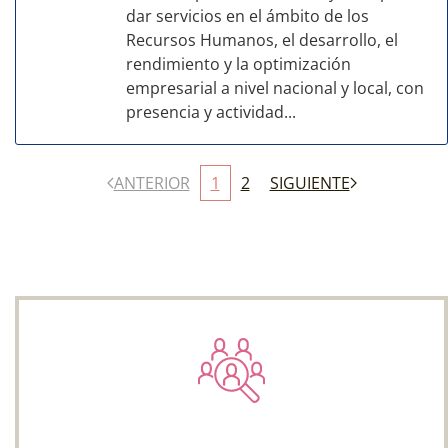
dar servicios en el ámbito de los
Recursos Humanos, el desarrollo, el
rendimiento y la optimización
empresarial a nivel nacional y local, con
presencia y actividad...
ANTERIOR
1
2
SIGUIENTE