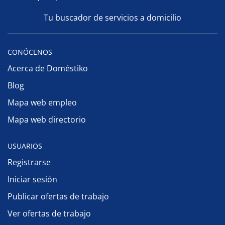
Tu buscador de servicios a domicilio
CONÓCENOS
Acerca de Doméstiko
Blog
Mapa web empleo
Mapa web directorio
USUARIOS
Registrarse
Iniciar sesión
Publicar ofertas de trabajo
Ver ofertas de trabajo