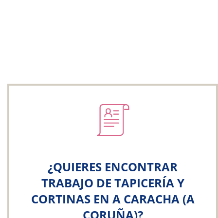
¿QUIERES ENCONTRAR
TRABAJO DE TAPICERÍA Y
CORTINAS EN A CARACHA (A
CORUÑA)?