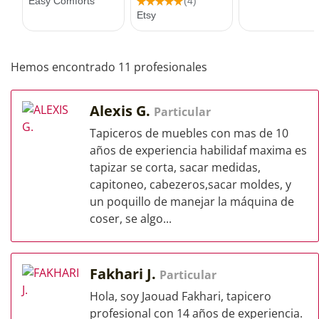
Hemos encontrado 11 profesionales
Alexis G.
Particular
Tapiceros de muebles con mas de 10
años de experiencia habilidaf maxima es
tapizar se corta, sacar medidas,
capitoneo, cabezeros,sacar moldes, y
un poquillo de manejar la máquina de
coser, se algo...
Fakhari J.
Particular
Hola, soy Jaouad Fakhari, tapicero
profesional con 14 años de experiencia.