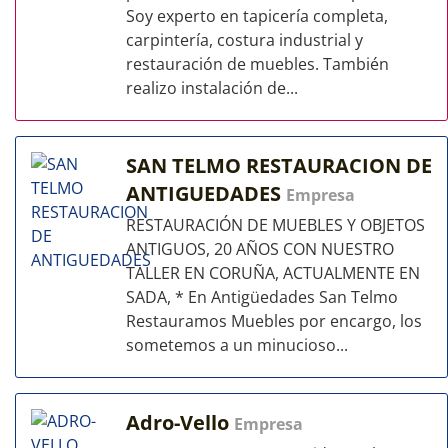
Soy experto en tapicería completa,
carpintería, costura industrial y
restauración de muebles. También
realizo instalación de...
SAN TELMO RESTAURACION DE
ANTIGUEDADES
Empresa
RESTAURACIÓN DE MUEBLES Y OBJETOS
ANTIGUOS, 20 AÑOS CON NUESTRO
TALLER EN CORUÑA, ACTUALMENTE EN
SADA, * En Antigüedades San Telmo
Restauramos Muebles por encargo, los
sometemos a un minucioso...
Adro-Vello
Empresa