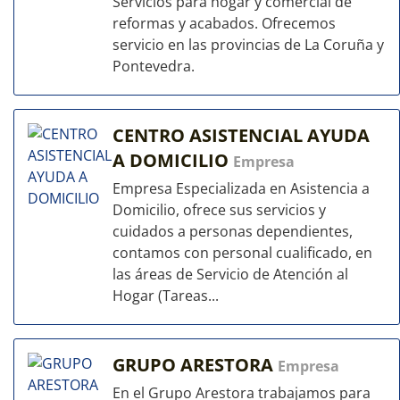
Servicios para hogar y comercial de
reformas y acabados. Ofrecemos
servicio en las provincias de La Coruña y
Pontevedra.
CENTRO ASISTENCIAL AYUDA
A DOMICILIO
Empresa
Empresa Especializada en Asistencia a
Domicilio, ofrece sus servicios y
cuidados a personas dependientes,
contamos con personal cualificado, en
las áreas de Servicio de Atención al
Hogar (Tareas...
GRUPO ARESTORA
Empresa
En el Grupo Arestora trabajamos para