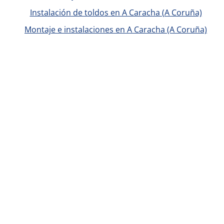
Instalación de toldos en A Caracha (A Coruña)
Montaje e instalaciones en A Caracha (A Coruña)