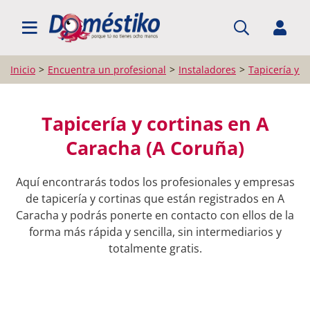
BUSCAR PROFESIONALES
Inicio
Encuentra un profesional
Instaladores
Tapicería y c
Tapicería y cortinas en A
Caracha (A Coruña)
Aquí encontrarás todos los profesionales y empresas
de tapicería y cortinas que están registrados en A
Caracha y podrás ponerte en contacto con ellos de la
forma más rápida y sencilla, sin intermediarios y
totalmente gratis.