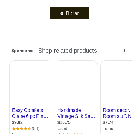
Filtrar