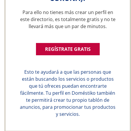
Para ello no tienes más crear un perfil en
este directorio, es totalmente gratis y no te
llevará más que un par de minutos.
REGÍSTRATE GRATIS
Esto te ayudará a que las personas que
están buscando los servicios o productos
que tú ofreces puedan encontrarte
fácilmente. Tu perfil en Doméstiko también
te permitirá crear tu propio tablón de
anuncios, para promocionar tus productos
y servicios.