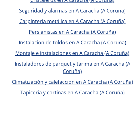
Cristaleros en A Caracha (A Coruña)
Seguridad y alarmas en A Caracha (A Coruña)
Carpintería metálica en A Caracha (A Coruña)
Persianistas en A Caracha (A Coruña)
Instalación de toldos en A Caracha (A Coruña)
Montaje e instalaciones en A Caracha (A Coruña)
Instaladores de parquet y tarima en A Caracha (A
Coruña)
Climatización y calefacción en A Caracha (A Coruña)
Tapicería y cortinas en A Caracha (A Coruña)