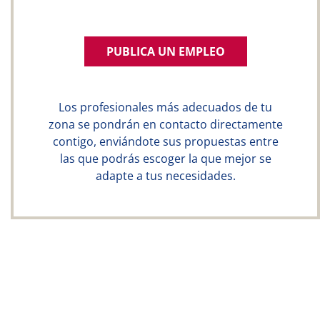
PUBLICA UN EMPLEO
Los profesionales más adecuados de tu
zona se pondrán en contacto directamente
contigo, enviándote sus propuestas entre
las que podrás escoger la que mejor se
adapte a tus necesidades.