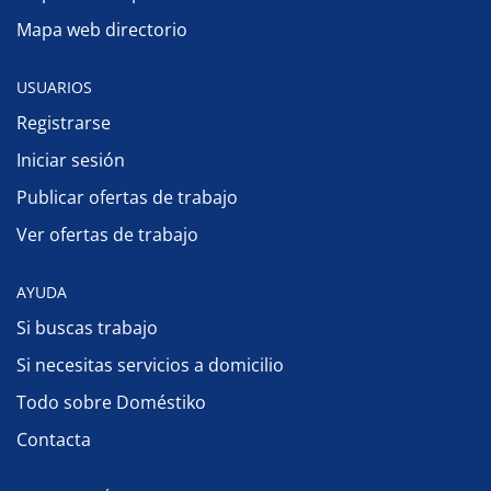
Mapa web directorio
USUARIOS
Registrarse
Iniciar sesión
Publicar ofertas de trabajo
Ver ofertas de trabajo
AYUDA
Si buscas trabajo
Si necesitas servicios a domicilio
Todo sobre Doméstiko
Contacta