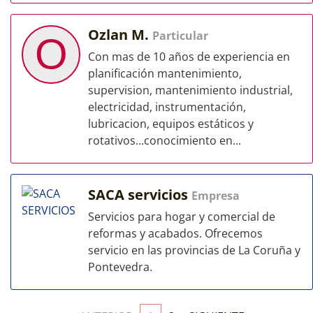
Ozlan M.
Particular
O
Con mas de 10 años de experiencia en
planificación mantenimiento,
supervision, mantenimiento industrial,
electricidad, instrumentación,
lubricacion, equipos estáticos y
rotativos...conocimiento en...
SACA servicios
Empresa
Servicios para hogar y comercial de
reformas y acabados. Ofrecemos
servicio en las provincias de La Coruña y
Pontevedra.