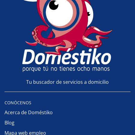
Tu buscador de servicios a domicilio
CONÓCENOS
Acerca de Doméstiko
Blog
Mapa web empleo