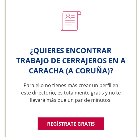
¿QUIERES ENCONTRAR
TRABAJO DE CERRAJEROS EN A
CARACHA (A CORUÑA)?
Para ello no tienes más crear un perfil en
este directorio, es totalmente gratis y no te
llevará más que un par de minutos.
REGÍSTRATE GRATIS