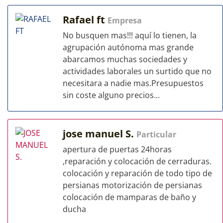
Rafael ft
Empresa
No busquen mas!!! aquí lo tienen, la
agrupación autónoma mas grande
abarcamos muchas sociedades y
actividades laborales un surtido que no
necesitara a nadie mas.Presupuestos
sin coste alguno precios...
jose manuel S.
Particular
apertura de puertas 24horas
,reparación y colocación de cerraduras.
colocación y reparación de todo tipo de
persianas motorización de persianas
colocación de mamparas de baño y
ducha