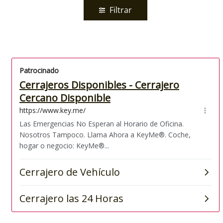
Filtrar