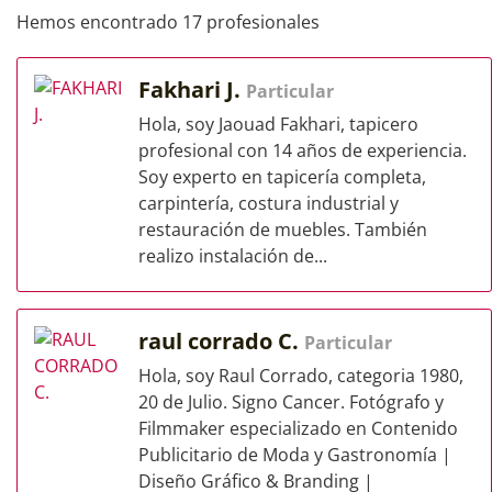
Hemos encontrado 17 profesionales
Fakhari J.
Particular
Hola, soy Jaouad Fakhari, tapicero
profesional con 14 años de experiencia.
Soy experto en tapicería completa,
carpintería, costura industrial y
restauración de muebles. También
realizo instalación de...
raul corrado C.
Particular
Hola, soy Raul Corrado, categoria 1980,
20 de Julio. Signo Cancer. Fotógrafo y
Filmmaker especializado en Contenido
Publicitario de Moda y Gastronomía |
Diseño Gráfico & Branding |