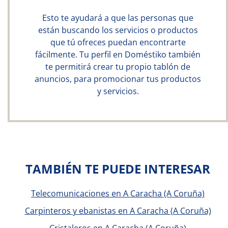
Esto te ayudará a que las personas que
están buscando los servicios o productos
que tú ofreces puedan encontrarte
fácilmente. Tu perfil en Doméstiko también
te permitirá crear tu propio tablón de
anuncios, para promocionar tus productos
y servicios.
TAMBIÉN TE PUEDE INTERESAR
Telecomunicaciones en A Caracha (A Coruña)
Carpinteros y ebanistas en A Caracha (A Coruña)