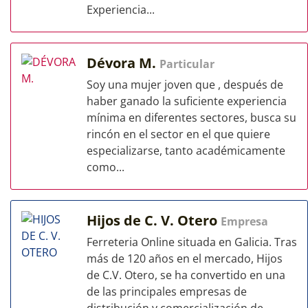
Experiencia...
Dévora M.
Particular
Soy una mujer joven que , después de
haber ganado la suficiente experiencia
mínima en diferentes sectores, busca su
rincón en el sector en el que quiere
especializarse, tanto académicamente
como...
Hijos de C. V. Otero
Empresa
Ferreteria Online situada en Galicia. Tras
más de 120 años en el mercado, Hijos
de C.V. Otero, se ha convertido en una
de las principales empresas de