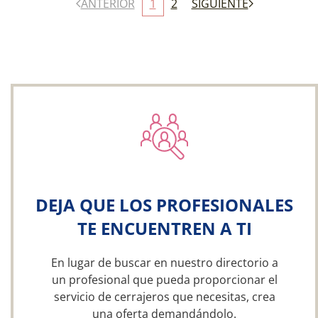
ANTERIOR
1
2
SIGUIENTE
DEJA QUE LOS PROFESIONALES
TE ENCUENTREN A TI
En lugar de buscar en nuestro directorio a
un profesional que pueda proporcionar el
servicio de cerrajeros que necesitas, crea
una oferta demandándolo.