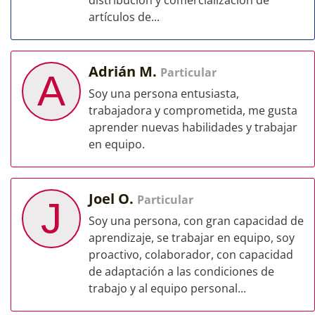
distribución y comercialización de
artículos de...
Adrián M.
Particular
A
Soy una persona entusiasta,
trabajadora y comprometida, me gusta
aprender nuevas habilidades y trabajar
en equipo.
Joel O.
Particular
J
Soy una persona, con gran capacidad de
aprendizaje, se trabajar en equipo, soy
proactivo, colaborador, con capacidad
de adaptación a las condiciones de
trabajo y al equipo personal...