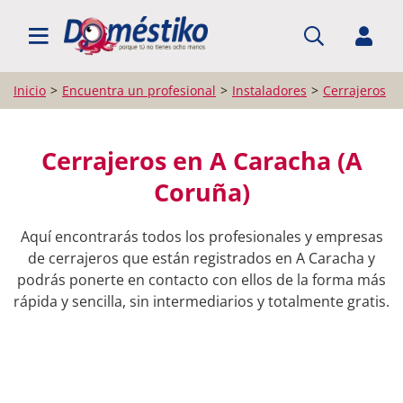
BUSCAR PROFESIONALES
Inicio
Encuentra un profesional
Instaladores
Cerrajeros
Cerrajeros en A Caracha (A
Coruña)
Aquí encontrarás todos los profesionales y empresas
de cerrajeros que están registrados en A Caracha y
podrás ponerte en contacto con ellos de la forma más
rápida y sencilla, sin intermediarios y totalmente gratis.