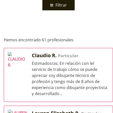
Filtrar
Hemos encontrado 61 profesionales
Claudio R.
Particular
Estimados/as; En relación con lel
servicio de trabajo cómo se puede
apreciar soy dibujante técnico de
profesión y tengo más de 8 años de
experiencia como dibujante proyectista
y desarrollado...