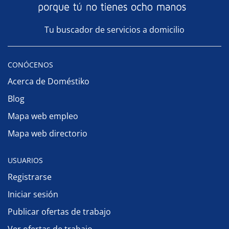
Tu buscador de servicios a domicilio
CONÓCENOS
Acerca de Doméstiko
Blog
Mapa web empleo
Mapa web directorio
USUARIOS
Registrarse
Iniciar sesión
Publicar ofertas de trabajo