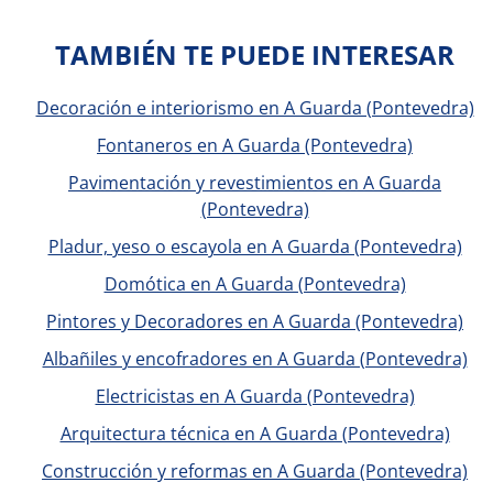
TAMBIÉN TE PUEDE INTERESAR
Decoración e interiorismo en A Guarda (Pontevedra)
Fontaneros en A Guarda (Pontevedra)
Pavimentación y revestimientos en A Guarda
(Pontevedra)
Pladur, yeso o escayola en A Guarda (Pontevedra)
Domótica en A Guarda (Pontevedra)
Pintores y Decoradores en A Guarda (Pontevedra)
Albañiles y encofradores en A Guarda (Pontevedra)
Electricistas en A Guarda (Pontevedra)
Arquitectura técnica en A Guarda (Pontevedra)
Construcción y reformas en A Guarda (Pontevedra)