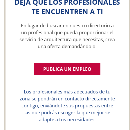
DEJA QUE LOS PROFESIONALES
TE ENCUENTREN A TI
En lugar de buscar en nuestro directorio a
un profesional que pueda proporcionar el
servicio de arquitectura que necesitas, crea
una oferta demandándolo.
PUBLICA UN EMPLEO
Los profesionales más adecuados de tu
zona se pondrán en contacto directamente
contigo, enviándote sus propuestas entre
las que podrás escoger la que mejor se
adapte a tus necesidades.