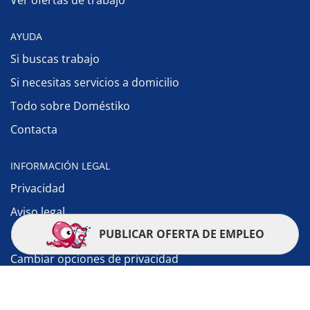
Ver ofertas de trabajo
AYUDA
Si buscas trabajo
Si necesitas servicios a domicilio
Todo sobre Doméstiko
Contacta
INFORMACIÓN LEGAL
Privacidad
Aviso legal
PUBLICAR OFERTA DE EMPLEO
Política de cookies
Cambiar opciones de privacidad