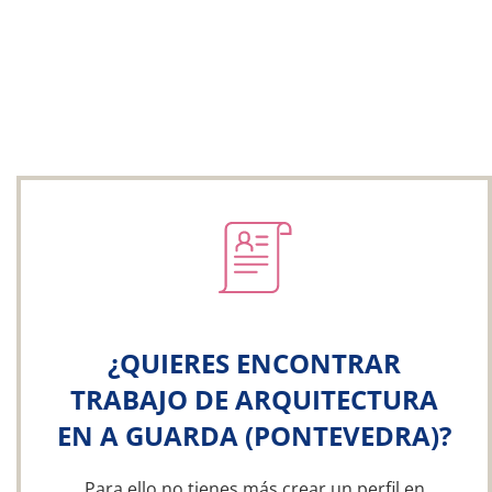
¿QUIERES ENCONTRAR
TRABAJO DE ARQUITECTURA
EN A GUARDA (PONTEVEDRA)?
Para ello no tienes más crear un perfil en