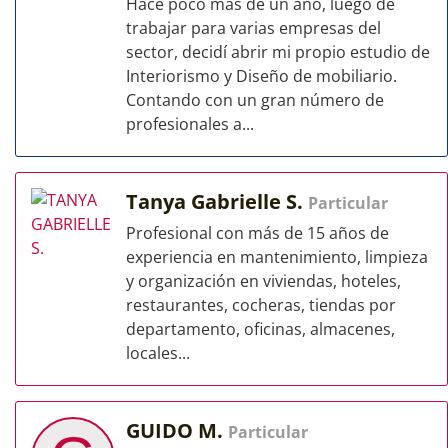
Hace poco más de un año, luego de
trabajar para varias empresas del
sector, decidí abrir mi propio estudio de
Interiorismo y Diseño de mobiliario.
Contando con un gran número de
profesionales a...
Tanya Gabrielle S.
Particular
Profesional con más de 15 años de
experiencia en mantenimiento, limpieza
y organización en viviendas, hoteles,
restaurantes, cocheras, tiendas por
departamento, oficinas, almacenes,
locales...
GUIDO M.
Particular