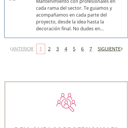
Mantenimiento con profesionales en
cada rama del sector. Te guiamos y
acompañamos en cada parte del
proyecto, desde la idea hasta la
decoración final. No dudes en...
ANTERIOR
1
2
3
4
5
6
7
SIGUIENTE