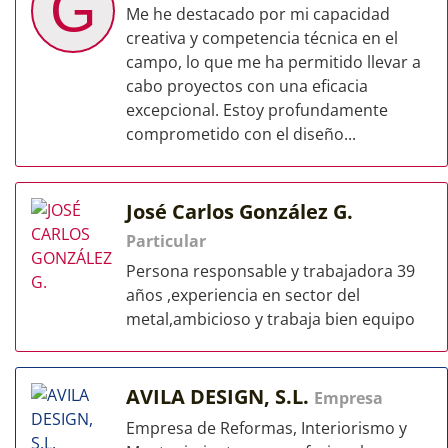
G
Me he destacado por mi capacidad
creativa y competencia técnica en el
campo, lo que me ha permitido llevar a
cabo proyectos con una eficacia
excepcional. Estoy profundamente
comprometido con el diseño...
José Carlos González G.
Particular
Persona responsable y trabajadora 39
años ,experiencia en sector del
metal,ambicioso y trabaja bien equipo
AVILA DESIGN, S.L.
Empresa
Empresa de Reformas, Interiorismo y