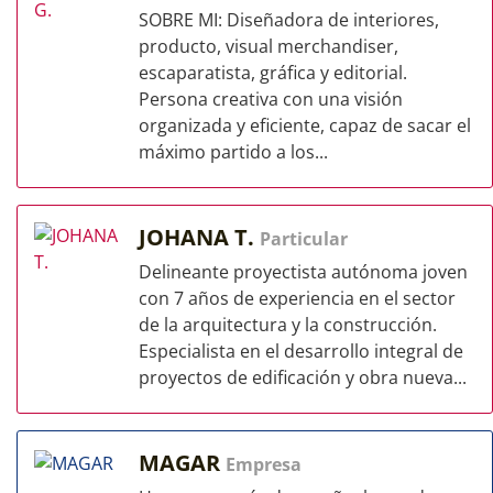
SOBRE MI: Diseñadora de interiores,
producto, visual merchandiser,
escaparatista, gráfica y editorial.
Persona creativa con una visión
organizada y eficiente, capaz de sacar el
máximo partido a los...
JOHANA T.
Particular
Delineante proyectista autónoma joven
con 7 años de experiencia en el sector
de la arquitectura y la construcción.
Especialista en el desarrollo integral de
proyectos de edificación y obra nueva...
MAGAR
Empresa