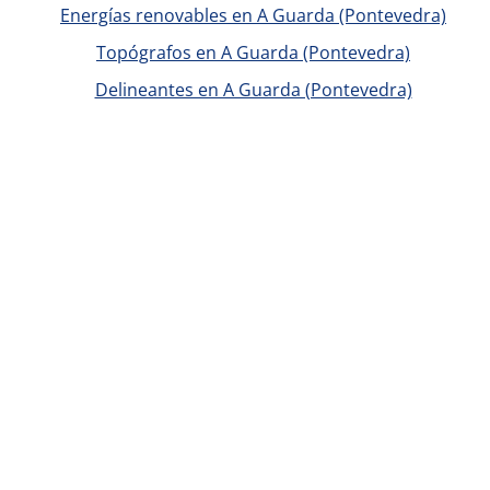
Energías renovables en A Guarda (Pontevedra)
Topógrafos en A Guarda (Pontevedra)
Delineantes en A Guarda (Pontevedra)