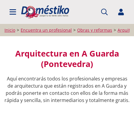
BUSCAR PROFESIONALES
Inicio
Encuentra un profesional
Obras y reformas
Arquite
Arquitectura en A Guarda
(Pontevedra)
Aquí encontrarás todos los profesionales y empresas
de arquitectura que están registrados en A Guarda y
podrás ponerte en contacto con ellos de la forma más
rápida y sencilla, sin intermediarios y totalmente gratis.