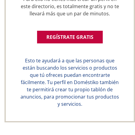
este directorio, es totalmente gratis y no te
llevará más que un par de minutos.
REGÍSTRATE GRATIS
Esto te ayudará a que las personas que
están buscando los servicios o productos
que tú ofreces puedan encontrarte
fácilmente. Tu perfil en Doméstiko también
te permitirá crear tu propio tablón de
anuncios, para promocionar tus productos
y servicios.