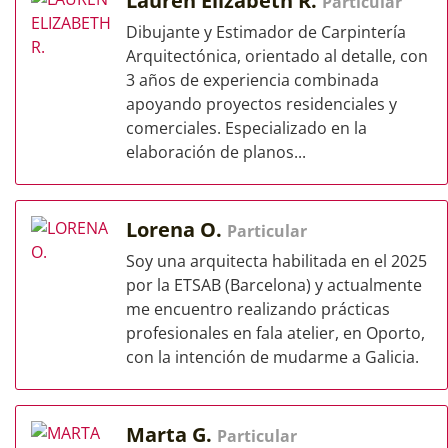
Lauren Elizabeth R.
Particular
Dibujante y Estimador de Carpintería
Arquitectónica, orientado al detalle, con
3 años de experiencia combinada
apoyando proyectos residenciales y
comerciales. Especializado en la
elaboración de planos...
Lorena O.
Particular
Soy una arquitecta habilitada en el 2025
por la ETSAB (Barcelona) y actualmente
me encuentro realizando prácticas
profesionales en fala atelier, en Oporto,
con la intención de mudarme a Galicia.
Marta G.
Particular