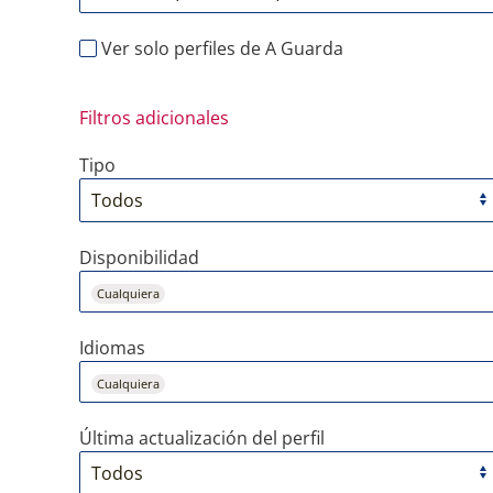
Ver solo perfiles de A Guarda
Filtros adicionales
Tipo
Disponibilidad
Cualquiera
Idiomas
Cualquiera
Última actualización del perfil