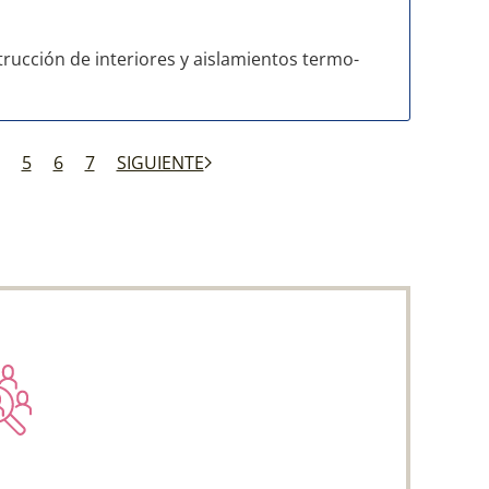
rucción de interiores y aislamientos termo-
5
6
7
SIGUIENTE