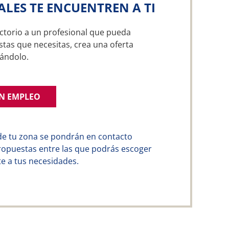
ALES TE ENCUENTREN A TI
ctorio a un profesional que pueda
istas que necesitas, crea una oferta
ándolo.
UN EMPLEO
de tu zona se pondrán en contacto
ropuestas entre las que podrás escoger
e a tus necesidades.