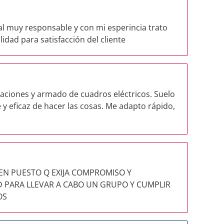
l muy responsable y con mi esperincia trato
idad para satisfacción del cliente
alaciones y armado de cuadros eléctricos. Suelo
y eficaz de hacer las cosas. Me adapto rápido,
EN PUESTO Q EXIJA COMPROMISO Y
 PARA LLEVAR A CABO UN GRUPO Y CUMPLIR
OS