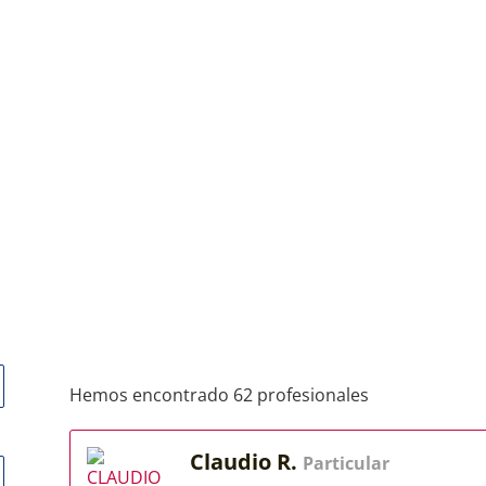
Hemos encontrado 62 profesionales
Claudio R.
Particular