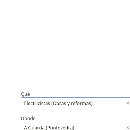
Qué
Dónde