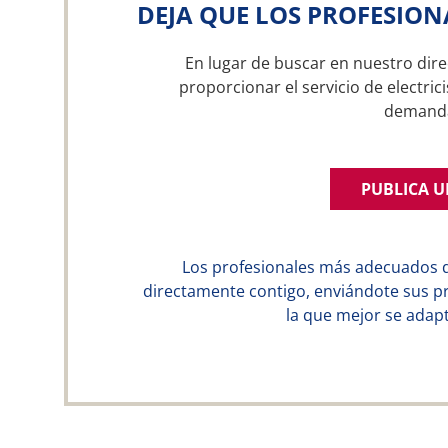
DEJA QUE LOS PROFESION
En lugar de buscar en nuestro dire
proporcionar el servicio de electric
demand
PUBLICA 
Los profesionales más adecuados 
directamente contigo, enviándote sus p
la que mejor se adapt