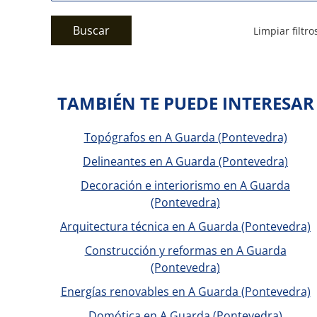
Buscar
Limpiar filtro
TAMBIÉN TE PUEDE INTERESAR
Topógrafos en A Guarda (Pontevedra)
Delineantes en A Guarda (Pontevedra)
Decoración e interiorismo en A Guarda
(Pontevedra)
Arquitectura técnica en A Guarda (Pontevedra)
Construcción y reformas en A Guarda
(Pontevedra)
Energías renovables en A Guarda (Pontevedra)
Domótica en A Guarda (Pontevedra)