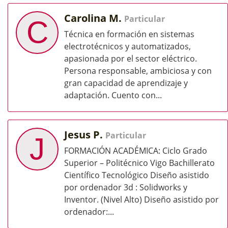
Carolina M.
Particular
C
Técnica en formación en sistemas
electrotécnicos y automatizados,
apasionada por el sector eléctrico.
Persona responsable, ambiciosa y con
gran capacidad de aprendizaje y
adaptación. Cuento con...
Jesus P.
Particular
J
FORMACIÓN ACADÉMICA: Ciclo Grado
Superior – Politécnico Vigo Bachillerato
Científico Tecnológico Diseño asistido
por ordenador 3d : Solidworks y
Inventor. (Nivel Alto) Diseño asistido por
ordenador:...