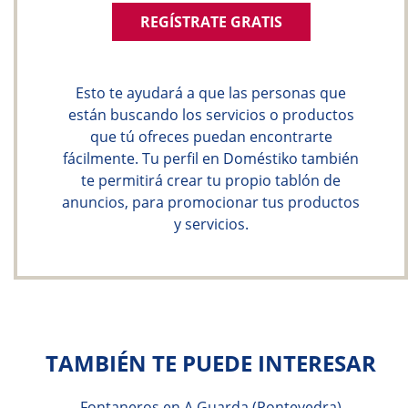
REGÍSTRATE GRATIS
Esto te ayudará a que las personas que
están buscando los servicios o productos
que tú ofreces puedan encontrarte
fácilmente. Tu perfil en Doméstiko también
te permitirá crear tu propio tablón de
anuncios, para promocionar tus productos
y servicios.
TAMBIÉN TE PUEDE INTERESAR
Fontaneros en A Guarda (Pontevedra)