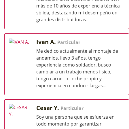
más de 10 años de experiencia técnica
sólida, destacando mi desempeño en
grandes distribuidoras...
Ivan A.
Particular
Me dedico actualmente al montaje de
andamios, llevo 3 años, tengo
experiencia como soldador, busco
cambiar a un trabajo menos físico,
tengo carnet b coche propio y
experiencia en conducir largas...
Cesar Y.
Particular
Soy una persona que se esfuerza en
todo momento por garantizar