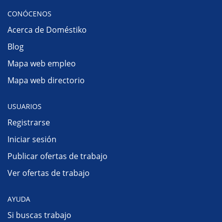
CONÓCENOS
Acerca de Doméstiko
Blog
Mapa web empleo
Mapa web directorio
USUARIOS
Registrarse
Iniciar sesión
Publicar ofertas de trabajo
Ver ofertas de trabajo
AYUDA
Si buscas trabajo