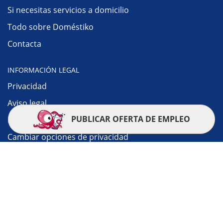
Si necesitas servicios a domicilio
Todo sobre Doméstiko
Contacta
INFORMACIÓN LEGAL
Privacidad
Aviso legal
PUBLICAR OFERTA DE EMPLEO
Política de cookies
Cambiar opciones de privacidad
© 2010-2026 Doméstiko