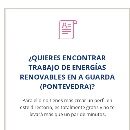
¿QUIERES ENCONTRAR
TRABAJO DE ENERGÍAS
RENOVABLES EN A GUARDA
(PONTEVEDRA)?
Para ello no tienes más crear un perfil en
este directorio, es totalmente gratis y no te
llevará más que un par de minutos.