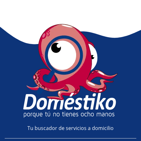
Tu buscador de servicios a domicilio