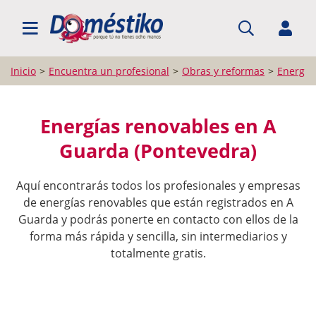
BUSCAR PROFESIONALES
Inicio
Encuentra un profesional
Obras y reformas
Energía
Energías renovables en A
Guarda (Pontevedra)
Aquí encontrarás todos los profesionales y empresas
de energías renovables que están registrados en A
Guarda y podrás ponerte en contacto con ellos de la
forma más rápida y sencilla, sin intermediarios y
totalmente gratis.