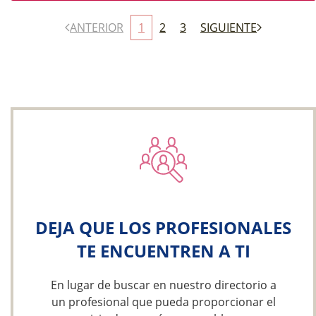
ANTERIOR
1
2
3
SIGUIENTE
DEJA QUE LOS PROFESIONALES
TE ENCUENTREN A TI
En lugar de buscar en nuestro directorio a
un profesional que pueda proporcionar el