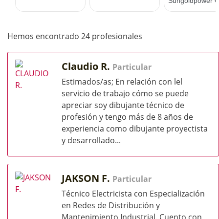
Hemos encontrado 24 profesionales
Claudio R.
Particular
Estimados/as; En relación con lel
servicio de trabajo cómo se puede
apreciar soy dibujante técnico de
profesión y tengo más de 8 años de
experiencia como dibujante proyectista
y desarrollado...
JAKSON F.
Particular
Técnico Electricista con Especialización
en Redes de Distribución y
Mantenimiento Industrial. Cuento con