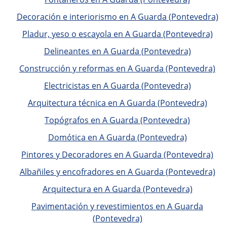
Decoración e interiorismo en A Guarda (Pontevedra)
Pladur, yeso o escayola en A Guarda (Pontevedra)
Delineantes en A Guarda (Pontevedra)
Construcción y reformas en A Guarda (Pontevedra)
Electricistas en A Guarda (Pontevedra)
Arquitectura técnica en A Guarda (Pontevedra)
Topógrafos en A Guarda (Pontevedra)
Domótica en A Guarda (Pontevedra)
Pintores y Decoradores en A Guarda (Pontevedra)
Albañiles y encofradores en A Guarda (Pontevedra)
Arquitectura en A Guarda (Pontevedra)
Pavimentación y revestimientos en A Guarda
(Pontevedra)