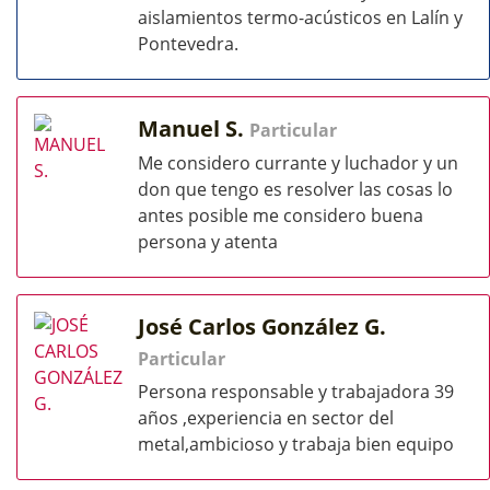
aislamientos termo-acústicos en Lalín y
Pontevedra.
Manuel S.
Particular
Me considero currante y luchador y un
don que tengo es resolver las cosas lo
antes posible me considero buena
persona y atenta
José Carlos González G.
Particular
Persona responsable y trabajadora 39
años ,experiencia en sector del
metal,ambicioso y trabaja bien equipo