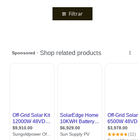
Filtrar