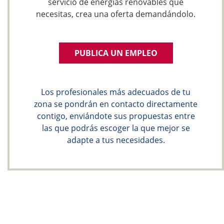
servicio de energías renovables que
necesitas, crea una oferta demandándolo.
PUBLICA UN EMPLEO
Los profesionales más adecuados de tu
zona se pondrán en contacto directamente
contigo, enviándote sus propuestas entre
las que podrás escoger la que mejor se
adapte a tus necesidades.