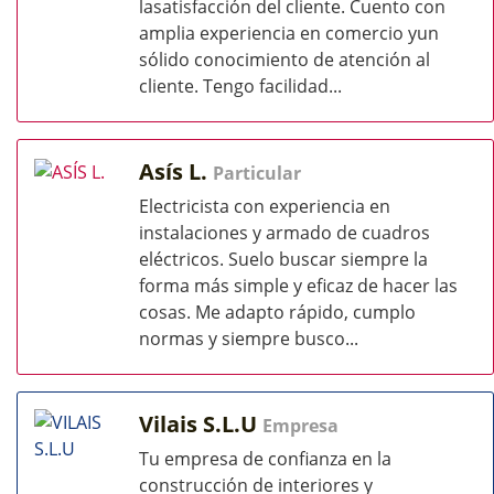
lasatisfacción del cliente. Cuento con
amplia experiencia en comercio yun
sólido conocimiento de atención al
cliente. Tengo facilidad...
Asís L.
Particular
Electricista con experiencia en
instalaciones y armado de cuadros
eléctricos. Suelo buscar siempre la
forma más simple y eficaz de hacer las
cosas. Me adapto rápido, cumplo
normas y siempre busco...
Vilais S.L.U
Empresa
Tu empresa de confianza en la
construcción de interiores y