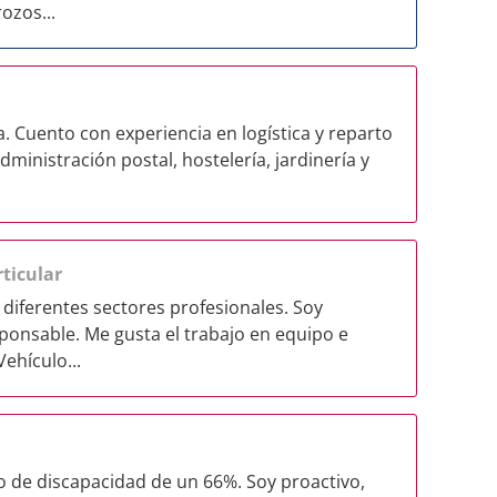
ozos...
. Cuento con experiencia en logística y reparto
administración postal, hostelería, jardinería y
ticular
diferentes sectores profesionales. Soy
ponsable. Me gusta el trabajo en equipo e
ehículo...
o de discapacidad de un 66%. Soy proactivo,