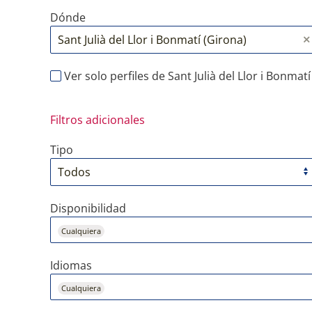
Dónde
Ver solo perfiles de Sant Julià del Llor i Bonmatí
Filtros adicionales
Tipo
Disponibilidad
Cualquiera
Idiomas
Cualquiera