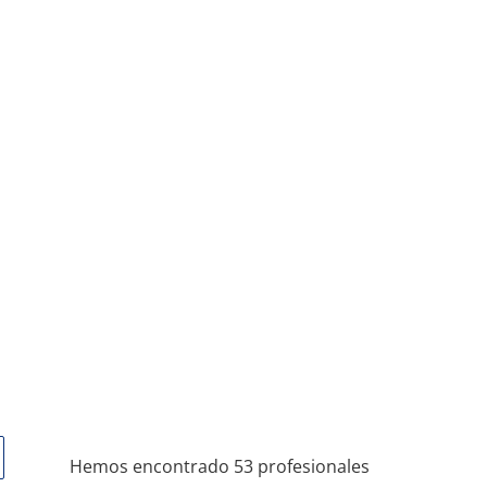
Hemos encontrado 53 profesionales