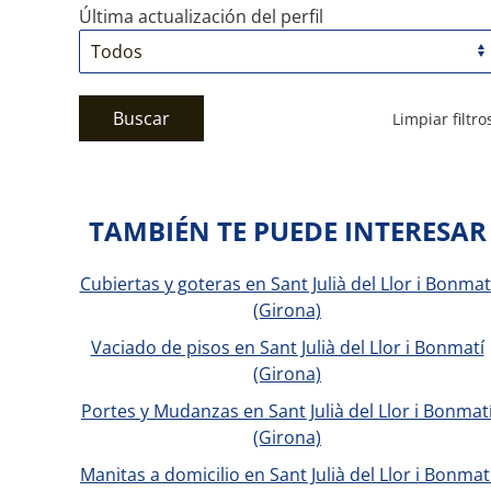
Última actualización del perfil
Buscar
Limpiar filtro
TAMBIÉN TE PUEDE INTERESAR
Cubiertas y goteras en Sant Julià del Llor i Bonmat
(Girona)
Vaciado de pisos en Sant Julià del Llor i Bonmatí
(Girona)
Portes y Mudanzas en Sant Julià del Llor i Bonmat
(Girona)
Manitas a domicilio en Sant Julià del Llor i Bonmat