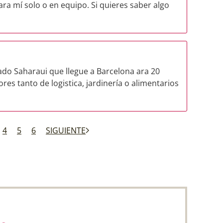
ra mí solo o en equipo. Si quieres saber algo
o Saharaui que llegue a Barcelona ara 20
res tanto de logistica, jardinería o alimentarios
4
5
6
SIGUIENTE