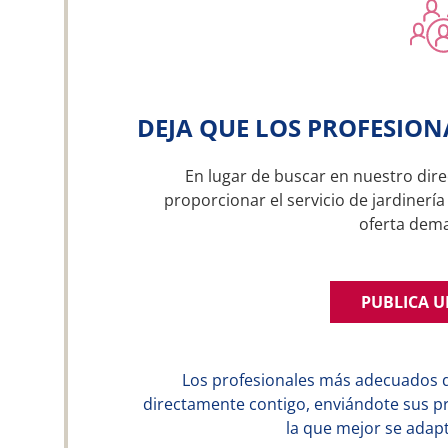
DEJA QUE LOS PROFESION
En lugar de buscar en nuestro dire
proporcionar el servicio de jardinería
oferta dem
PUBLICA 
Los profesionales más adecuados 
directamente contigo, enviándote sus p
la que mejor se adapt