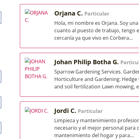
Orjana C.
Particular
Hola, mi nombre es Orjana. Soy una 
cuanto al puesto de trabajo, tengo e
cercanía ya que vivo en Corbera...
Johan Philip Botha G.
Particu
Sparrow Gardening Services. Garde
Horticulture and Gardening: Hedge 
and soil fertilization Lawn mowing, e
Jordi C.
Particular
Limpieza y mantenimiento profesiona
necesario y el mejor personal para 
mantenimiento del hogar y para...