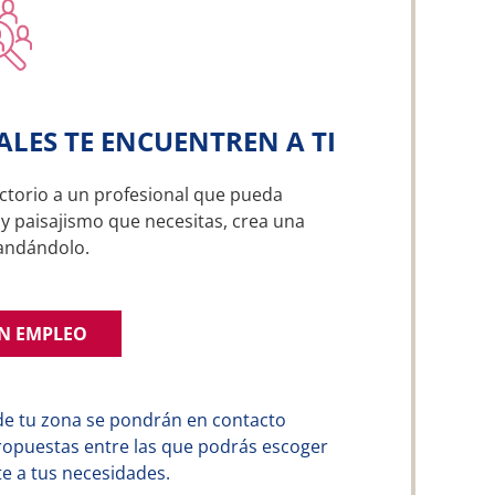
ALES TE ENCUENTREN A TI
ctorio a un profesional que pueda
 y paisajismo que necesitas, crea una
andándolo.
UN EMPLEO
de tu zona se pondrán en contacto
ropuestas entre las que podrás escoger
e a tus necesidades.