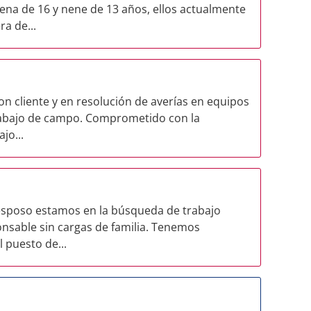
ena de 16 y nene de 13 años, ellos actualmente
ra de...
on cliente y en resolución de averías en equipos
rabajo de campo. Comprometido con la
jo...
 esposo estamos en la búsqueda de trabajo
nsable sin cargas de familia. Tenemos
 puesto de...