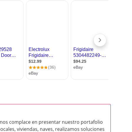
nos complace en presentar nuestro portafolio
 locales, viviendas, naves, realizamos soluciones