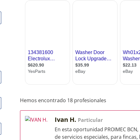
Hemos encontrado 18 profesionales
Ivan H.
Particular
En esta oportunidad PROIMEC BCN, 
de servicios especiales, para fincas,