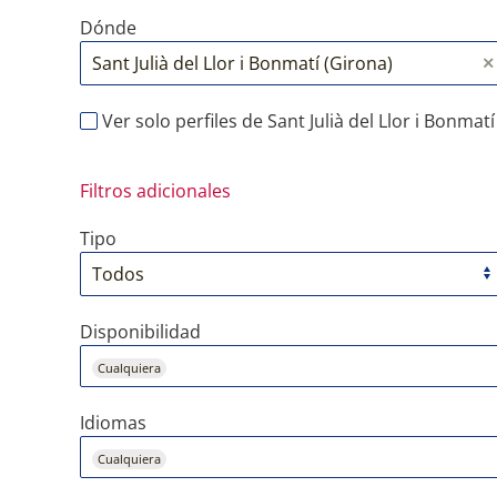
Dónde
Ver solo perfiles de Sant Julià del Llor i Bonmatí
Filtros adicionales
Tipo
Disponibilidad
Cualquiera
Idiomas
Cualquiera