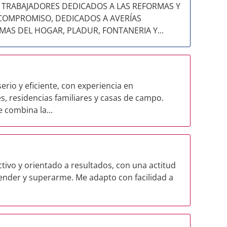
TRABAJADORES DEDICADOS A LAS REFORMAS Y
COMPROMISO, DEDICADOS A AVERÍAS
MAS DEL HOGAR, PLADUR, FONTANERIA Y...
io y eficiente, con experiencia en
s, residencias familiares y casas de campo.
 combina la...
ivo y orientado a resultados, con una actitud
render y superarme. Me adapto con facilidad a