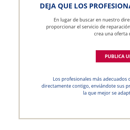
DEJA QUE LOS PROFESION
En lugar de buscar en nuestro dire
proporcionar el servicio de reparació
crea una ofert
PUBLICA 
Los profesionales más adecuados 
directamente contigo, enviándote sus p
la que mejor se adapt