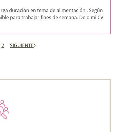
rga duración en tema de alimentación . Según
nible para trabajar fines de semana. Dejo mi CV
2
SIGUIENTE