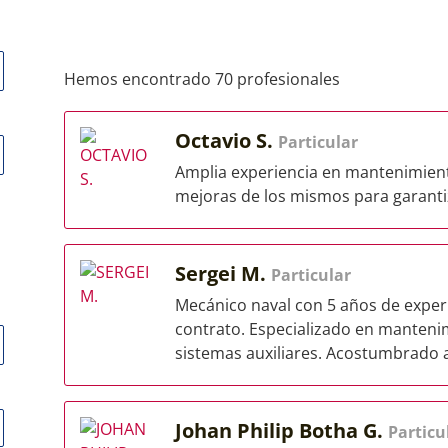
Hemos encontrado 70 profesionales
Octavio S.
Particular
Amplia experiencia en mantenimiento
mejoras de los mismos para garantiz
Sergei M.
Particular
Mecánico naval con 5 años de expe
contrato. Especializado en manteni
sistemas auxiliares. Acostumbrado a 
Johan Philip Botha G.
Particu