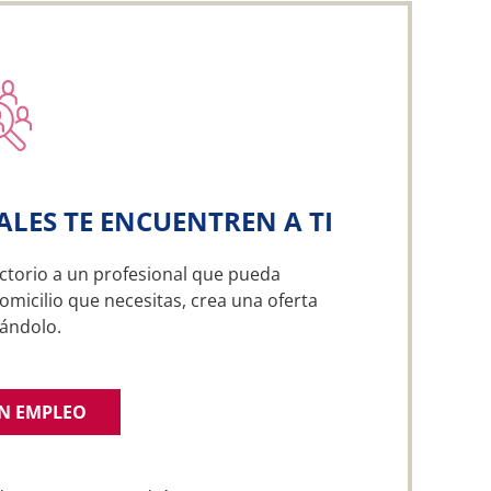
ALES TE ENCUENTREN A TI
ctorio a un profesional que pueda
omicilio que necesitas, crea una oferta
ándolo.
UN EMPLEO