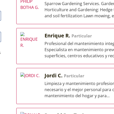
Sparrow Gardening Services. Garde
Horticulture and Gardening: Hedge 
and soil fertilization Lawn mowing, e
Enrique R.
Particular
Profesional del mantenimiento integ
Especialista en mantenimiento preve
s
superficies, centros educativos y red
Jordi C.
Particular
Limpieza y mantenimiento profesiona
necesario y el mejor personal para 
mantenimiento del hogar y para...