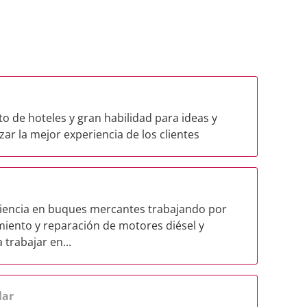
 de hoteles y gran habilidad para ideas y
ar la mejor experiencia de los clientes
riencia en buques mercantes trabajando por
miento y reparación de motores diésel y
trabajar en...
lar