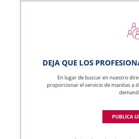
DEJA QUE LOS PROFESION
En lugar de buscar en nuestro dire
proporcionar el servicio de manitas a d
demand
PUBLICA 