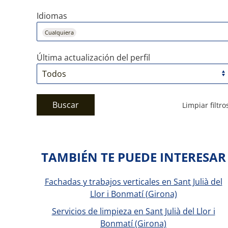
Idiomas
Cualquiera
Última actualización del perfil
Buscar
Limpiar filtro
TAMBIÉN TE PUEDE INTERESAR
Fachadas y trabajos verticales en Sant Julià del
Llor i Bonmatí (Girona)
Servicios de limpieza en Sant Julià del Llor i
Bonmatí (Girona)