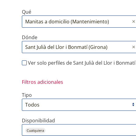
Qué
Dónde
Ver solo perfiles de Sant Julià del Llor i Bonmatí
Filtros adicionales
Tipo
Disponibilidad
Cualquiera