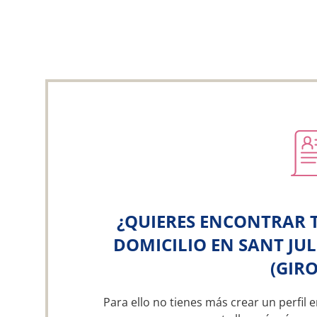
¿QUIERES ENCONTRAR 
DOMICILIO EN SANT JUL
(GIR
Para ello no tienes más crear un perfil e