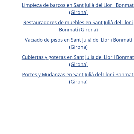
Limpieza de barcos en Sant Julià del Llor i Bonmat
(Girona)
Restauradores de muebles en Sant Julià del Llor i
Bonmatí (Girona)
Vaciado de pisos en Sant Julià del Llor i Bonmatí
(Girona)
Cubiertas y goteras en Sant Julià del Llor i Bonmat
(Girona)
Portes y Mudanzas en Sant Julià del Llor i Bonmat
(Girona)