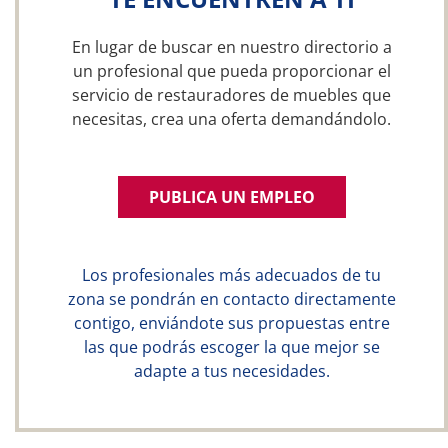
En lugar de buscar en nuestro directorio a
un profesional que pueda proporcionar el
servicio de restauradores de muebles que
necesitas, crea una oferta demandándolo.
PUBLICA UN EMPLEO
Los profesionales más adecuados de tu
zona se pondrán en contacto directamente
contigo, enviándote sus propuestas entre
las que podrás escoger la que mejor se
adapte a tus necesidades.