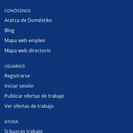
CONÓCENOS
Acerca de Doméstiko
Blog
Mapa web empleo
Mapa web directorio
USUARIOS
Registrarse
Iniciar sesión
Publicar ofertas de trabajo
Ver ofertas de trabajo
AYUDA
Si buscas trabajo