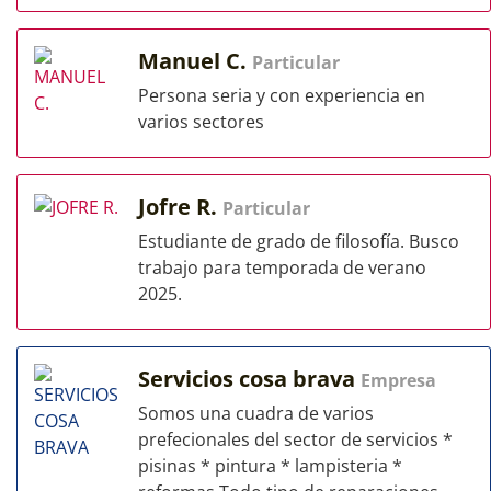
Manuel C.
Particular
Persona seria y con experiencia en
varios sectores
Jofre R.
Particular
Estudiante de grado de filosofía. Busco
trabajo para temporada de verano
2025.
Servicios cosa brava
Empresa
Somos una cuadra de varios
prefecionales del sector de servicios *
pisinas * pintura * lampisteria *