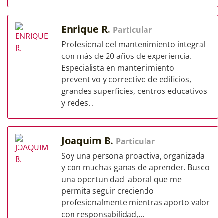
Enrique R.
Particular
Profesional del mantenimiento integral
con más de 20 años de experiencia.
Especialista en mantenimiento
preventivo y correctivo de edificios,
grandes superficies, centros educativos
y redes...
Joaquim B.
Particular
Soy una persona proactiva, organizada
y con muchas ganas de aprender. Busco
una oportunidad laboral que me
permita seguir creciendo
profesionalmente mientras aporto valor
con responsabilidad,...