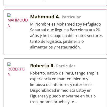
Mahmoud A.
Particular
Mi Nombre es Mohamed soy Refugiado
Saharaui que llegue a Barcelona ara 20
años y he trabajo en diferentes sectores
tanto de logistica, jardinería o
alimentarios y restauración.
Roberto R.
Particular
Roberto, nativo de Perú, tengo amplia
experiencia en mantenimiento y
limpieza de interiores y exteriores.
Disponibilidad inmediata Estoy en
Figueres y puedo moverme en bus o
tren, ponme prueba y te...