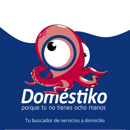
Tu buscador de servicios a domicilio