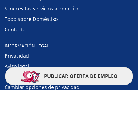
Si necesitas servicios a domicilio
Todo sobre Doméstiko
Contacta
INFORMACIÓN LEGAL
Privacidad
Aviso legal
PUBLICAR OFERTA DE EMPLEO
Política de cookies
Cambiar opciones de privacidad