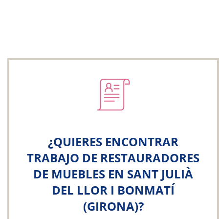
¿QUIERES ENCONTRAR
TRABAJO DE RESTAURADORES
DE MUEBLES EN SANT JULIÀ
DEL LLOR I BONMATÍ
(GIRONA)?