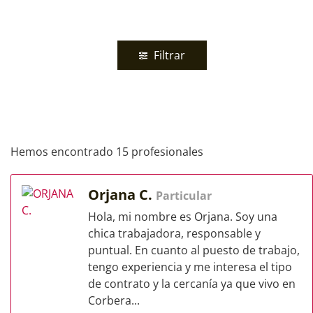
Filtrar
Hemos encontrado 15 profesionales
Orjana C.
Particular
Hola, mi nombre es Orjana. Soy una
chica trabajadora, responsable y
puntual. En cuanto al puesto de trabajo,
tengo experiencia y me interesa el tipo
de contrato y la cercanía ya que vivo en
Corbera...