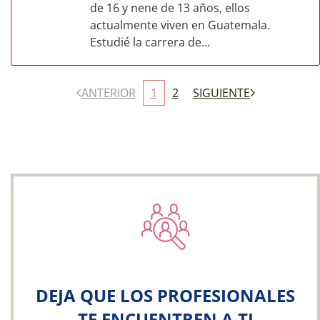
de 16 y nene de 13 años, ellos
actualmente viven en Guatemala.
Estudié la carrera de...
ANTERIOR
1
2
SIGUIENTE
DEJA QUE LOS PROFESIONALES
TE ENCUENTREN A TI