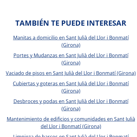
TAMBIÉN TE PUEDE INTERESAR
Manitas a domicilio en Sant Julià del Llor i Bonmatí
(Girona)
Portes y Mudanzas en Sant Julià del Llor i Bonmatí
(Girona)
Vaciado de pisos en Sant Julià del Llor i Bonmatí (Girona)
Cubiertas y goteras en Sant Julià del Llor i Bonmatí
(Girona)
Desbroces y podas en Sant Julià del Llor i Bonmatí
(Girona)
Mantenimiento de edificios y comunidades en Sant Julià
del Llor i Bonmatí (Girona)
Limpieza de barcos en Sant Julià del Llor i Bonmatí