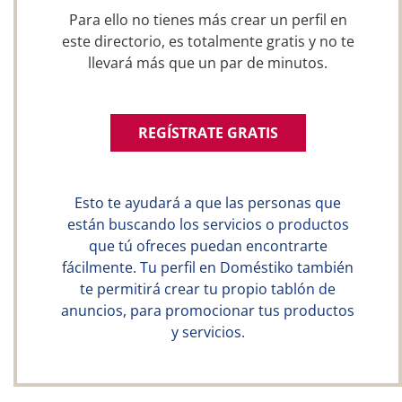
Para ello no tienes más crear un perfil en
este directorio, es totalmente gratis y no te
llevará más que un par de minutos.
REGÍSTRATE GRATIS
Esto te ayudará a que las personas que
están buscando los servicios o productos
que tú ofreces puedan encontrarte
fácilmente. Tu perfil en Doméstiko también
te permitirá crear tu propio tablón de
anuncios, para promocionar tus productos
y servicios.