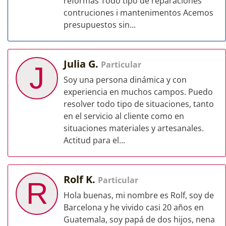
reformas Todo tipo de reparaciones
contruciones i mantenimentos Acemos
presupuestos sin...
Julia G.
Particular
J
Soy una persona dinámica y con
experiencia en muchos campos. Puedo
resolver todo tipo de situaciones, tanto
en el servicio al cliente como en
situaciones materiales y artesanales.
Actitud para el...
Rolf K.
Particular
R
Hola buenas, mi nombre es Rolf, soy de
Barcelona y he vivido casi 20 años en
Guatemala, soy papá de dos hijos, nena