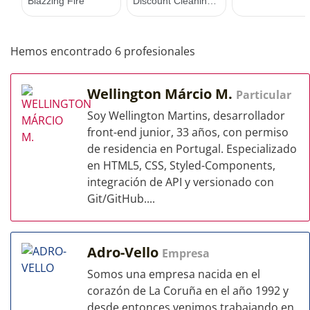
Hemos encontrado 6 profesionales
Wellington Márcio M.
Particular
Soy Wellington Martins, desarrollador
front-end junior, 33 años, con permiso
de residencia en Portugal. Especializado
en HTML5, CSS, Styled-Components,
integración de API y versionado con
Git/GitHub....
Adro-Vello
Empresa
Somos una empresa nacida en el
corazón de La Coruña en el año 1992 y
desde entonces venimos trabajando en