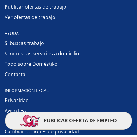
Publicar ofertas de trabajo
Ver ofertas de trabajo
AYUDA
Si buscas trabajo
Si necesitas servicios a domicilio
Todo sobre Doméstiko
Contacta
INFORMACIÓN LEGAL
Privacidad
Aviso legal
PUBLICAR OFERTA DE EMPLEO
Política de cookies
Cambiar opciones de privacidad