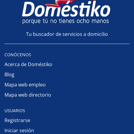
Tu buscador de servicios a domicilio
CONÓCENOS
Acerca de Doméstiko
Blog
Mapa web empleo
Mapa web directorio
USUARIOS
Registrarse
Iniciar sesión