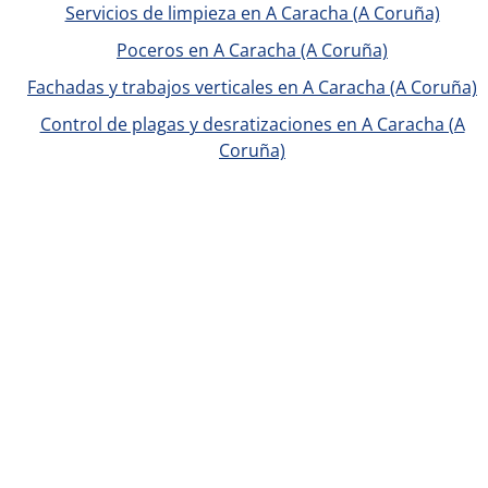
Servicios de limpieza en A Caracha (A Coruña)
Poceros en A Caracha (A Coruña)
Fachadas y trabajos verticales en A Caracha (A Coruña)
Control de plagas y desratizaciones en A Caracha (A
Coruña)