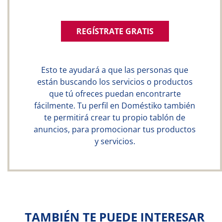
REGÍSTRATE GRATIS
Esto te ayudará a que las personas que
están buscando los servicios o productos
que tú ofreces puedan encontrarte
fácilmente. Tu perfil en Doméstiko también
te permitirá crear tu propio tablón de
anuncios, para promocionar tus productos
y servicios.
TAMBIÉN TE PUEDE INTERESAR