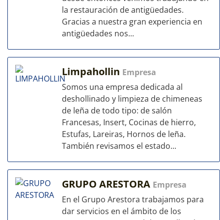
la restauración de antigüedades.
Gracias a nuestra gran experiencia en
antigüedades nos...
Limpahollin
Empresa
Somos una empresa dedicada al
deshollinado y limpieza de chimeneas
de leña de todo tipo: de salón
Francesas, Insert, Cocinas de hierro,
Estufas, Lareiras, Hornos de leña.
También revisamos el estado...
GRUPO ARESTORA
Empresa
En el Grupo Arestora trabajamos para
dar servicios en el ámbito de los