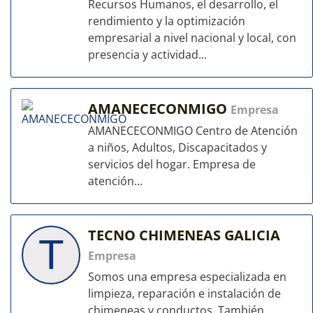
Recursos Humanos, el desarrollo, el
rendimiento y la optimización
empresarial a nivel nacional y local, con
presencia y actividad...
AMANECECONMIGO
Empresa
AMANECECONMIGO Centro de Atención
a niños, Adultos, Discapacitados y
servicios del hogar. Empresa de
atención...
TECNO CHIMENEAS GALICIA
T
Empresa
Somos una empresa especializada en
limpieza, reparación e instalación de
chimeneas y conductos. También