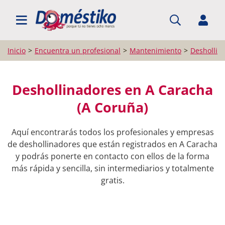
BUSCAR PROFESIONALES
Inicio
Encuentra un profesional
Mantenimiento
Deshollin
Deshollinadores en A Caracha
(A Coruña)
Aquí encontrarás todos los profesionales y empresas
de deshollinadores que están registrados en A Caracha
y podrás ponerte en contacto con ellos de la forma
más rápida y sencilla, sin intermediarios y totalmente
gratis.