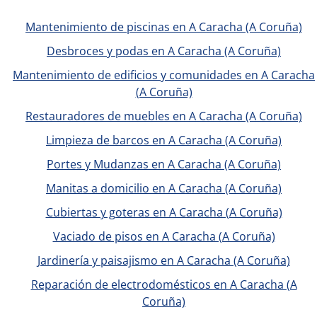
Mantenimiento de piscinas en A Caracha (A Coruña)
Desbroces y podas en A Caracha (A Coruña)
Mantenimiento de edificios y comunidades en A Caracha
(A Coruña)
Restauradores de muebles en A Caracha (A Coruña)
Limpieza de barcos en A Caracha (A Coruña)
Portes y Mudanzas en A Caracha (A Coruña)
Manitas a domicilio en A Caracha (A Coruña)
Cubiertas y goteras en A Caracha (A Coruña)
Vaciado de pisos en A Caracha (A Coruña)
Jardinería y paisajismo en A Caracha (A Coruña)
Reparación de electrodomésticos en A Caracha (A
Coruña)