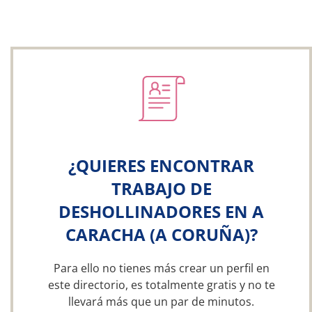
¿QUIERES ENCONTRAR
TRABAJO DE
DESHOLLINADORES EN A
CARACHA (A CORUÑA)?
Para ello no tienes más crear un perfil en
este directorio, es totalmente gratis y no te
llevará más que un par de minutos.