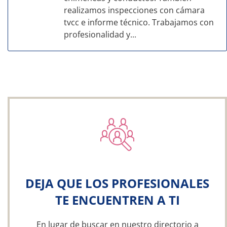
realizamos inspecciones con cámara
tvcc e informe técnico. Trabajamos con
profesionalidad y...
DEJA QUE LOS PROFESIONALES
TE ENCUENTREN A TI
En lugar de buscar en nuestro directorio a