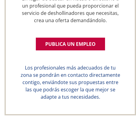
un profesional que pueda proporcionar el
servicio de deshollinadores que necesitas,
crea una oferta demandándolo.
PUBLICA UN EMPLEO
Los profesionales más adecuados de tu
zona se pondrán en contacto directamente
contigo, enviándote sus propuestas entre
las que podrás escoger la que mejor se
adapte a tus necesidades.