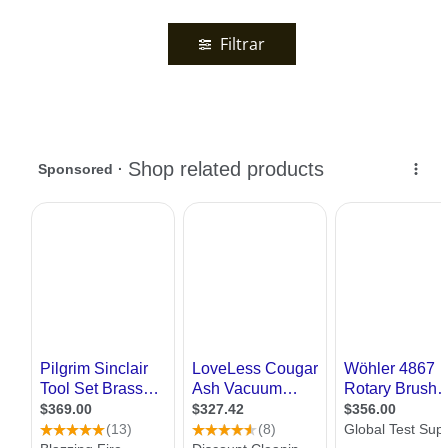
Filtrar