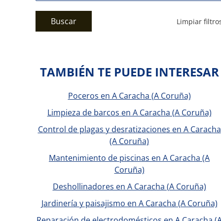
Buscar
Limpiar filtro
TAMBIÉN TE PUEDE INTERESAR
Poceros en A Caracha (A Coruña)
Limpieza de barcos en A Caracha (A Coruña)
Control de plagas y desratizaciones en A Caracha
(A Coruña)
Mantenimiento de piscinas en A Caracha (A
Coruña)
Deshollinadores en A Caracha (A Coruña)
Jardinería y paisajismo en A Caracha (A Coruña)
Reparación de electrodomésticos en A Caracha (