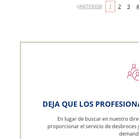
ANTERIOR
1
2
3
4
DEJA QUE LOS PROFESION
En lugar de buscar en nuestro dire
proporcionar el servicio de desbroces 
demand