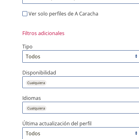
Ver solo perfiles de A Caracha
Filtros adicionales
Tipo
Disponibilidad
Cualquiera
Idiomas
Cualquiera
Última actualización del perfil