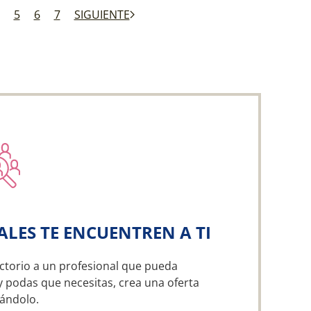
5
6
7
SIGUIENTE
ALES TE ENCUENTREN A TI
ctorio a un profesional que pueda
y podas que necesitas, crea una oferta
ándolo.