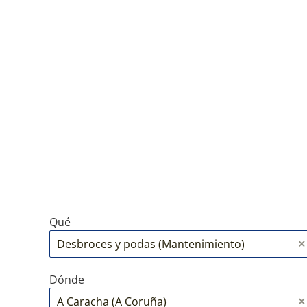
Qué
Dónde