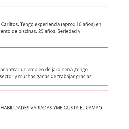
 Carlitos. Tengo experiencia (aprox 10 años) en
nto de piscinas. 29 años. Seriedad y
encontrar un empleo de jardinería ,tengo
 sector y muchas ganas de trabajar gracias
HABILIDADES VARIADAS YME GUSTA EL CAMPO