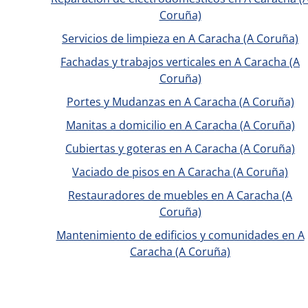
Coruña)
Servicios de limpieza en A Caracha (A Coruña)
Fachadas y trabajos verticales en A Caracha (A
Coruña)
Portes y Mudanzas en A Caracha (A Coruña)
Manitas a domicilio en A Caracha (A Coruña)
Cubiertas y goteras en A Caracha (A Coruña)
Vaciado de pisos en A Caracha (A Coruña)
Restauradores de muebles en A Caracha (A
Coruña)
Mantenimiento de edificios y comunidades en A
Caracha (A Coruña)