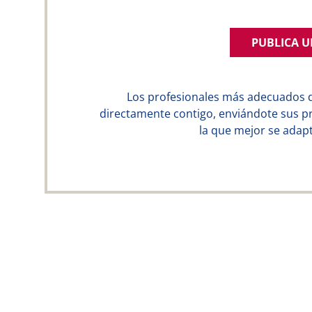
PUBLICA 
Los profesionales más adecuados 
directamente contigo, enviándote sus p
la que mejor se adapt