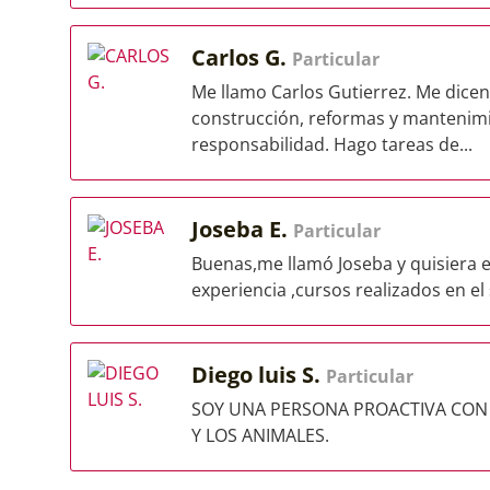
Carlos G.
Particular
Me llamo Carlos Gutierrez. Me dicen
construcción, reformas y mantenimie
responsabilidad. Hago tareas de...
Joseba E.
Particular
Buenas,me llamó Joseba y quisiera 
experiencia ,cursos realizados en el
Diego luis S.
Particular
SOY UNA PERSONA PROACTIVA CON 
Y LOS ANIMALES.