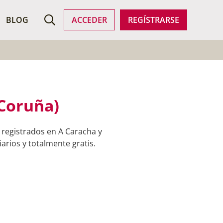
ROFESIONALES
BLOG
ACCEDER
REGÍSTRARSE
 Coruña)
 registrados en A Caracha y
arios y totalmente gratis.