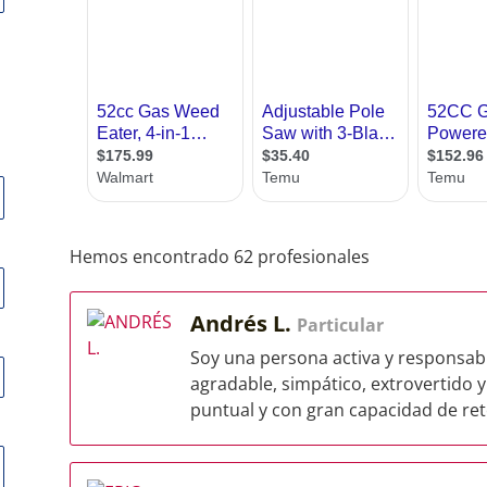
Hemos encontrado 62 profesionales
Andrés L.
Particular
Soy una persona activa y responsabl
agradable, simpático, extrovertido y
puntual y con gran capacidad de rete