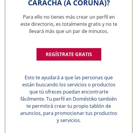
CARACHA (A CORUÑA)?
Para ello no tienes más crear un perfil en
este directorio, es totalmente gratis y no te
llevará más que un par de minutos.
REGÍSTRATE GRATIS
Esto te ayudará a que las personas que
están buscando los servicios o productos
que tú ofreces puedan encontrarte
fácilmente. Tu perfil en Doméstiko también
te permitirá crear tu propio tablón de
anuncios, para promocionar tus productos
y servicios.