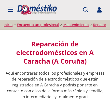
BUSCAR PROFESIONALES
Inicio
Encuentra un profesional
Mantenimiento
Reparació
Reparación de
electrodomésticos en A
Caracha (A Coruña)
Aquí encontrarás todos los profesionales y empresas
de reparación de electrodomésticos que están
registrados en A Caracha y podrás ponerte en
contacto con ellos de la forma más rápida y sencilla,
sin intermediarios y totalmente gratis.