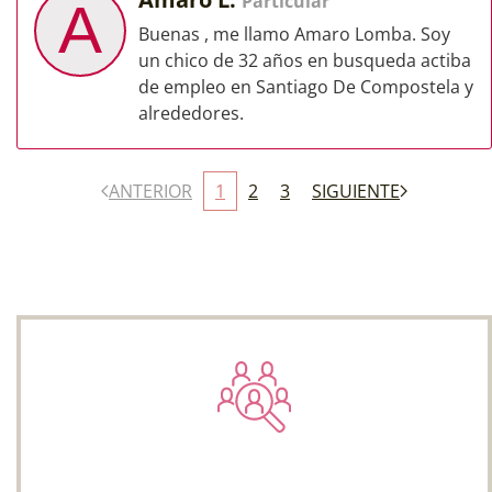
Particular
A
Buenas , me llamo Amaro Lomba. Soy
un chico de 32 años en busqueda actiba
de empleo en Santiago De Compostela y
alrededores.
ANTERIOR
1
2
3
SIGUIENTE