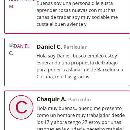
Buenas soy una persona q le gusta
aprender cosas nuevas con muchas
canas de trabar soy muy sociable me
custa el buen aviente y
Daniel C.
Particular
Hola soy Daniel, busco empleo estoy
esperando una propuesta de trabajo
para poder trasladarme de Barcelona a
Coruña, muchas gracias.
Chaquir A.
Particular
C
Hola muy buenas.. bueno me presento
como un hombre muy trabajador desde
los 17 y ahora tengo 27 estoy por unas
razones en la ciudad y necesito trabajo i