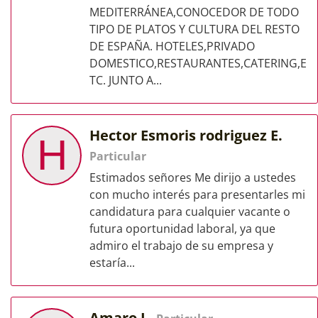
MEDITERRÁNEA,CONOCEDOR DE TODO
TIPO DE PLATOS Y CULTURA DEL RESTO
DE ESPAÑA. HOTELES,PRIVADO
DOMESTICO,RESTAURANTES,CATERING,E
TC. JUNTO A...
Hector Esmoris rodriguez E.
H
Particular
Estimados señores Me dirijo a ustedes
con mucho interés para presentarles mi
candidatura para cualquier vacante o
futura oportunidad laboral, ya que
admiro el trabajo de su empresa y
estaría...
Amaro L.