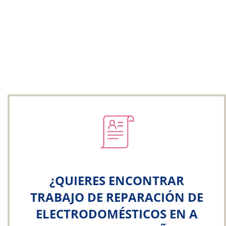
¿QUIERES ENCONTRAR
TRABAJO DE REPARACIÓN DE
ELECTRODOMÉSTICOS EN A