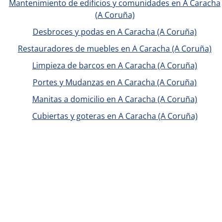
Mantenimiento de edificios y comunidades en A Caracha
(A Coruña)
Desbroces y podas en A Caracha (A Coruña)
Restauradores de muebles en A Caracha (A Coruña)
Limpieza de barcos en A Caracha (A Coruña)
Portes y Mudanzas en A Caracha (A Coruña)
Manitas a domicilio en A Caracha (A Coruña)
Cubiertas y goteras en A Caracha (A Coruña)