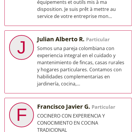
équipements et outils mis à ma
disposition. Je suis prêt à mettre au
service de votre entreprise mon...
Julian Alberto R.
Particular
J
Somos una pareja colombiana con
experiencia integral en el cuidado y
mantenimiento de fincas, casas rurales
y hogares particulares. Contamos con
habilidades complementarias en
jardinería, cocina,...
Francisco Javier G.
Particular
F
COCINERO CON EXPERIENCIA Y
CONOCIMIENTO EN COCINA
TRADICIONAL