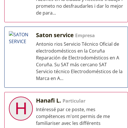
prometo no desfraudarles i dar lo mejor
de para...
Saton service
Empresa
Antonio rios Servicio Técnico Oficial de
electrodomésticos en la Coruña
Reparación de Electrodomésticos en A
Coruña. Su SAT más cercano SAT
Servicio técnico Electrodomésticos de la
Marca en A...
Hanafi L.
Particular
H
Intéressé par ce poste, mes
compétences m'ont permis de me
familiariser avec les différents