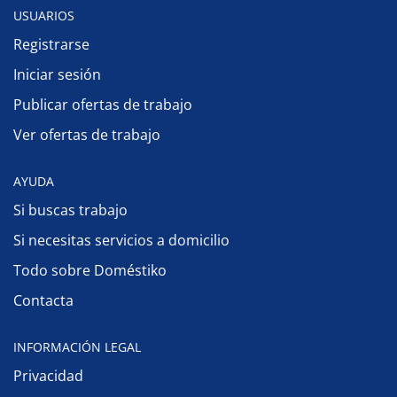
USUARIOS
Registrarse
Iniciar sesión
Publicar ofertas de trabajo
Ver ofertas de trabajo
AYUDA
Si buscas trabajo
Si necesitas servicios a domicilio
Todo sobre Doméstiko
Contacta
INFORMACIÓN LEGAL
Privacidad