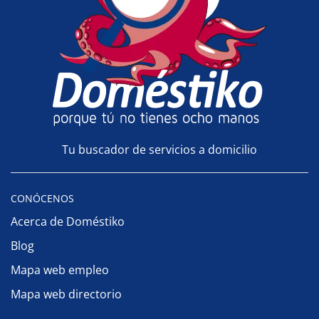
Tu buscador de servicios a domicilio
CONÓCENOS
Acerca de Doméstiko
Blog
Mapa web empleo
Mapa web directorio