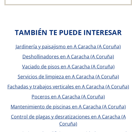
TAMBIÉN TE PUEDE INTERESAR
Jardinería y paisajismo en A Caracha (A Coruña)
Deshollinadores en A Caracha (A Coruña)
Vaciado de pisos en A Caracha (A Coruña)
Servicios de limpieza en A Caracha (A Coruña)
Fachadas y trabajos verticales en A Caracha (A Coruña)
Poceros en A Caracha (A Coruña)
Mantenimiento de piscinas en A Caracha (A Coruña)
Control de plagas y desratizaciones en A Caracha (A
Coruña)