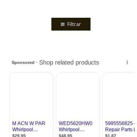
Filtrar