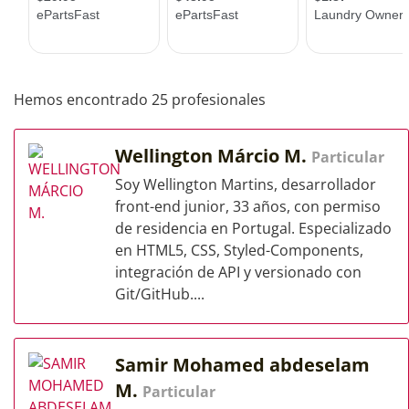
Hemos encontrado 25 profesionales
Wellington Márcio M.
Particular
Soy Wellington Martins, desarrollador
front-end junior, 33 años, con permiso
de residencia en Portugal. Especializado
en HTML5, CSS, Styled-Components,
integración de API y versionado con
Git/GitHub....
Samir Mohamed abdeselam
M.
Particular