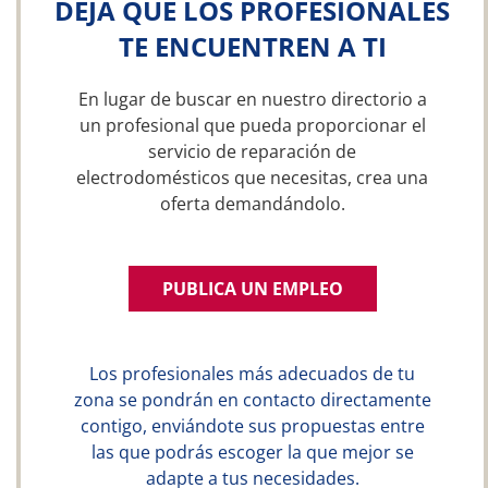
DEJA QUE LOS PROFESIONALES
TE ENCUENTREN A TI
En lugar de buscar en nuestro directorio a
un profesional que pueda proporcionar el
servicio de reparación de
electrodomésticos que necesitas, crea una
oferta demandándolo.
PUBLICA UN EMPLEO
Los profesionales más adecuados de tu
zona se pondrán en contacto directamente
contigo, enviándote sus propuestas entre
las que podrás escoger la que mejor se
adapte a tus necesidades.