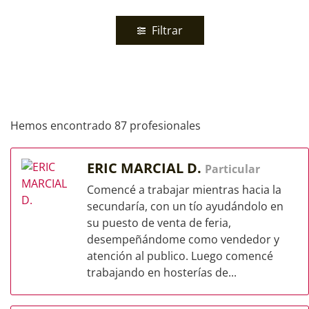
Filtrar
Hemos encontrado 87 profesionales
ERIC MARCIAL D.
Particular
Comencé a trabajar mientras hacia la
secundaría, con un tío ayudándolo en
su puesto de venta de feria,
desempeñándome como vendedor y
atención al publico. Luego comencé
trabajando en hosterías de...