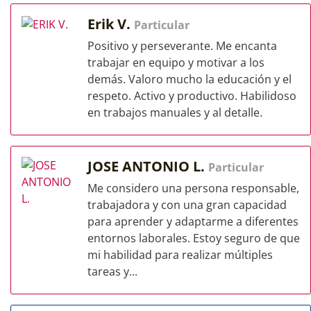
Erik V.
Particular
Positivo y perseverante. Me encanta
trabajar en equipo y motivar a los
demás. Valoro mucho la educación y el
respeto. Activo y productivo. Habilidoso
en trabajos manuales y al detalle.
JOSE ANTONIO L.
Particular
Me considero una persona responsable,
trabajadora y con una gran capacidad
para aprender y adaptarme a diferentes
entornos laborales. Estoy seguro de que
mi habilidad para realizar múltiples
tareas y...