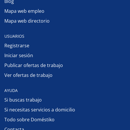
Blog
Mapa web empleo
Mapa web directorio
USUARIOS
Registrarse
Iniciar sesión
Publicar ofertas de trabajo
Ver ofertas de trabajo
AYUDA
Si buscas trabajo
Si necesitas servicios a domicilio
Todo sobre Doméstiko
Contacta