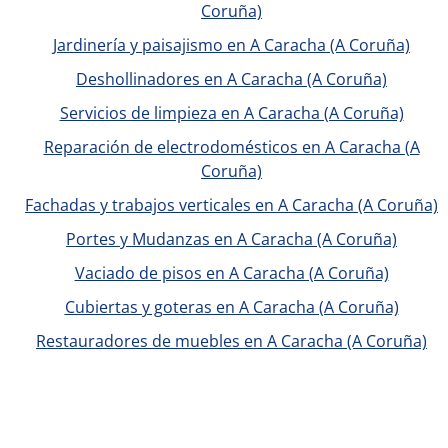
Coruña)
Jardinería y paisajismo en A Caracha (A Coruña)
Deshollinadores en A Caracha (A Coruña)
Servicios de limpieza en A Caracha (A Coruña)
Reparación de electrodomésticos en A Caracha (A
Coruña)
Fachadas y trabajos verticales en A Caracha (A Coruña)
Portes y Mudanzas en A Caracha (A Coruña)
Vaciado de pisos en A Caracha (A Coruña)
Cubiertas y goteras en A Caracha (A Coruña)
Restauradores de muebles en A Caracha (A Coruña)