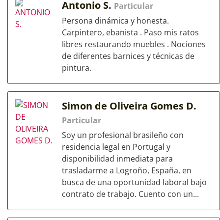
Antonio S.
Particular
Persona dinámica y honesta.
Carpintero, ebanista . Paso mis ratos
libres restaurando muebles . Nociones
de diferentes barnices y técnicas de
pintura.
Simon de Oliveira Gomes D.
Particular
Soy un profesional brasileño con
residencia legal en Portugal y
disponibilidad inmediata para
trasladarme a Logroño, España, en
busca de una oportunidad laboral bajo
contrato de trabajo. Cuento con un...