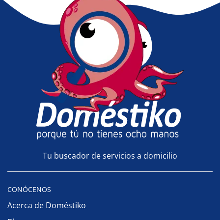
Tu buscador de servicios a domicilio
CONÓCENOS
Acerca de Doméstiko