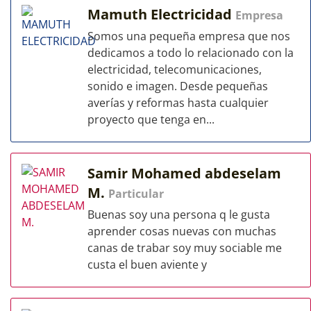
Mamuth Electricidad
Empresa
Somos una pequeña empresa que nos
dedicamos a todo lo relacionado con la
electricidad, telecomunicaciones,
sonido e imagen. Desde pequeñas
averías y reformas hasta cualquier
proyecto que tenga en...
Samir Mohamed abdeselam
M.
Particular
Buenas soy una persona q le gusta
aprender cosas nuevas con muchas
canas de trabar soy muy sociable me
custa el buen aviente y