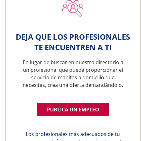
DEJA QUE LOS PROFESIONALES
TE ENCUENTREN A TI
En lugar de buscar en nuestro directorio a
un profesional que pueda proporcionar el
servicio de manitas a domicilio que
necesitas, crea una oferta demandándolo.
PUBLICA UN EMPLEO
Los profesionales más adecuados de tu