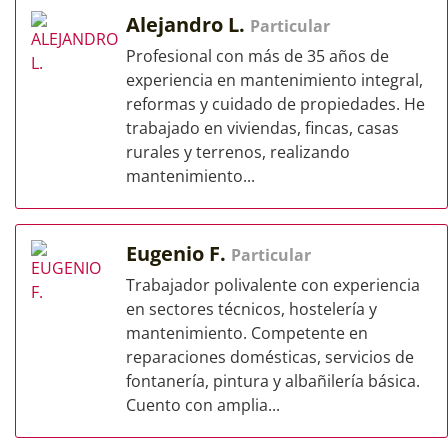
Alejandro L.
Particular
Profesional con más de 35 años de
experiencia en mantenimiento integral,
reformas y cuidado de propiedades. He
trabajado en viviendas, fincas, casas
rurales y terrenos, realizando
mantenimiento...
Eugenio F.
Particular
Trabajador polivalente con experiencia
en sectores técnicos, hostelería y
mantenimiento. Competente en
reparaciones domésticas, servicios de
fontanería, pintura y albañilería básica.
Cuento con amplia...