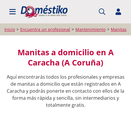
BUSCAR PROFESIONALES
Inicio
Encuentra un profesional
Mantenimiento
Manitas a 
Manitas a domicilio en A
Caracha (A Coruña)
Aquí encontrarás todos los profesionales y empresas
de manitas a domicilio que están registrados en A
Caracha y podrás ponerte en contacto con ellos de la
forma más rápida y sencilla, sin intermediarios y
totalmente gratis.