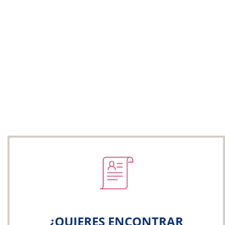
¿QUIERES ENCONTRAR