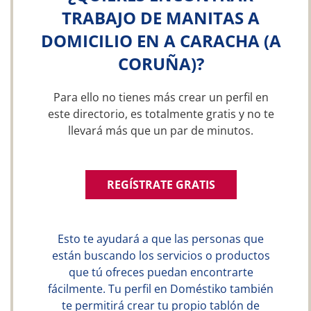
TRABAJO DE MANITAS A
DOMICILIO EN A CARACHA (A
CORUÑA)?
Para ello no tienes más crear un perfil en
este directorio, es totalmente gratis y no te
llevará más que un par de minutos.
REGÍSTRATE GRATIS
Esto te ayudará a que las personas que
están buscando los servicios o productos
que tú ofreces puedan encontrarte
fácilmente. Tu perfil en Doméstiko también
te permitirá crear tu propio tablón de