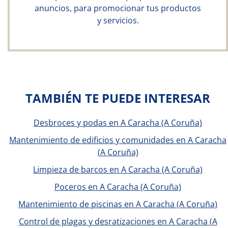
anuncios, para promocionar tus productos
y servicios.
TAMBIÉN TE PUEDE INTERESAR
Desbroces y podas en A Caracha (A Coruña)
Mantenimiento de edificios y comunidades en A Caracha
(A Coruña)
Limpieza de barcos en A Caracha (A Coruña)
Poceros en A Caracha (A Coruña)
Mantenimiento de piscinas en A Caracha (A Coruña)
Control de plagas y desratizaciones en A Caracha (A