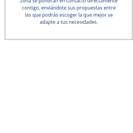
zona se pondrán en contacto directamente
contigo, enviándote sus propuestas entre
las que podrás escoger la que mejor se
adapte a tus necesidades.