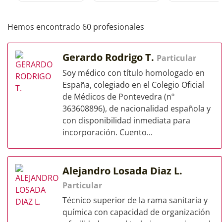
Hemos encontrado 60 profesionales
Gerardo Rodrigo T.
Particular
Soy médico con título homologado en
España, colegiado en el Colegio Oficial
de Médicos de Pontevedra (nº
363608896), de nacionalidad española y
con disponibilidad inmediata para
incorporación. Cuento...
Alejandro Losada Diaz L.
Particular
Técnico superior de la rama sanitaria y
química con capacidad de organización