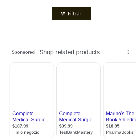
Filtrar