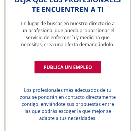
TE ENCUENTREN A TI
En lugar de buscar en nuestro directorio a
un profesional que pueda proporcionar el
servicio de enfermería y medicina que
necesitas, crea una oferta demandándolo.
PUBLICA UN EMPLEO
Los profesionales más adecuados de tu
zona se pondrán en contacto directamente
contigo, enviándote sus propuestas entre
las que podrás escoger la que mejor se
adapte a tus necesidades.