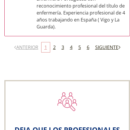
reconocimiento profesional del título de
enfermería. Experiencia profesional de 4
años trabajando en España ( Vigo y La
Guarda).
ANTERIOR
1
2
3
4
5
6
SIGUIENTE
DEJA QUE LOS PROFESIONALES