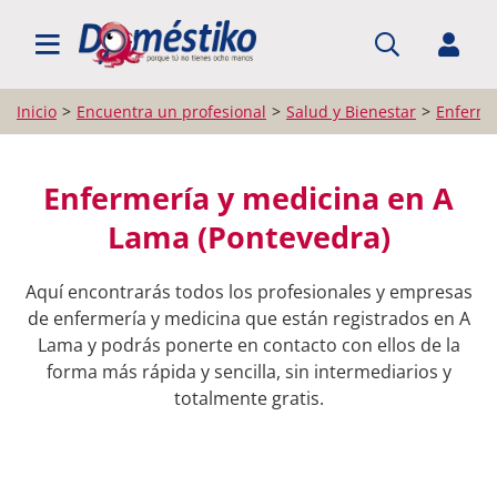
BUSCAR PROFESIONALES
Inicio
Encuentra un profesional
Salud y Bienestar
Enferme
Enfermería y medicina en A
Lama (Pontevedra)
Aquí encontrarás todos los profesionales y empresas
de enfermería y medicina que están registrados en A
Lama y podrás ponerte en contacto con ellos de la
forma más rápida y sencilla, sin intermediarios y
totalmente gratis.