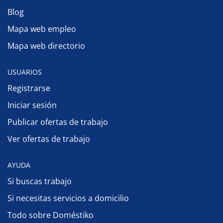
Blog
Mapa web empleo
Mapa web directorio
USUARIOS
Registrarse
Iniciar sesión
Publicar ofertas de trabajo
Ver ofertas de trabajo
AYUDA
Si buscas trabajo
Si necesitas servicios a domicilio
Todo sobre Doméstiko