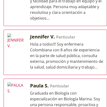
y facilidad para el trabajo en equipo y el
aprendizaje. Persona muy adaptable y
resolutiva y clara orientación a
objetivos...
Jennifer V.
Particular
Hola a todos!!! Soy enfermera
Colombiana con 8 años de experiencia
en la parte de salud pública, consulta
externa, promoción y mantenimiento de
la salud, salud domiciliaria y trabajo...
Paula S.
Particular
Graduada en Biología con
especialización en Biología Marina. Soy
una persona responsable, proactiva y