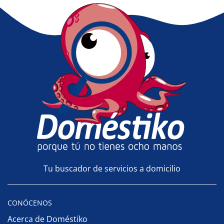
Tu buscador de servicios a domicilio
CONÓCENOS
Acerca de Doméstiko