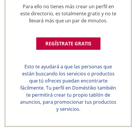
Para ello no tienes más crear un perfil en
este directorio, es totalmente gratis y no te
llevará más que un par de minutos.
REGÍSTRATE GRATIS
Esto te ayudará a que las personas que
están buscando los servicios o productos
que tú ofreces puedan encontrarte
fácilmente. Tu perfil en Doméstiko también
te permitirá crear tu propio tablón de
anuncios, para promocionar tus productos
y servicios.