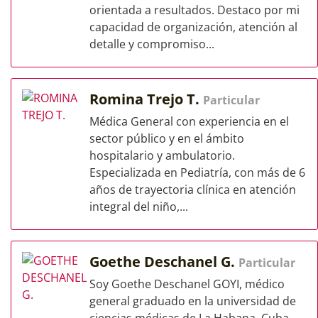
orientada a resultados. Destaco por mi
capacidad de organización, atención al
detalle y compromiso...
Romina Trejo T.
Particular
Médica General con experiencia en el
sector público y en el ámbito
hospitalario y ambulatorio.
Especializada en Pediatría, con más de 6
años de trayectoria clínica en atención
integral del niño,...
Goethe Deschanel G.
Particular
Soy Goethe Deschanel GOYI, médico
general graduado en la universidad de