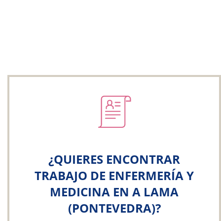
¿QUIERES ENCONTRAR
TRABAJO DE ENFERMERÍA Y
MEDICINA EN A LAMA
(PONTEVEDRA)?