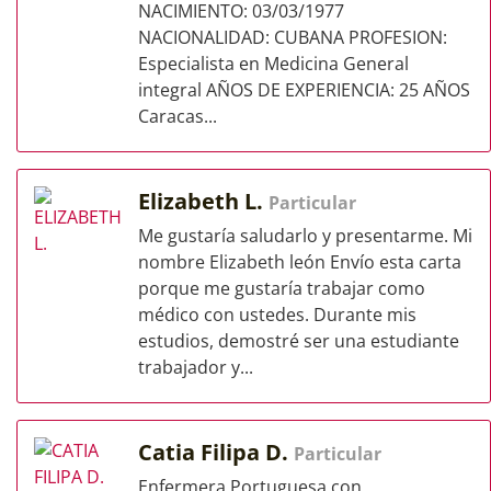
NACIMIENTO: 03/03/1977
NACIONALIDAD: CUBANA PROFESION:
Especialista en Medicina General
integral AÑOS DE EXPERIENCIA: 25 AÑOS
Caracas...
Elizabeth L.
Particular
Me gustaría saludarlo y presentarme. Mi
nombre Elizabeth león Envío esta carta
porque me gustaría trabajar como
médico con ustedes. Durante mis
estudios, demostré ser una estudiante
trabajador y...
Catia Filipa D.
Particular
Enfermera Portuguesa con