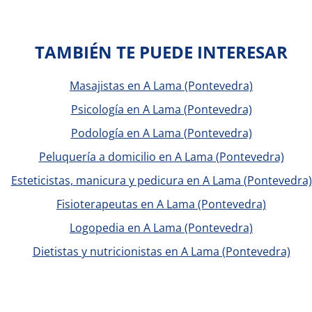
TAMBIÉN TE PUEDE INTERESAR
Masajistas en A Lama (Pontevedra)
Psicología en A Lama (Pontevedra)
Podología en A Lama (Pontevedra)
Peluquería a domicilio en A Lama (Pontevedra)
Esteticistas, manicura y pedicura en A Lama (Pontevedra)
Fisioterapeutas en A Lama (Pontevedra)
Logopedia en A Lama (Pontevedra)
Dietistas y nutricionistas en A Lama (Pontevedra)