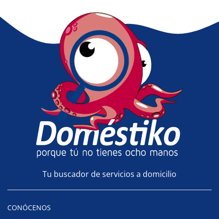
Tu buscador de servicios a domicilio
CONÓCENOS