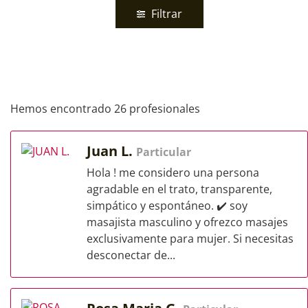
Filtrar
Hemos encontrado 26 profesionales
Juan L.
Particular
Hola ! me considero una persona
agradable en el trato, transparente,
simpático y espontáneo. ✔️ soy
masajista masculino y ofrezco masajes
exclusivamente para mujer. Si necesitas
desconectar de...