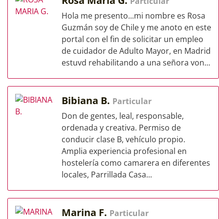
Rosa Maria G.
Particular
Hola me presento...mi nombre es Rosa
Guzmán soy de Chile y me anoto en este
portal con el fin de solicitar un empleo
de cuidador de Adulto Mayor, en Madrid
estuvd rehabilitando a una señora von...
Bibiana B.
Particular
Don de gentes, leal, responsable,
ordenada y creativa. Permiso de
conducir clase B, vehículo propio.
Amplia experiencia profesional en
hostelería como camarera en diferentes
locales, Parrillada Casa...
Marina F.
Particular