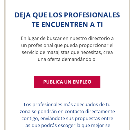
DEJA QUE LOS PROFESIONALES
TE ENCUENTREN A TI
En lugar de buscar en nuestro directorio a
un profesional que pueda proporcionar el
servicio de masajistas que necesitas, crea
una oferta demandándolo.
PUBLICA UN EMPLEO
Los profesionales más adecuados de tu
zona se pondrán en contacto directamente
contigo, enviándote sus propuestas entre
las que podrás escoger la que mejor se