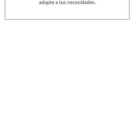
adapte a tus necesidades.