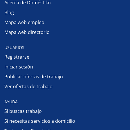
Acerca de Doméstiko
Blog
Mapa web empleo
Mapa web directorio
USUARIOS
Registrarse
Iniciar sesión
Publicar ofertas de trabajo
Ver ofertas de trabajo
AYUDA
Si buscas trabajo
Si necesitas servicios a domicilio