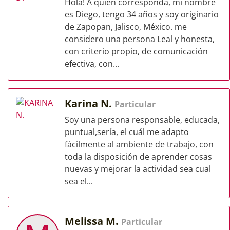
Hola! A quien corresponda, mi nombre
es Diego, tengo 34 años y soy originario
de Zapopan, Jalisco, México. me
considero una persona Leal y honesta,
con criterio propio, de comunicación
efectiva, con...
Karina N.
Particular
Soy una persona responsable, educada,
puntual,sería, el cuál me adapto
fácilmente al ambiente de trabajo, con
toda la disposición de aprender cosas
nuevas y mejorar la actividad sea cual
sea el...
Melissa M.
Particular