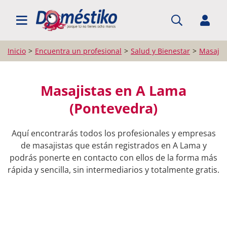
BUSCAR PROFESIONALES
Inicio
Encuentra un profesional
Salud y Bienestar
Masajis
Masajistas en A Lama
(Pontevedra)
Aquí encontrarás todos los profesionales y empresas
de masajistas que están registrados en A Lama y
podrás ponerte en contacto con ellos de la forma más
rápida y sencilla, sin intermediarios y totalmente gratis.