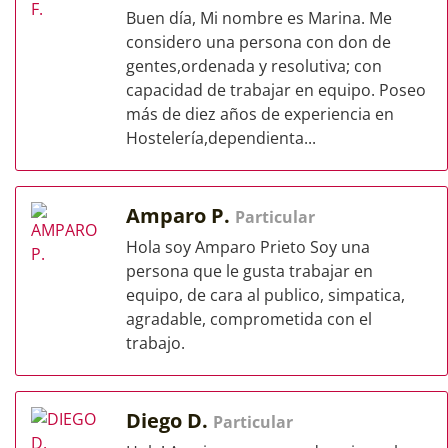
Buen día, Mi nombre es Marina. Me
considero una persona con don de
gentes,ordenada y resolutiva; con
capacidad de trabajar en equipo. Poseo
más de diez años de experiencia en
Hostelería,dependienta...
Amparo P.
Particular
Hola soy Amparo Prieto Soy una
persona que le gusta trabajar en
equipo, de cara al publico, simpatica,
agradable, comprometida con el
trabajo.
Diego D.
Particular