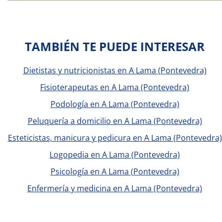
TAMBIÉN TE PUEDE INTERESAR
Dietistas y nutricionistas en A Lama (Pontevedra)
Fisioterapeutas en A Lama (Pontevedra)
Podología en A Lama (Pontevedra)
Peluquería a domicilio en A Lama (Pontevedra)
Esteticistas, manicura y pedicura en A Lama (Pontevedra)
Logopedia en A Lama (Pontevedra)
Psicología en A Lama (Pontevedra)
Enfermería y medicina en A Lama (Pontevedra)