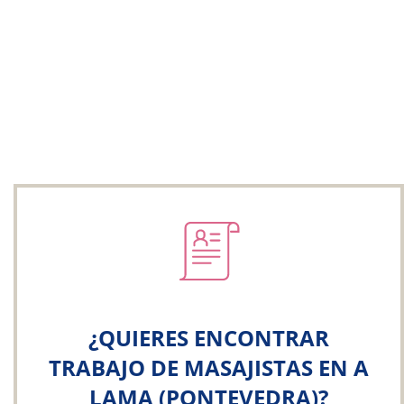
¿QUIERES ENCONTRAR
TRABAJO DE MASAJISTAS EN A
LAMA (PONTEVEDRA)?