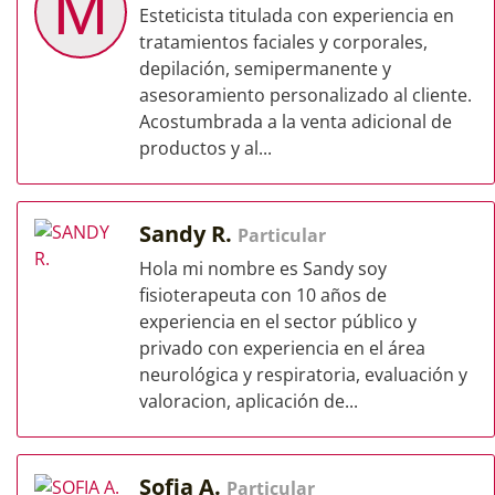
M
Esteticista titulada con experiencia en
tratamientos faciales y corporales,
depilación, semipermanente y
asesoramiento personalizado al cliente.
Acostumbrada a la venta adicional de
productos y al...
Sandy R.
Particular
Hola mi nombre es Sandy soy
fisioterapeuta con 10 años de
experiencia en el sector público y
privado con experiencia en el área
neurológica y respiratoria, evaluación y
valoracion, aplicación de...
Sofia A.
Particular