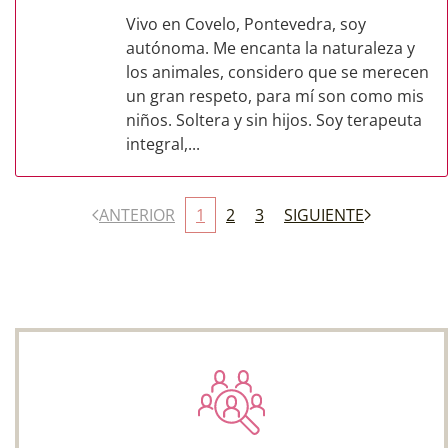
Vivo en Covelo, Pontevedra, soy
autónoma. Me encanta la naturaleza y
los animales, considero que se merecen
un gran respeto, para mí son como mis
niños. Soltera y sin hijos. Soy terapeuta
integral,...
ANTERIOR
1
2
3
SIGUIENTE