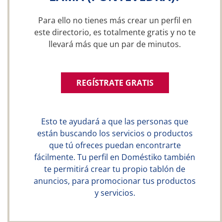
Para ello no tienes más crear un perfil en
este directorio, es totalmente gratis y no te
llevará más que un par de minutos.
REGÍSTRATE GRATIS
Esto te ayudará a que las personas que
están buscando los servicios o productos
que tú ofreces puedan encontrarte
fácilmente. Tu perfil en Doméstiko también
te permitirá crear tu propio tablón de
anuncios, para promocionar tus productos
y servicios.