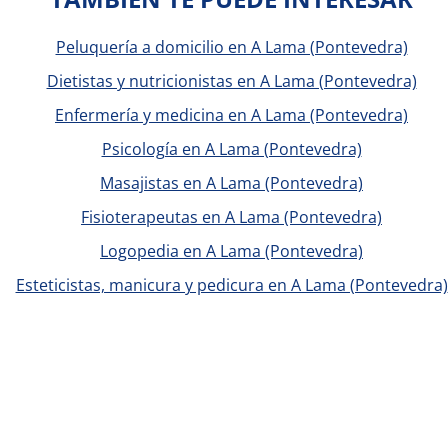
Peluquería a domicilio en A Lama (Pontevedra)
Dietistas y nutricionistas en A Lama (Pontevedra)
Enfermería y medicina en A Lama (Pontevedra)
Psicología en A Lama (Pontevedra)
Masajistas en A Lama (Pontevedra)
Fisioterapeutas en A Lama (Pontevedra)
Logopedia en A Lama (Pontevedra)
Esteticistas, manicura y pedicura en A Lama (Pontevedra)