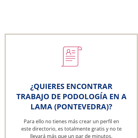
¿QUIERES ENCONTRAR
TRABAJO DE PODOLOGÍA EN A
LAMA (PONTEVEDRA)?
Para ello no tienes más crear un perfil en
este directorio, es totalmente gratis y no te
llevará más que un par de minutos.