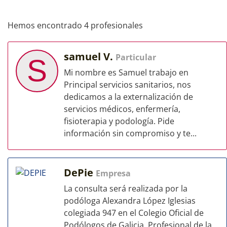
Hemos encontrado 4 profesionales
samuel V.
Particular
S
Mi nombre es Samuel trabajo en
Principal servicios sanitarios, nos
dedicamos a la externalización de
servicios médicos, enfermería,
fisioterapia y podología. Pide
información sin compromiso y te...
DePie
Empresa
La consulta será realizada por la
podóloga Alexandra López Iglesias
colegiada 947 en el Colegio Oficial de
Podólogos de Galicia. Profesional de la