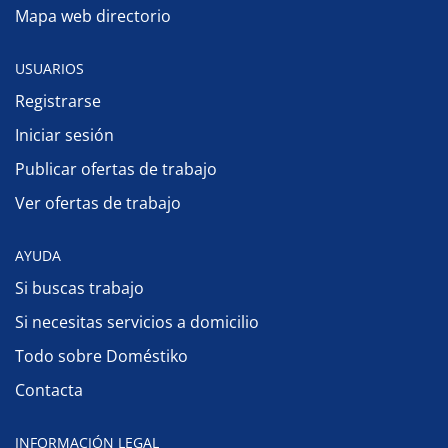
Mapa web directorio
USUARIOS
Registrarse
Iniciar sesión
Publicar ofertas de trabajo
Ver ofertas de trabajo
AYUDA
Si buscas trabajo
Si necesitas servicios a domicilio
Todo sobre Doméstiko
Contacta
INFORMACIÓN LEGAL