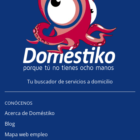
Tu buscador de servicios a domicilio
CONÓCENOS
Acerca de Doméstiko
Blog
Mapa web empleo