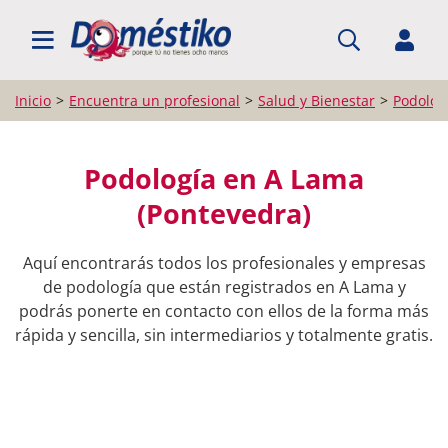
BUSCAR PROFESIONALES
Inicio
Encuentra un profesional
Salud y Bienestar
Podolog
Podología en A Lama
(Pontevedra)
Aquí encontrarás todos los profesionales y empresas
de podología que están registrados en A Lama y
podrás ponerte en contacto con ellos de la forma más
rápida y sencilla, sin intermediarios y totalmente gratis.