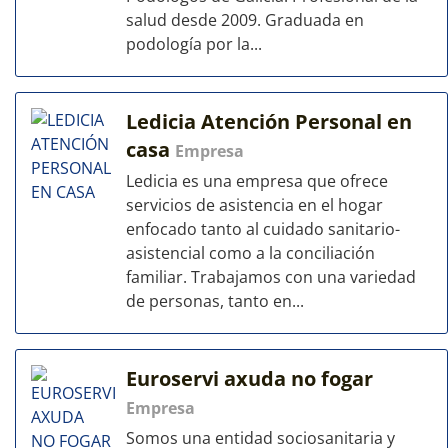
salud desde 2009. Graduada en
podología por la...
Ledicia Atención Personal en
casa
Empresa
Ledicia es una empresa que ofrece
servicios de asistencia en el hogar
enfocado tanto al cuidado sanitario-
asistencial como a la conciliación
familiar. Trabajamos con una variedad
de personas, tanto en...
Euroservi axuda no fogar
Empresa
Somos una entidad sociosanitaria y