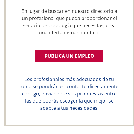
En lugar de buscar en nuestro directorio a
un profesional que pueda proporcionar el
servicio de podología que necesitas, crea
una oferta demandándolo.
PUBLICA UN EMPLEO
Los profesionales más adecuados de tu
zona se pondrán en contacto directamente
contigo, enviándote sus propuestas entre
las que podrás escoger la que mejor se
adapte a tus necesidades.