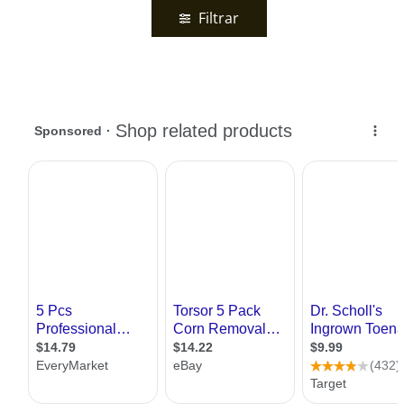
Filtrar