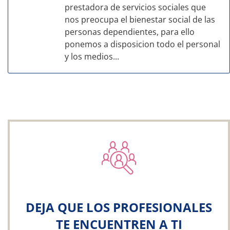
prestadora de servicios sociales que
nos preocupa el bienestar social de las
personas dependientes, para ello
ponemos a disposicion todo el personal
y los medios...
DEJA QUE LOS PROFESIONALES
TE ENCUENTREN A TI