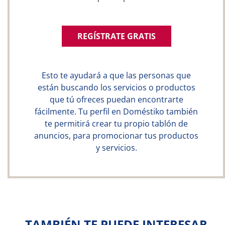
REGÍSTRATE GRATIS
Esto te ayudará a que las personas que
están buscando los servicios o productos
que tú ofreces puedan encontrarte
fácilmente. Tu perfil en Doméstiko también
te permitirá crear tu propio tablón de
anuncios, para promocionar tus productos
y servicios.
TAMBIÉN TE PUEDE INTERESAR