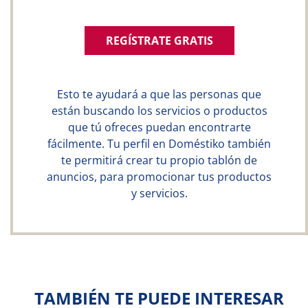
REGÍSTRATE GRATIS
Esto te ayudará a que las personas que
están buscando los servicios o productos
que tú ofreces puedan encontrarte
fácilmente. Tu perfil en Doméstiko también
te permitirá crear tu propio tablón de
anuncios, para promocionar tus productos
y servicios.
TAMBIÉN TE PUEDE INTERESAR