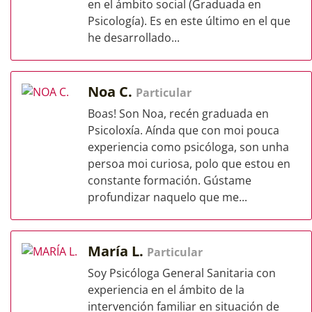
en el ámbito social (Graduada en
Psicología). Es en este último en el que
he desarrollado...
Noa C.
Particular
Boas! Son Noa, recén graduada en
Psicoloxía. Aínda que con moi pouca
experiencia como psicóloga, son unha
persoa moi curiosa, polo que estou en
constante formación. Gústame
profundizar naquelo que me...
María L.
Particular
Soy Psicóloga General Sanitaria con
experiencia en el ámbito de la
intervención familiar en situación de