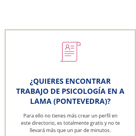
¿QUIERES ENCONTRAR
TRABAJO DE PSICOLOGÍA EN A
LAMA (PONTEVEDRA)?
Para ello no tienes más crear un perfil en
este directorio, es totalmente gratis y no te
llevará más que un par de minutos.