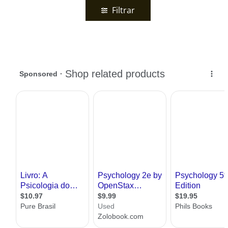
Filtrar