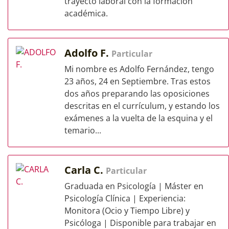
trayecto laboral con la formación
académica.
Adolfo F.
Particular
Mi nombre es Adolfo Fernández, tengo
23 años, 24 en Septiembre. Tras estos
dos años preparando las oposiciones
descritas en el currículum, y estando los
exámenes a la vuelta de la esquina y el
temario...
Carla C.
Particular
Graduada en Psicología | Máster en
Psicología Clínica | Experiencia:
Monitora (Ocio y Tiempo Libre) y
Psicóloga | Disponible para trabajar en