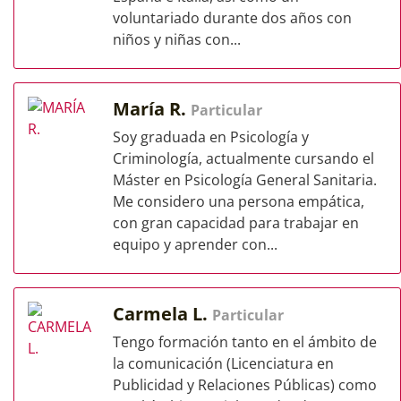
voluntariado durante dos años con
niños y niñas con...
María R.
Particular
Soy graduada en Psicología y
Criminología, actualmente cursando el
Máster en Psicología General Sanitaria.
Me considero una persona empática,
con gran capacidad para trabajar en
equipo y aprender con...
Carmela L.
Particular
Tengo formación tanto en el ámbito de
la comunicación (Licenciatura en
Publicidad y Relaciones Públicas) como