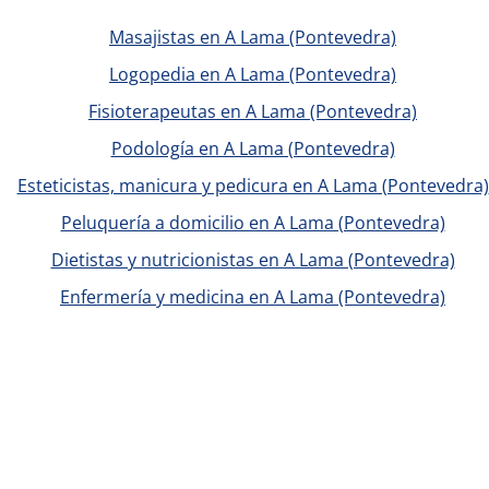
Masajistas en A Lama (Pontevedra)
Logopedia en A Lama (Pontevedra)
Fisioterapeutas en A Lama (Pontevedra)
Podología en A Lama (Pontevedra)
Esteticistas, manicura y pedicura en A Lama (Pontevedra)
Peluquería a domicilio en A Lama (Pontevedra)
Dietistas y nutricionistas en A Lama (Pontevedra)
Enfermería y medicina en A Lama (Pontevedra)