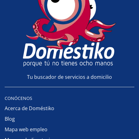
Tu buscador de servicios a domicilio
CONÓCENOS
Acerca de Doméstiko
Blog
Mapa web empleo