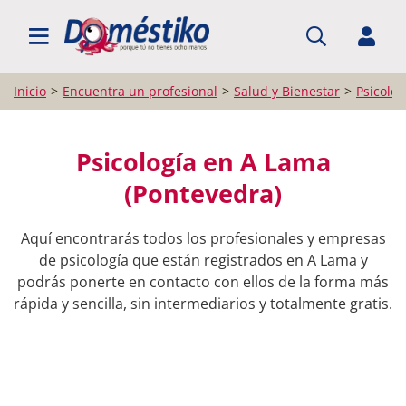
BUSCAR PROFESIONALES
Inicio
Encuentra un profesional
Salud y Bienestar
Psicolog
Psicología en A Lama
(Pontevedra)
Aquí encontrarás todos los profesionales y empresas
de psicología que están registrados en A Lama y
podrás ponerte en contacto con ellos de la forma más
rápida y sencilla, sin intermediarios y totalmente gratis.