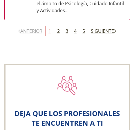
el ámbito de Psicología, Cuidado Infantil
y Actividades...
ANTERIOR
1
2
3
4
5
SIGUIENTE
DEJA QUE LOS PROFESIONALES
TE ENCUENTREN A TI