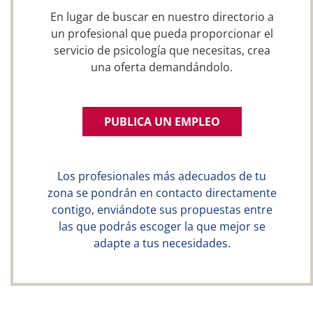
En lugar de buscar en nuestro directorio a
un profesional que pueda proporcionar el
servicio de psicología que necesitas, crea
una oferta demandándolo.
PUBLICA UN EMPLEO
Los profesionales más adecuados de tu
zona se pondrán en contacto directamente
contigo, enviándote sus propuestas entre
las que podrás escoger la que mejor se
adapte a tus necesidades.