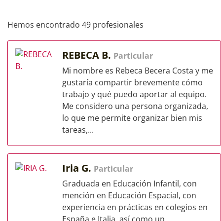
Hemos encontrado 49 profesionales
REBECA B.
Particular
Mi nombre es Rebeca Becera Costa y me
gustaría compartir brevemente cómo
trabajo y qué puedo aportar al equipo.
Me considero una persona organizada,
lo que me permite organizar bien mis
tareas,...
Iria G.
Particular
Graduada en Educación Infantil, con
mención en Educación Espacial, con
experiencia en prácticas en colegios en
España e Italia, así como un