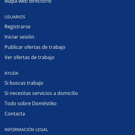
Mapa web directorio
USUARIOS
Registrarse
Iniciar sesión
Publicar ofertas de trabajo
Ver ofertas de trabajo
AYUDA
Si buscas trabajo
Si necesitas servicios a domicilio
Todo sobre Doméstiko
Contacta
INFORMACIÓN LEGAL