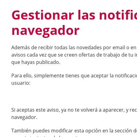
Gestionar las notifi
navegador
Además de recibir todas las novedades por email o en 
avisos cada vez que se creen ofertas de trabajo de tu i
que hayas publicado.
Para ello, simplemente tienes que aceptar la notificaci
usuario:
Si aceptas este aviso, ya no te volverá a aparecer, y re
navegador.
También puedes modificar esta opción en la sección 