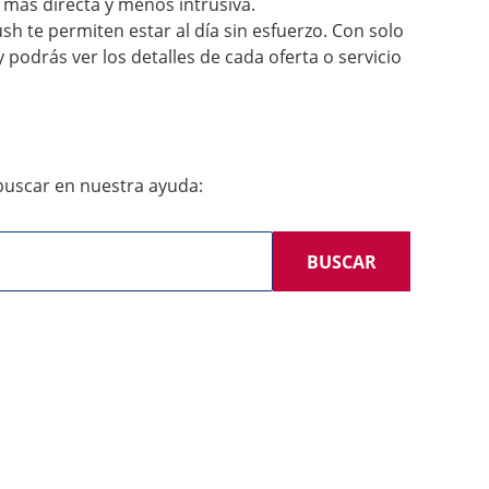
más directa y menos intrusiva.
ush te permiten estar al día sin esfuerzo. Con solo
 podrás ver los detalles de cada oferta o servicio
uscar en nuestra ayuda:
BUSCAR