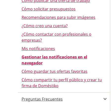
Cómo publicar una oferta de trabajo
Cómo solicitar presupuestos
Recomendaciones para subir imágenes
¿Cómo creo una cuenta?
¿Cómo contactar con profesionales o
empresas?
Mis notificaciones
Gestionar las notificaciones en el
navegador
Cómo guardar tus ofertas favoritas
Cómo compartir tu perfil público y crear tu
firma de Doméstiko
Preguntas Frecuentes