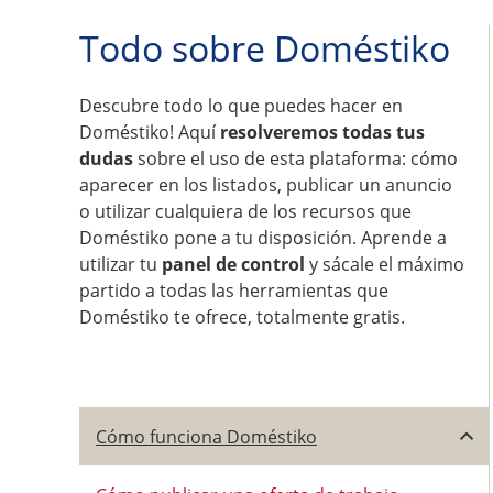
Todo sobre Doméstiko
Descubre todo lo que puedes hacer en
Doméstiko! Aquí
resolveremos todas tus
dudas
sobre el uso de esta plataforma: cómo
aparecer en los listados, publicar un anuncio
o utilizar cualquiera de los recursos que
Doméstiko pone a tu disposición. Aprende a
utilizar tu
panel de control
y sácale el máximo
partido a todas las herramientas que
Doméstiko te ofrece, totalmente gratis.
Cómo funciona Doméstiko