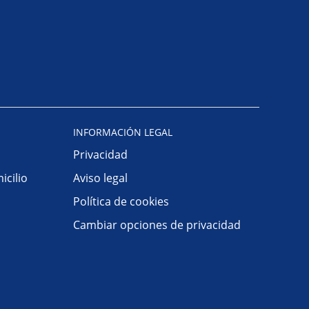
INFORMACIÓN LEGAL
Privacidad
icilio
Aviso legal
Política de cookies
Cambiar opciones de privacidad